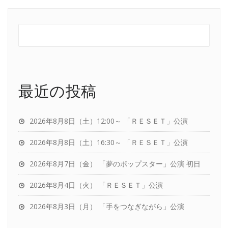
最近の投稿
2026年8月8日（土）12:00～ 「ＲＥＳＥＴ」公演
2026年8月8日（土）16:30～ 「ＲＥＳＥＴ」公演
2026年8月7日（金） 「夢のポップスター」公演 初日
2026年8月4日（火） 「ＲＥＳＥＴ」公演
2026年8月3日（月） 「手をつなぎながら」公演