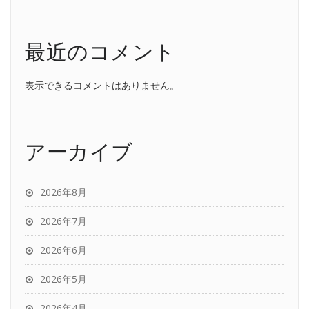
最近のコメント
表示できるコメントはありません。
アーカイブ
2026年8月
2026年7月
2026年6月
2026年5月
2026年4月