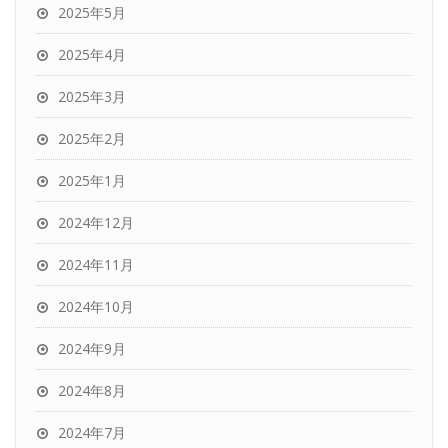
2025年5月
2025年4月
2025年3月
2025年2月
2025年1月
2024年12月
2024年11月
2024年10月
2024年9月
2024年8月
2024年7月