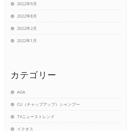
2022年9月
2022年8月
2022年2月
2022年1月
カテゴリー
AGA
CU（チャップアップ）シャンプー
TVニューストレンド
イクオス