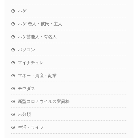
ハゲ
ハゲ 恋人・彼氏・主人
ハゲ芸能人・有名人
パソコン
マイナチュレ
マネー・資産・副業
モウダス
新型コロナウイルス変異株
未分類
生活・ライフ