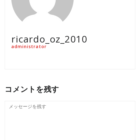
ricardo_oz_2010
administrator
コメントを残す