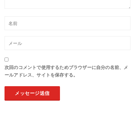
次回のコメントで使用するためブラウザーに自分の名前、メ
ールアドレス、サイトを保存する。