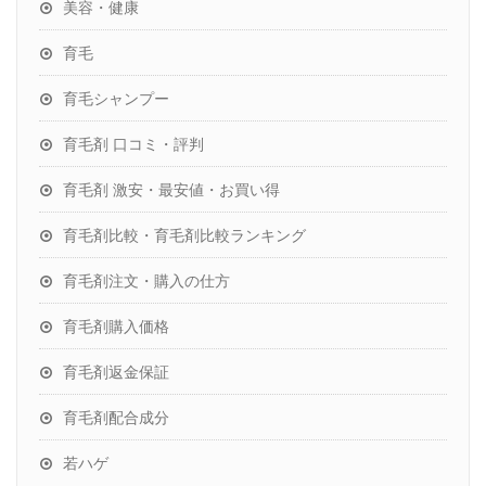
美容・健康
育毛
育毛シャンプー
育毛剤 口コミ・評判
育毛剤 激安・最安値・お買い得
育毛剤比較・育毛剤比較ランキング
育毛剤注文・購入の仕方
育毛剤購入価格
育毛剤返金保証
育毛剤配合成分
若ハゲ