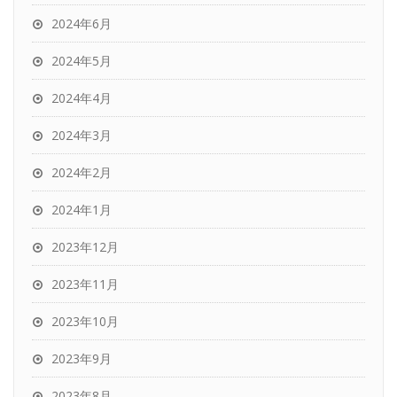
2024年6月
2024年5月
2024年4月
2024年3月
2024年2月
2024年1月
2023年12月
2023年11月
2023年10月
2023年9月
2023年8月