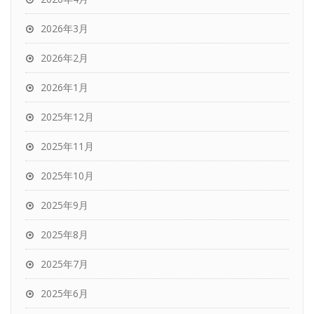
2026年3月
2026年2月
2026年1月
2025年12月
2025年11月
2025年10月
2025年9月
2025年8月
2025年7月
2025年6月