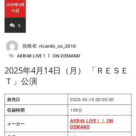
2025年4月
15日
0
投稿者:
ricardo_oz_2010
AKB48 LIVE！！ ON DEMAND
2025年4月14日（月） 「ＲＥＳＥ
Ｔ」公演
発売日
2025-04-15 00:00:00
収録時間
109分
AKB48 LIVE！！ ON
メーカー
DEMAND