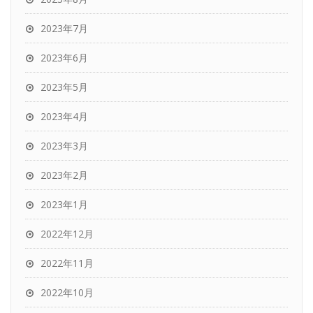
2023年7月
2023年6月
2023年5月
2023年4月
2023年3月
2023年2月
2023年1月
2022年12月
2022年11月
2022年10月