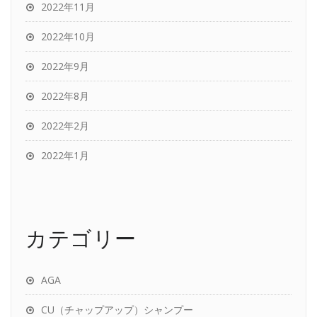
2022年11月
2022年10月
2022年9月
2022年8月
2022年2月
2022年1月
カテゴリー
AGA
CU（チャップアップ）シャンプー