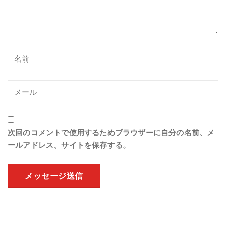
次回のコメントで使用するためブラウザーに自分の名前、メ
ールアドレス、サイトを保存する。