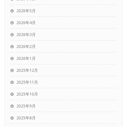
2026年5月
2026年4月
2026年3月
2026年2月
2026年1月
2025年12月
2025年11月
2025年10月
2025年9月
2025年8月