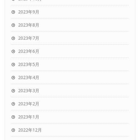
2023年9月
2023年8月
2023年7月
2023年6月
2023年5月
2023年4月
2023年3月
2023年2月
2023年1月
2022年12月