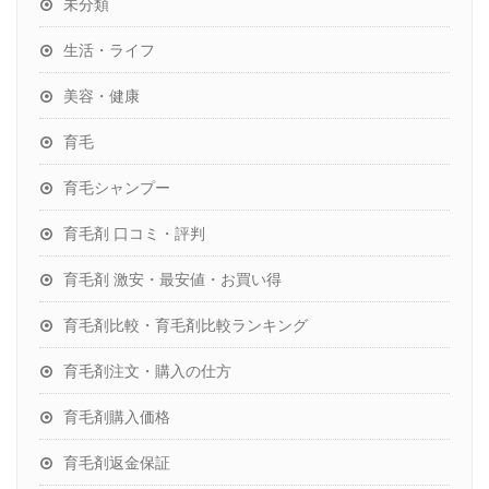
未分類
生活・ライフ
美容・健康
育毛
育毛シャンプー
育毛剤 口コミ・評判
育毛剤 激安・最安値・お買い得
育毛剤比較・育毛剤比較ランキング
育毛剤注文・購入の仕方
育毛剤購入価格
育毛剤返金保証