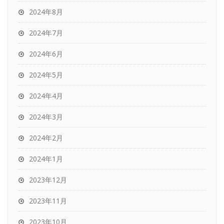
2024年8月
2024年7月
2024年6月
2024年5月
2024年4月
2024年3月
2024年2月
2024年1月
2023年12月
2023年11月
2023年10月