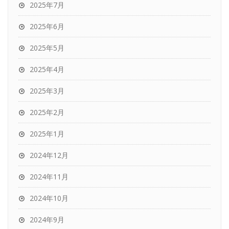
2025年7月
2025年6月
2025年5月
2025年4月
2025年3月
2025年2月
2025年1月
2024年12月
2024年11月
2024年10月
2024年9月