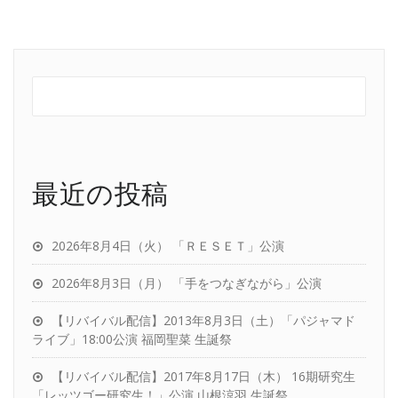
最近の投稿
2026年8月4日（火） 「ＲＥＳＥＴ」公演
2026年8月3日（月） 「手をつなぎながら」公演
【リバイバル配信】2013年8月3日（土）「パジャマド
ライブ」18:00公演 福岡聖菜 生誕祭
【リバイバル配信】2017年8月17日（木） 16期研究生
「レッツゴー研究生！」公演 山根涼羽 生誕祭