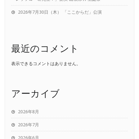
2026年7月30日（木） 「ここからだ」公演
最近のコメント
表示できるコメントはありません。
アーカイブ
2026年8月
2026年7月
2026年6月