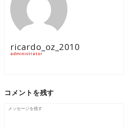
ricardo_oz_2010
administrator
コメントを残す