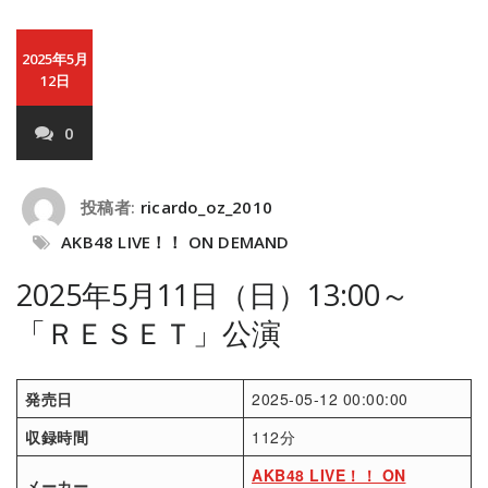
2025年5月
12日
0
投稿者:
ricardo_oz_2010
AKB48 LIVE！！ ON DEMAND
2025年5月11日（日）13:00～
「ＲＥＳＥＴ」公演
発売日
2025-05-12 00:00:00
収録時間
112分
AKB48 LIVE！！ ON
メーカー