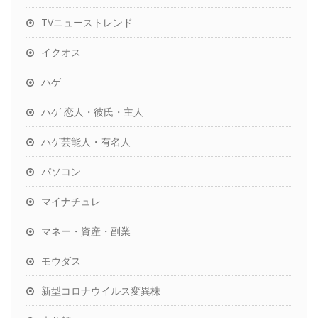
TVニューストレンド
イクオス
ハゲ
ハゲ 恋人・彼氏・主人
ハゲ芸能人・有名人
パソコン
マイナチュレ
マネー・資産・副業
モウダス
新型コロナウイルス変異株