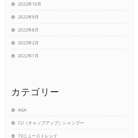
2022年10月
2022年9月
2022年8月
2022年2月
2022年1月
カテゴリー
AGA
CU（チャップアップ）シャンプー
TVニューストレンド