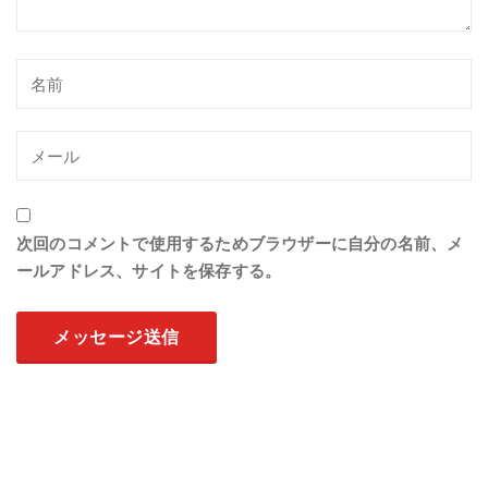
次回のコメントで使用するためブラウザーに自分の名前、メ
ールアドレス、サイトを保存する。