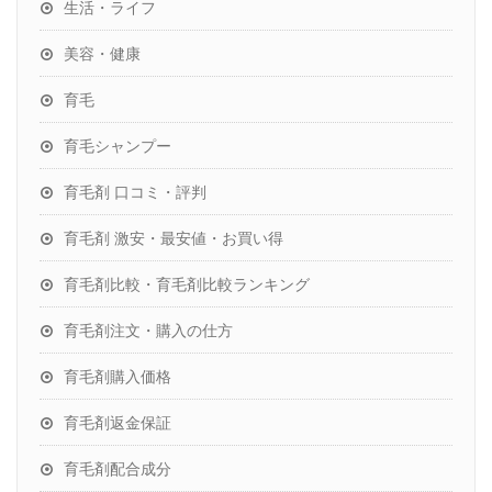
生活・ライフ
美容・健康
育毛
育毛シャンプー
育毛剤 口コミ・評判
育毛剤 激安・最安値・お買い得
育毛剤比較・育毛剤比較ランキング
育毛剤注文・購入の仕方
育毛剤購入価格
育毛剤返金保証
育毛剤配合成分