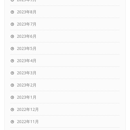
2023年8月
2023年7月
2023年6月
2023年5月
2023年4月
2023年3月
2023年2月
2023年1月
2022年12月
2022年11月