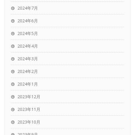
2024年7月
2024年6月
2024年5月
2024年4月
2024年3月
2024年2月
2024年1月
2023年12月
2023年11月
2023年10月
2023年9月