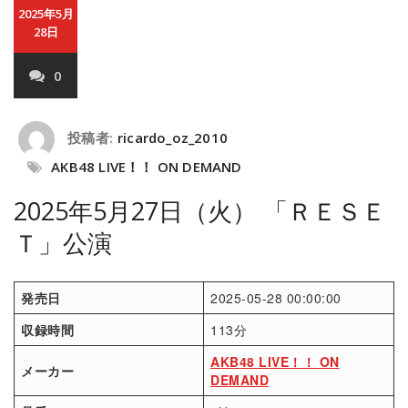
2025年5月
28日
0
投稿者:
ricardo_oz_2010
AKB48 LIVE！！ ON DEMAND
2025年5月27日（火） 「ＲＥＳＥ
Ｔ」公演
発売日
2025-05-28 00:00:00
収録時間
113分
AKB48 LIVE！！ ON
メーカー
DEMAND