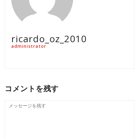
ricardo_oz_2010
administrator
コメントを残す