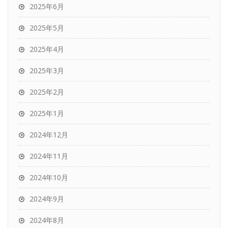
2025年6月
2025年5月
2025年4月
2025年3月
2025年2月
2025年1月
2024年12月
2024年11月
2024年10月
2024年9月
2024年8月