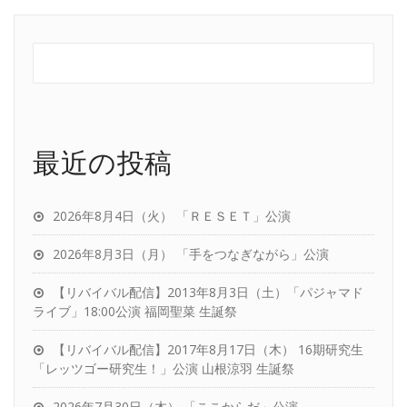
最近の投稿
2026年8月4日（火） 「ＲＥＳＥＴ」公演
2026年8月3日（月） 「手をつなぎながら」公演
【リバイバル配信】2013年8月3日（土）「パジャマド
ライブ」18:00公演 福岡聖菜 生誕祭
【リバイバル配信】2017年8月17日（木） 16期研究生
「レッツゴー研究生！」公演 山根涼羽 生誕祭
2026年7月30日（木） 「ここからだ」公演