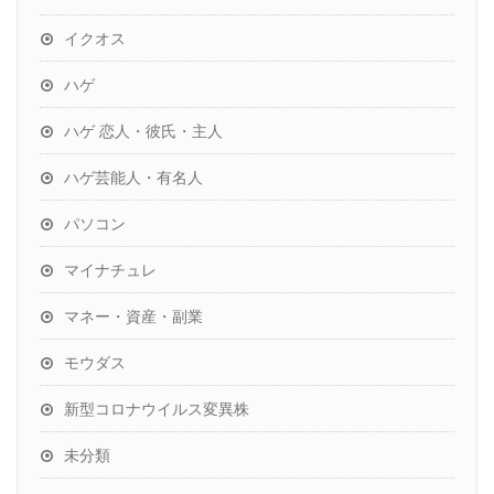
イクオス
ハゲ
ハゲ 恋人・彼氏・主人
ハゲ芸能人・有名人
パソコン
マイナチュレ
マネー・資産・副業
モウダス
新型コロナウイルス変異株
未分類