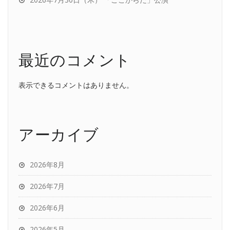
最近のコメント
表示できるコメントはありません。
アーカイブ
2026年8月
2026年7月
2026年6月
2026年5月