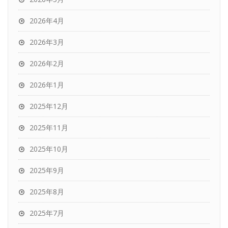
2026年4月
2026年3月
2026年2月
2026年1月
2025年12月
2025年11月
2025年10月
2025年9月
2025年8月
2025年7月