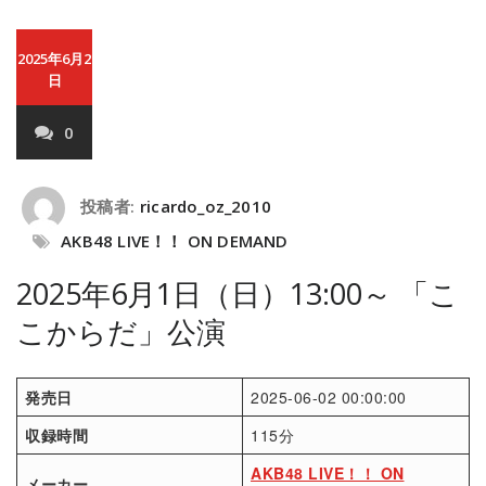
2025年6月2
日
0
投稿者:
ricardo_oz_2010
AKB48 LIVE！！ ON DEMAND
2025年6月1日（日）13:00～ 「こ
こからだ」公演
発売日
2025-06-02 00:00:00
収録時間
115分
AKB48 LIVE！！ ON
メーカー