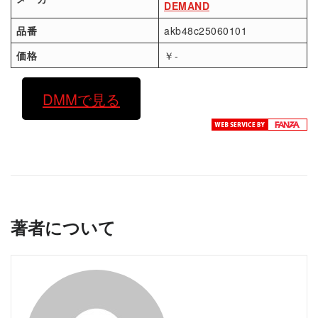
DEMAND
品番
akb48c25060101
価格
￥-
DMMで見る
著者について