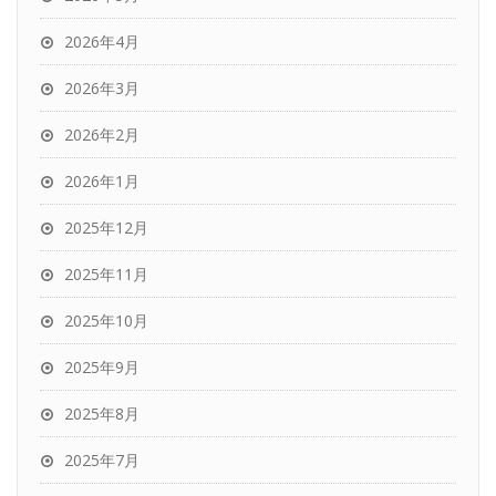
2026年4月
2026年3月
2026年2月
2026年1月
2025年12月
2025年11月
2025年10月
2025年9月
2025年8月
2025年7月