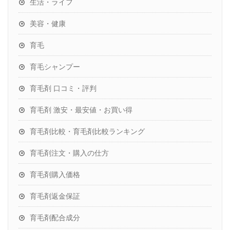
生活・ライフ
美容・健康
育毛
育毛シャンプー
育毛剤 口コミ・評判
育毛剤 激安・最安値・お買い得
育毛剤比較・育毛剤比較ランキング
育毛剤注文・購入の仕方
育毛剤購入価格
育毛剤返金保証
育毛剤配合成分