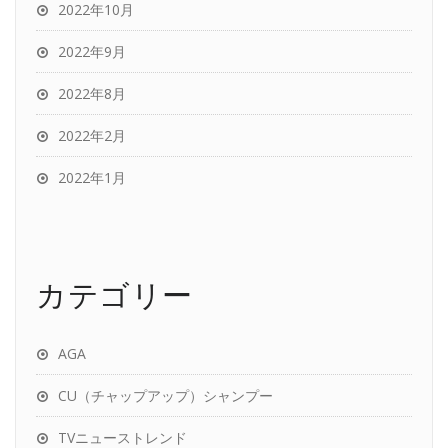
2022年10月
2022年9月
2022年8月
2022年2月
2022年1月
カテゴリー
AGA
CU（チャップアップ）シャンプー
TVニューストレンド