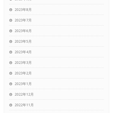
2023年8月
2023年7月
2023年6月
2023年5月
2023年4月
2023年3月
2023年2月
2023年1月
2022年12月
2022年11月