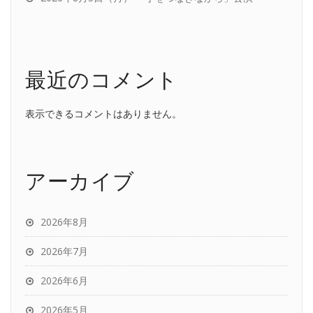
最近のコメント
表示できるコメントはありません。
アーカイブ
2026年8月
2026年7月
2026年6月
2026年5月