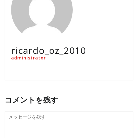
ricardo_oz_2010
administrator
コメントを残す