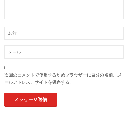
次回のコメントで使用するためブラウザーに自分の名前、メ
ールアドレス、サイトを保存する。