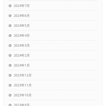
2024年7月
2024年6月
2024年5月
2024年4月
2024年3月
2024年2月
2024年1月
2023年12月
2023年11月
2023年10月
2023年9月