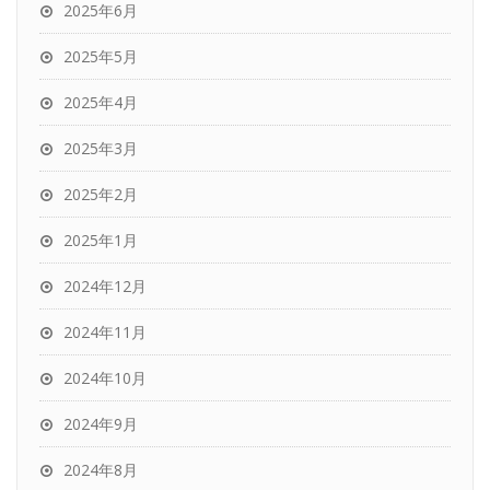
2025年6月
2025年5月
2025年4月
2025年3月
2025年2月
2025年1月
2024年12月
2024年11月
2024年10月
2024年9月
2024年8月