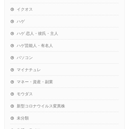
イクオス
ハゲ
ハゲ 恋人・彼氏・主人
ハゲ芸能人・有名人
パソコン
マイナチュレ
マネー・資産・副業
モウダス
新型コロナウイルス変異株
未分類