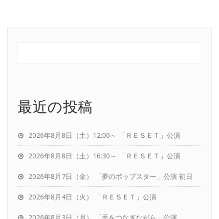
最近の投稿
2026年8月8日（土）12:00～ 「ＲＥＳＥＴ」公演
2026年8月8日（土）16:30～ 「ＲＥＳＥＴ」公演
2026年8月7日（金） 「夢のポップスター」公演 初日
2026年8月4日（火） 「ＲＥＳＥＴ」公演
2026年8月3日（月） 「手をつなぎながら」公演