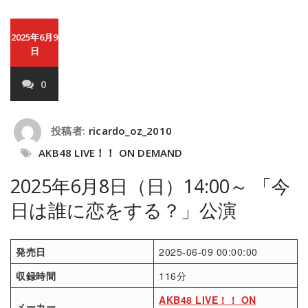
2025年6月9
日
0
投稿者:
ricardo_oz_2010
AKB48 LIVE！！ ON DEMAND
2025年6月8日（日）14:00～ 「今
日は誰に恋をする？」公演
発売日
2025-06-09 00:00:00
収録時間
116分
AKB48 LIVE！！ ON
メーカー