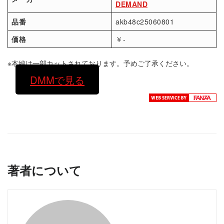
DEMAND
品番
akb48c25060801
価格
￥-
※本編は一部カットされております。予めご了承ください。
DMMで見る
著者について