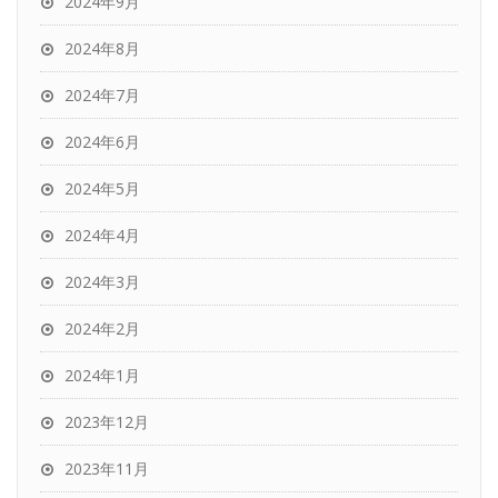
2024年9月
2024年8月
2024年7月
2024年6月
2024年5月
2024年4月
2024年3月
2024年2月
2024年1月
2023年12月
2023年11月