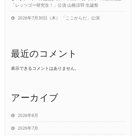
「レッツゴー研究生！」公演 山根涼羽 生誕祭
2026年7月30日（木） 「ここからだ」公演
最近のコメント
表示できるコメントはありません。
アーカイブ
2026年8月
2026年7月