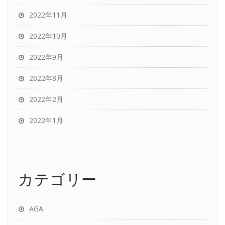
2022年11月
2022年10月
2022年9月
2022年8月
2022年2月
2022年1月
カテゴリー
AGA