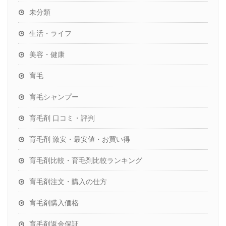
未分類
生活・ライフ
美容・健康
育毛
育毛シャンプー
育毛剤 口コミ・評判
育毛剤 激安・最安値・お買い得
育毛剤比較・育毛剤比較ランキング
育毛剤注文・購入の仕方
育毛剤購入価格
育毛剤返金保証