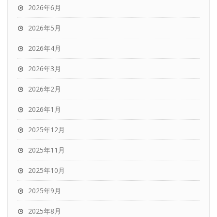
2026年6月
2026年5月
2026年4月
2026年3月
2026年2月
2026年1月
2025年12月
2025年11月
2025年10月
2025年9月
2025年8月