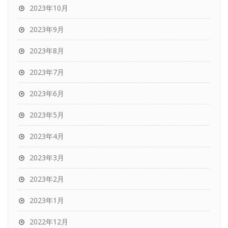
2023年10月
2023年9月
2023年8月
2023年7月
2023年6月
2023年5月
2023年4月
2023年3月
2023年2月
2023年1月
2022年12月