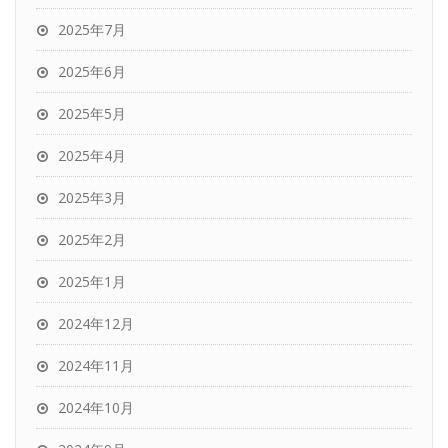
2025年7月
2025年6月
2025年5月
2025年4月
2025年3月
2025年2月
2025年1月
2024年12月
2024年11月
2024年10月