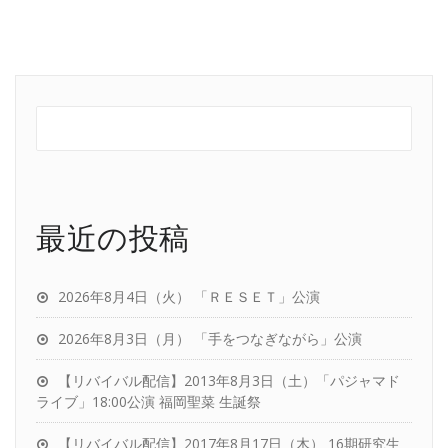
最近の投稿
2026年8月4日（火） 「ＲＥＳＥＴ」公演
2026年8月3日（月） 「手をつなぎながら」公演
【リバイバル配信】2013年8月3日（土）「パジャマド
ライブ」18:00公演 福岡聖菜 生誕祭
【リバイバル配信】2017年8月17日（木） 16期研究生