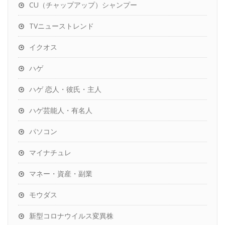
CU（チャップアップ）シャンプー
TVニューストレンド
イクオス
ハゲ
ハゲ 恋人・彼氏・主人
ハゲ芸能人・有名人
パソコン
マイナチュレ
マネー・資産・副業
モウダス
新型コロナウイルス変異株