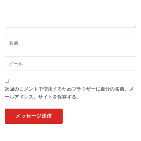
次回のコメントで使用するためブラウザーに自分の名前、メ
ールアドレス、サイトを保存する。