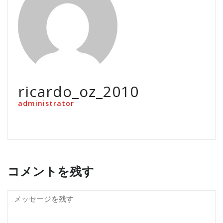
ricardo_oz_2010
administrator
コメントを残す