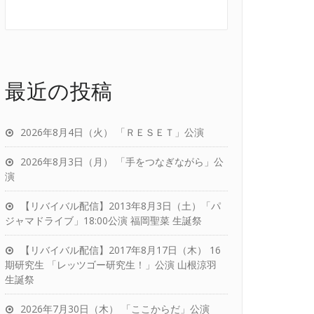
最近の投稿
2026年8月4日（火） 「ＲＥＳＥＴ」公演
2026年8月3日（月） 「手をつなぎながら」公
演
【リバイバル配信】2013年8月3日（土）「パ
ジャマドライブ」18:00公演 福岡聖菜 生誕祭
【リバイバル配信】2017年8月17日（木） 16
期研究生 「レッツゴー研究生！」公演 山根涼羽
生誕祭
2026年7月30日（木） 「ここからだ」公演