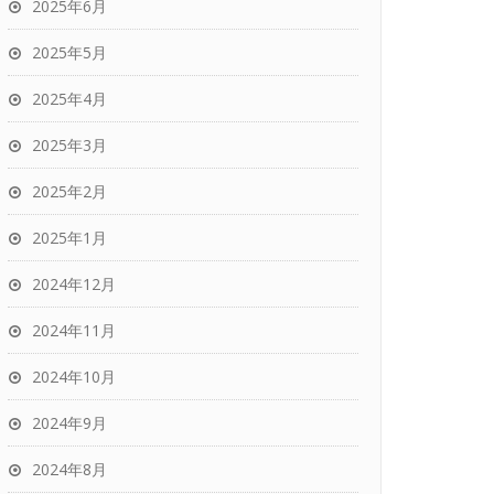
2025年6月
2025年5月
2025年4月
2025年3月
2025年2月
2025年1月
2024年12月
2024年11月
2024年10月
2024年9月
2024年8月