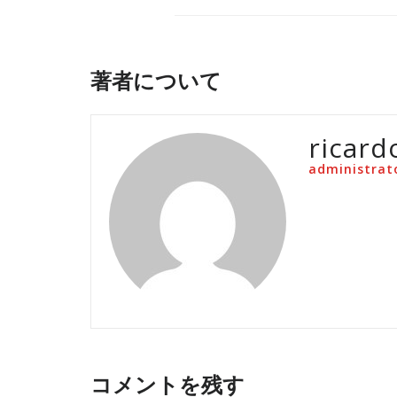
著者について
ricard
administrat
コメントを残す