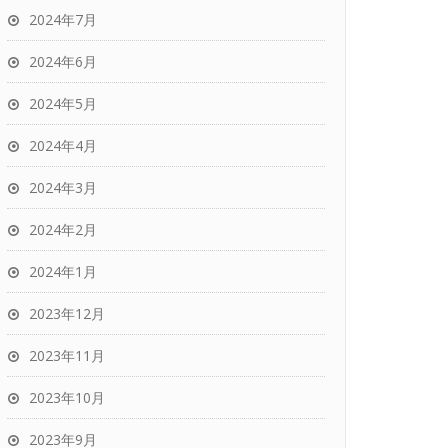
2024年7月
2024年6月
2024年5月
2024年4月
2024年3月
2024年2月
2024年1月
2023年12月
2023年11月
2023年10月
2023年9月