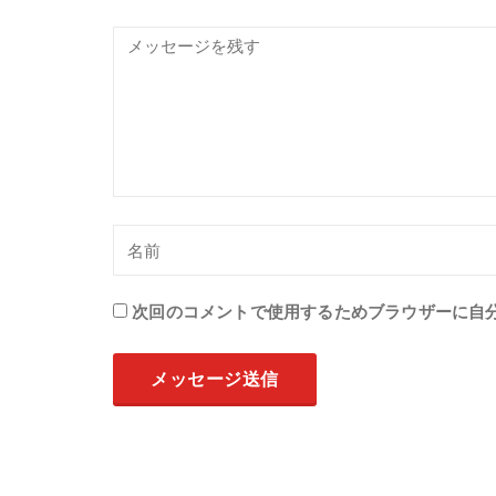
次回のコメントで使用するためブラウザーに自