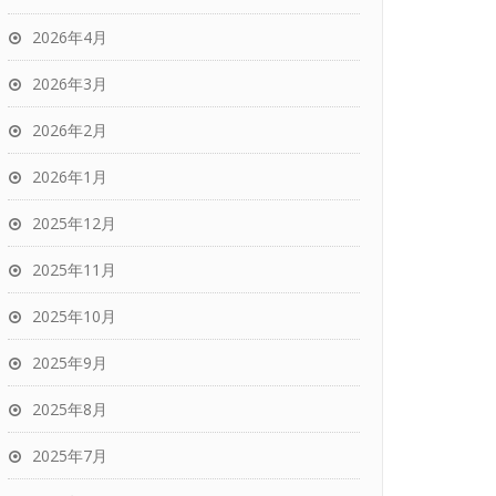
2026年4月
2026年3月
2026年2月
2026年1月
2025年12月
2025年11月
2025年10月
2025年9月
2025年8月
2025年7月