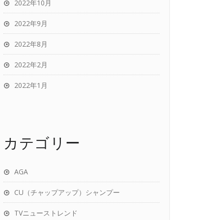
2022年10月
2022年9月
2022年8月
2022年2月
2022年1月
カテゴリー
AGA
CU（チャップアップ）シャンプー
TVニューストレンド