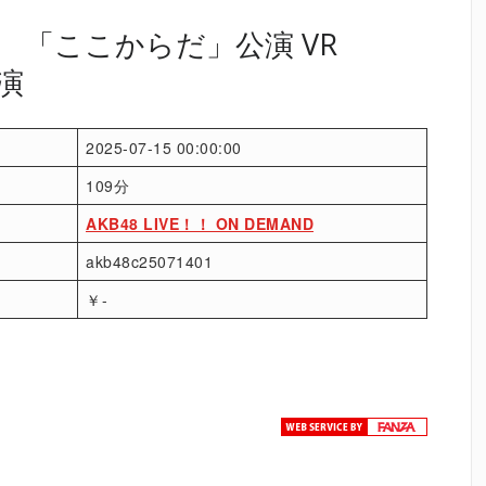
月） 「ここからだ」公演 VR
公演
2025-07-15 00:00:00
109分
AKB48 LIVE！！ ON DEMAND
akb48c25071401
￥-