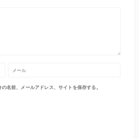
分の名前、メールアドレス、サイトを保存する。