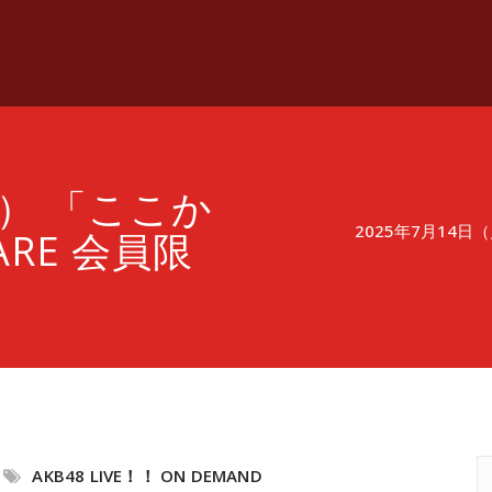
月） 「ここか
2025年7月14日
ARE 会員限
AKB48 LIVE！！ ON DEMAND