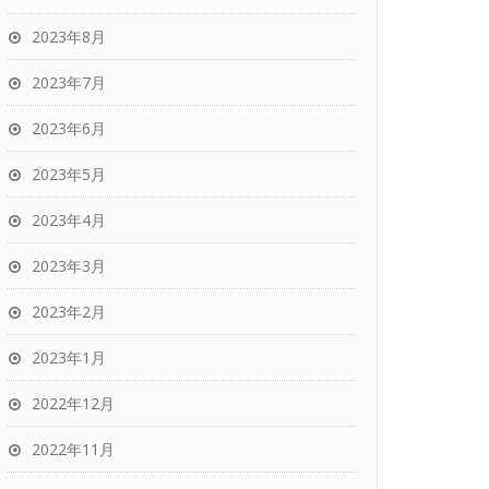
2023年8月
2023年7月
2023年6月
2023年5月
2023年4月
2023年3月
2023年2月
2023年1月
2022年12月
2022年11月