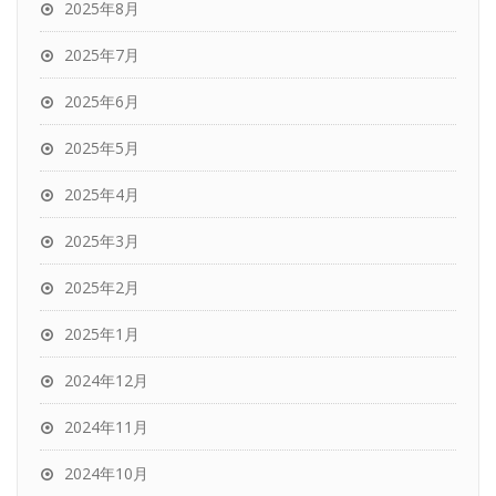
2025年8月
2025年7月
2025年6月
2025年5月
2025年4月
2025年3月
2025年2月
2025年1月
2024年12月
2024年11月
2024年10月