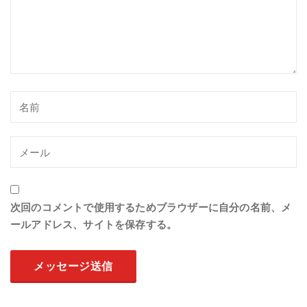
次回のコメントで使用するためブラウザーに自分の名前、メ
ールアドレス、サイトを保存する。