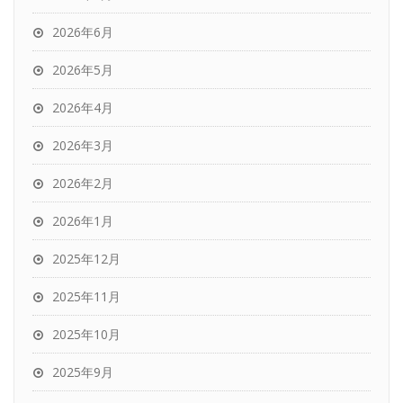
2026年6月
2026年5月
2026年4月
2026年3月
2026年2月
2026年1月
2025年12月
2025年11月
2025年10月
2025年9月