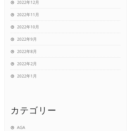
2022年12月
2022年11月
2022年10月
2022年9月
2022年8月
2022年2月
2022年1月
カテゴリー
AGA