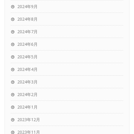
2024年9月
2024年8月
2024年7月
2024年6月
2024年5月
2024年4月
2024年3月
2024年2月
2024年1月
2023年12月
2023年11月