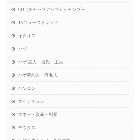
CU（チャップアップ）シャンプー
TVニューストレンド
イクオス
ハゲ
ハゲ 恋人・彼氏・主人
ハゲ芸能人・有名人
パソコン
マイナチュレ
マネー・資産・副業
モウダス