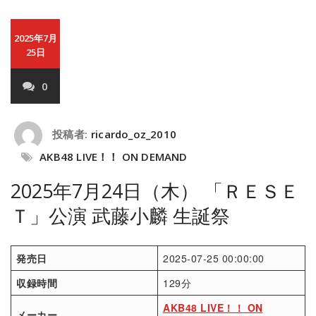
2025年7月
25日
0
投稿者:
ricardo_oz_2010
AKB48 LIVE！！ ON DEMAND
2025年7月24日（木） 「ＲＥＳＥ
Ｔ」公演 武藤小麟 生誕祭
発売日
2025-07-25 00:00:00
収録時間
129分
AKB48 LIVE！！ ON
メーカー