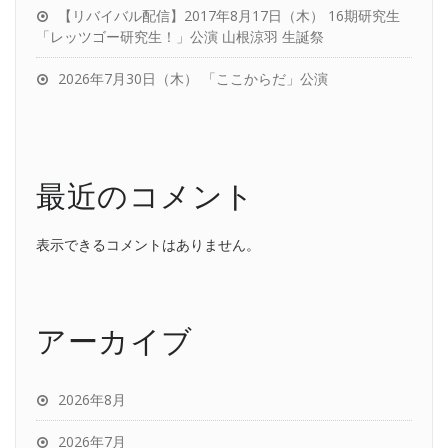
【リバイバル配信】2017年8月17日（木） 16期研究生
「レッツゴー研究生！」公演 山根涼羽 生誕祭
2026年7月30日（木） 「ここからだ」公演
最近のコメント
表示できるコメントはありません。
アーカイブ
2026年8月
2026年7月