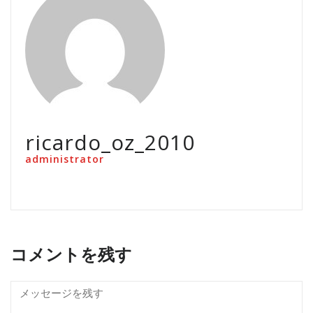
ricardo_oz_2010
administrator
コメントを残す