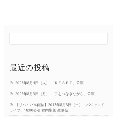
最近の投稿
2026年8月4日（火） 「ＲＥＳＥＴ」公演
2026年8月3日（月） 「手をつなぎながら」公演
【リバイバル配信】2013年8月3日（土）「パジャマド
ライブ」18:00公演 福岡聖菜 生誕祭