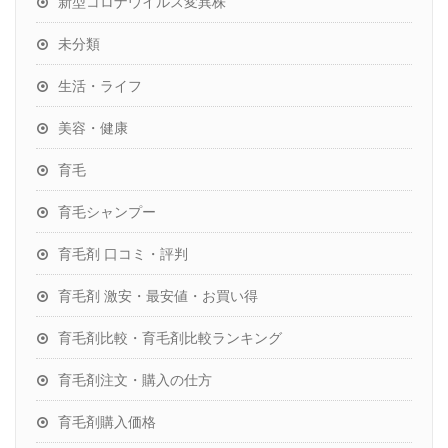
新型コロナウイルス変異株
未分類
生活・ライフ
美容・健康
育毛
育毛シャンプー
育毛剤 口コミ・評判
育毛剤 激安・最安値・お買い得
育毛剤比較・育毛剤比較ランキング
育毛剤注文・購入の仕方
育毛剤購入価格