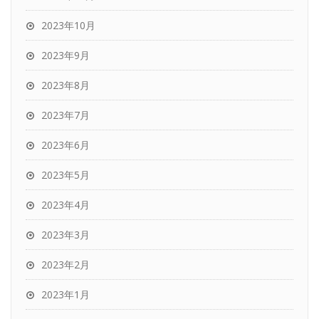
2023年10月
2023年9月
2023年8月
2023年7月
2023年6月
2023年5月
2023年4月
2023年3月
2023年2月
2023年1月