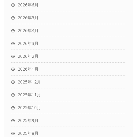
2026年6月
2026年5月
2026年4月
2026年3月
2026年2月
2026年1月
2025年12月
2025年11月
2025年10月
2025年9月
2025年8月