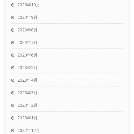
2023年10月
2023年9月
2023年8月
2023年7月
2023年6月
2023年5月
2023年4月
2023年3月
2023年2月
2023年1月
2022年12月