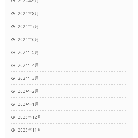
2024年9月
2024年8月
2024年7月
2024年6月
2024年5月
2024年4月
2024年3月
2024年2月
2024年1月
2023年12月
2023年11月