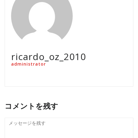
ricardo_oz_2010
administrator
コメントを残す