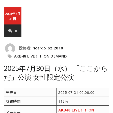
2025年7月
31日
0
投稿者:
ricardo_oz_2010
AKB48 LIVE！！ ON DEMAND
2025年7月30日（水） 「ここから
だ」公演 女性限定公演
発売日
2025-07-31 00:00:00
収録時間
118分
AKB48 LIVE！！ ON
メーカー