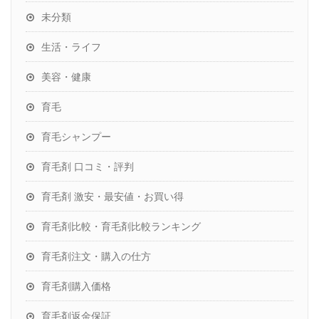
未分類
生活・ライフ
美容・健康
育毛
育毛シャンプー
育毛剤 口コミ・評判
育毛剤 激安・最安値・お買い得
育毛剤比較・育毛剤比較ランキング
育毛剤注文・購入の仕方
育毛剤購入価格
育毛剤返金保証