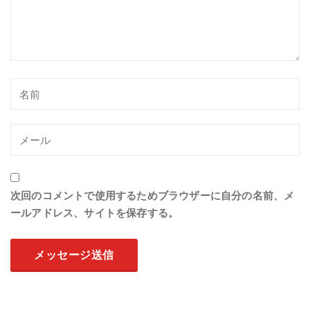
次回のコメントで使用するためブラウザーに自分の名前、メ
ールアドレス、サイトを保存する。