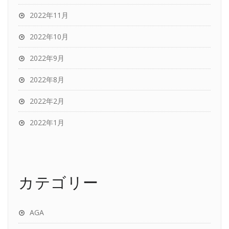
2022年11月
2022年10月
2022年9月
2022年8月
2022年2月
2022年1月
カテゴリー
AGA