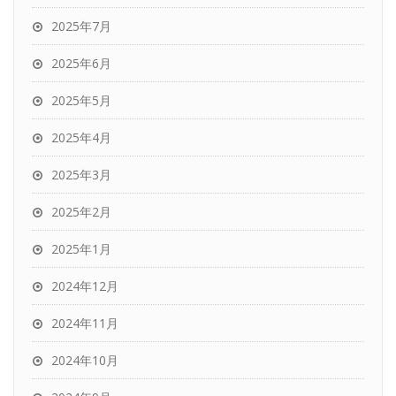
2025年7月
2025年6月
2025年5月
2025年4月
2025年3月
2025年2月
2025年1月
2024年12月
2024年11月
2024年10月