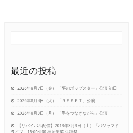
最近の投稿
2026年8月7日（金） 「夢のポップスター」公演 初日
2026年8月4日（火） 「ＲＥＳＥＴ」公演
2026年8月3日（月） 「手をつなぎながら」公演
【リバイバル配信】2013年8月3日（土）「パジャマド
ライブ」18:00公演 福岡聖菜 生誕祭