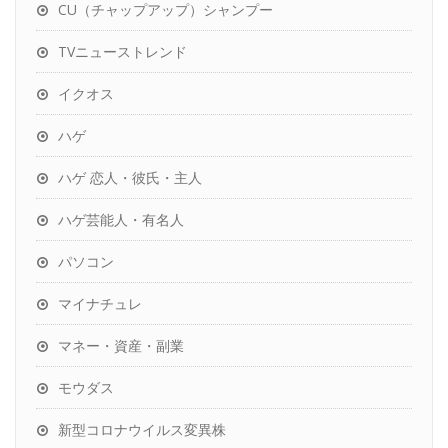
CU（チャップアップ）シャンプー
TVニューストレンド
イクオス
ハゲ
ハゲ 恋人・彼氏・主人
ハゲ芸能人・有名人
パソコン
マイナチュレ
マネー・資産・副業
モウダス
新型コロナウイルス変異株