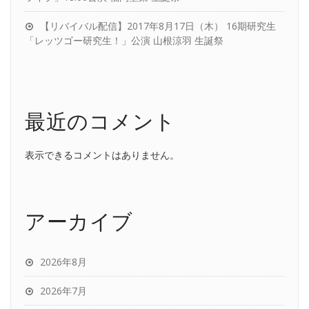
【リバイバル配信】2017年8月17日（木） 16期研究生
「レッツゴー研究生！」公演 山根涼羽 生誕祭
最近のコメント
表示できるコメントはありません。
アーカイブ
2026年8月
2026年7月