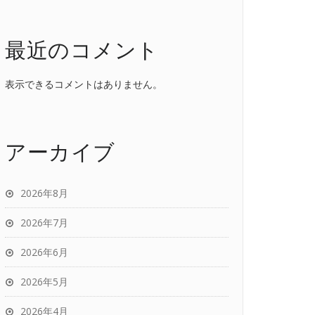
最近のコメント
表示できるコメントはありません。
アーカイブ
2026年8月
2026年7月
2026年6月
2026年5月
2026年4月