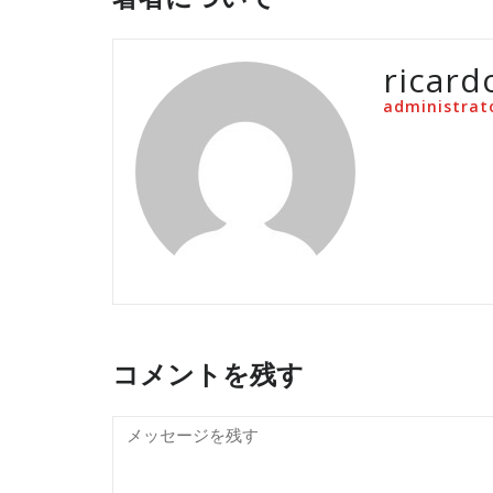
ricard
administrat
コメントを残す