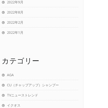
2022年9月
2022年8月
2022年2月
2022年1月
カテゴリー
AGA
CU（チャップアップ）シャンプー
TVニューストレンド
イクオス