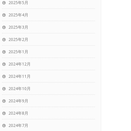
2025年5月
2025年4月
2025年3月
2025年2月
2025年1月
2024年12月
2024年11月
2024年10月
2024年9月
2024年8月
2024年7月