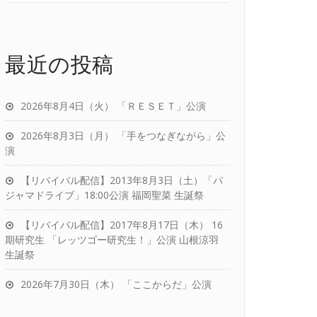
最近の投稿
2026年8月4日（火） 「ＲＥＳＥＴ」公演
2026年8月3日（月） 「手をつなぎながら」公
演
【リバイバル配信】2013年8月3日（土）「パ
ジャマドライブ」18:00公演 福岡聖菜 生誕祭
【リバイバル配信】2017年8月17日（木） 16
期研究生 「レッツゴー研究生！」公演 山根涼羽
生誕祭
2026年7月30日（木） 「ここからだ」公演