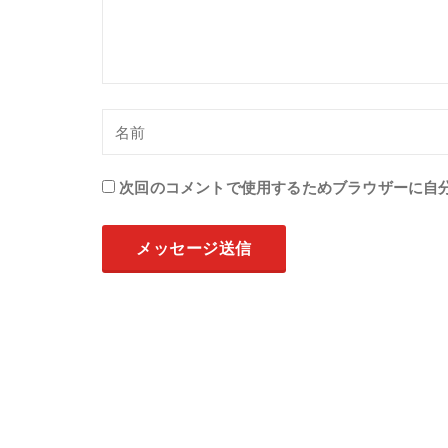
次回のコメントで使用するためブラウザーに自