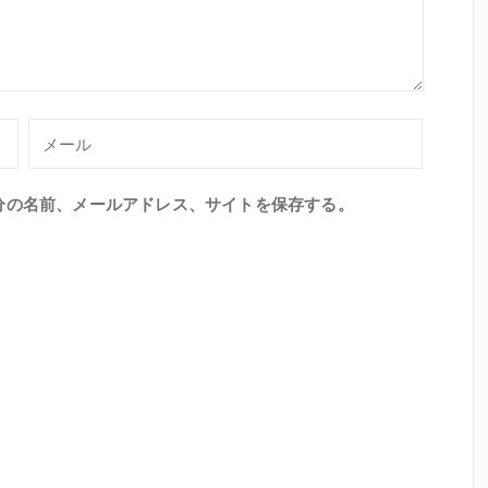
分の名前、メールアドレス、サイトを保存する。