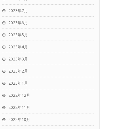
2023年7月
2023年6月
2023年5月
2023年4月
2023年3月
2023年2月
2023年1月
2022年12月
2022年11月
2022年10月