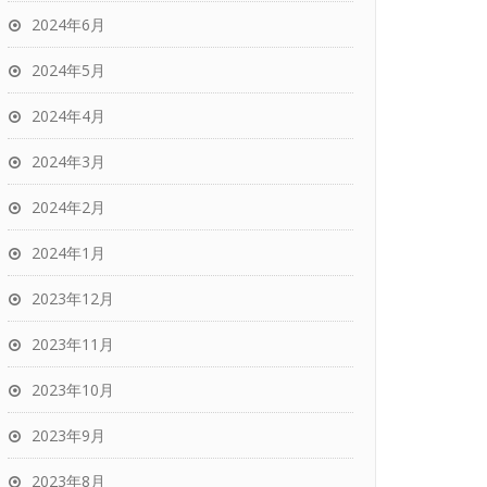
2024年6月
2024年5月
2024年4月
2024年3月
2024年2月
2024年1月
2023年12月
2023年11月
2023年10月
2023年9月
2023年8月