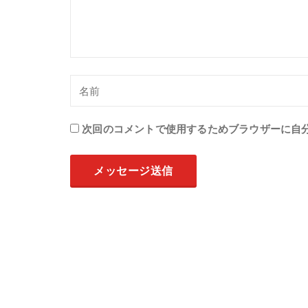
次回のコメントで使用するためブラウザーに自