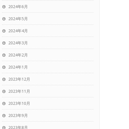
2024年6月
2024年5月
2024年4月
2024年3月
2024年2月
2024年1月
2023年12月
2023年11月
2023年10月
2023年9月
2023年8月