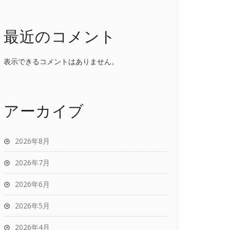
最近のコメント
表示できるコメントはありません。
アーカイブ
2026年8月
2026年7月
2026年6月
2026年5月
2026年4月