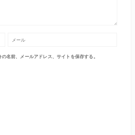
分の名前、メールアドレス、サイトを保存する。