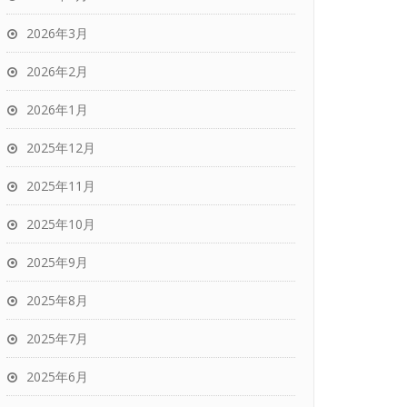
2026年3月
2026年2月
2026年1月
2025年12月
2025年11月
2025年10月
2025年9月
2025年8月
2025年7月
2025年6月