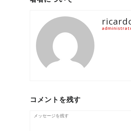
ricard
administrat
コメントを残す