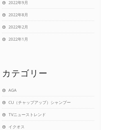
2022年9月
2022年8月
2022年2月
2022年1月
カテゴリー
AGA
CU（チャップアップ）シャンプー
TVニューストレンド
イクオス