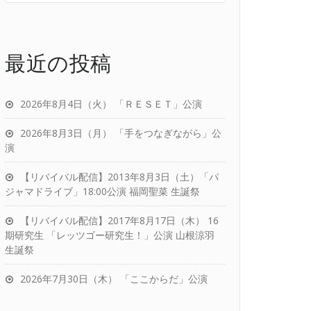
最近の投稿
2026年8月4日（火） 「ＲＥＳＥＴ」公演
2026年8月3日（月） 「手をつなぎながら」公
演
【リバイバル配信】2013年8月3日（土）「パ
ジャマドライブ」18:00公演 福岡聖菜 生誕祭
【リバイバル配信】2017年8月17日（木） 16
期研究生 「レッツゴー研究生！」公演 山根涼羽
生誕祭
2026年7月30日（木） 「ここからだ」公演