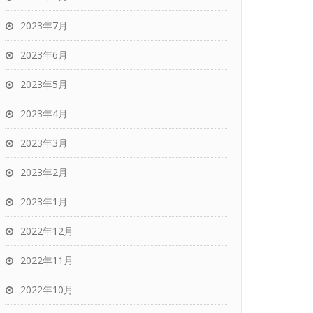
2023年7月
2023年6月
2023年5月
2023年4月
2023年3月
2023年2月
2023年1月
2022年12月
2022年11月
2022年10月