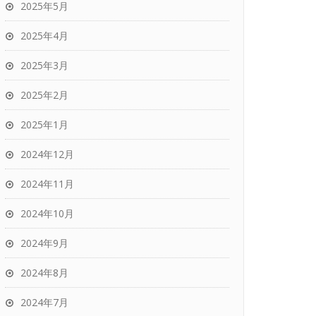
2025年5月
2025年4月
2025年3月
2025年2月
2025年1月
2024年12月
2024年11月
2024年10月
2024年9月
2024年8月
2024年7月