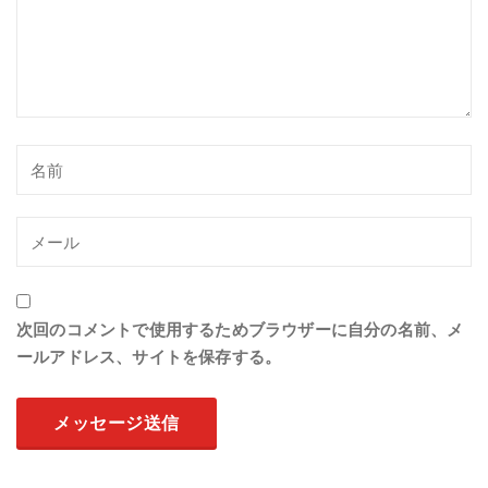
次回のコメントで使用するためブラウザーに自分の名前、メ
ールアドレス、サイトを保存する。