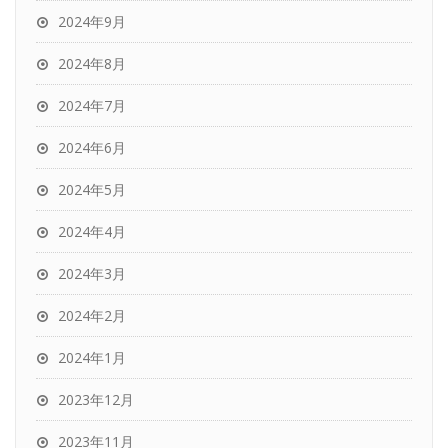
2024年9月
2024年8月
2024年7月
2024年6月
2024年5月
2024年4月
2024年3月
2024年2月
2024年1月
2023年12月
2023年11月