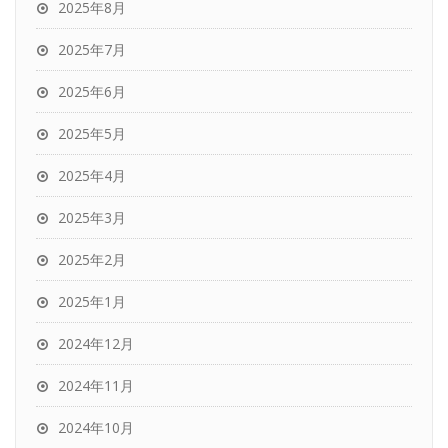
2025年8月
2025年7月
2025年6月
2025年5月
2025年4月
2025年3月
2025年2月
2025年1月
2024年12月
2024年11月
2024年10月