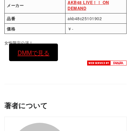
AKB48 LIVE！！ ON
メーカー
DEMAND
品番
akb48c25101902
価格
￥-
女性限定公演！
DMMで見る
著者について