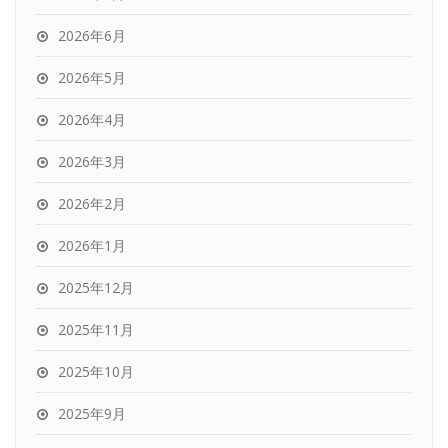
2026年6月
2026年5月
2026年4月
2026年3月
2026年2月
2026年1月
2025年12月
2025年11月
2025年10月
2025年9月