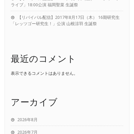
ライブ」18:00公演 福岡聖菜 生誕祭
【リバイバル配信】2017年8月17日（木） 16期研究生
「レッツゴー研究生！」公演 山根涼羽 生誕祭
最近のコメント
表示できるコメントはありません。
アーカイブ
2026年8月
2026年7月