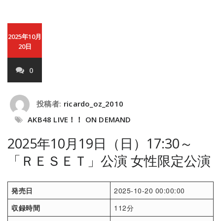
2025年10月
20日
0
投稿者:
ricardo_oz_2010
AKB48 LIVE！！ ON DEMAND
2025年10月19日（日）17:30～
「ＲＥＳＥＴ」公演 女性限定公演
発売日
2025-10-20 00:00:00
収録時間
112分