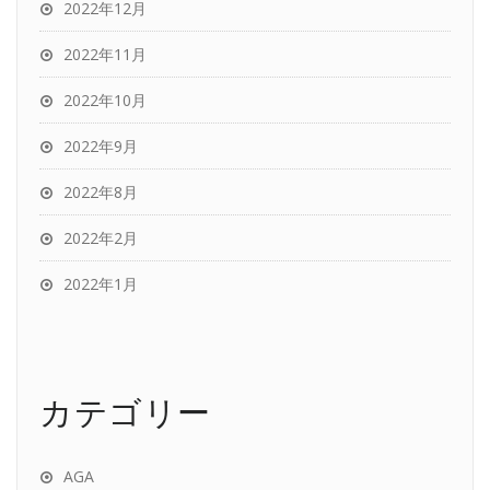
2022年12月
2022年11月
2022年10月
2022年9月
2022年8月
2022年2月
2022年1月
カテゴリー
AGA