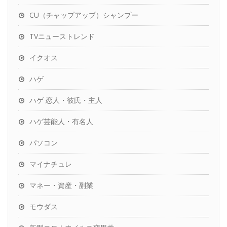
CU（チャップアップ）シャンプー
TVニューストレンド
イクオス
ハゲ
ハゲ 恋人・彼氏・主人
ハゲ芸能人・有名人
パソコン
マイナチュレ
マネー・資産・副業
モウダス