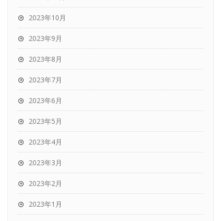
2023年10月
2023年9月
2023年8月
2023年7月
2023年6月
2023年5月
2023年4月
2023年3月
2023年2月
2023年1月