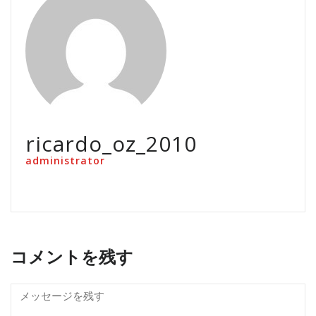
ricardo_oz_2010
administrator
コメントを残す