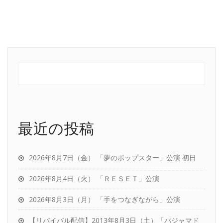
最近の投稿
2026年8月7日（金） 「夢のポップスター」公演 初日
2026年8月4日（火） 「ＲＥＳＥＴ」公演
2026年8月3日（月） 「手をつなぎながら」公演
【リバイバル配信】2013年8月3日（土）「パジャマド