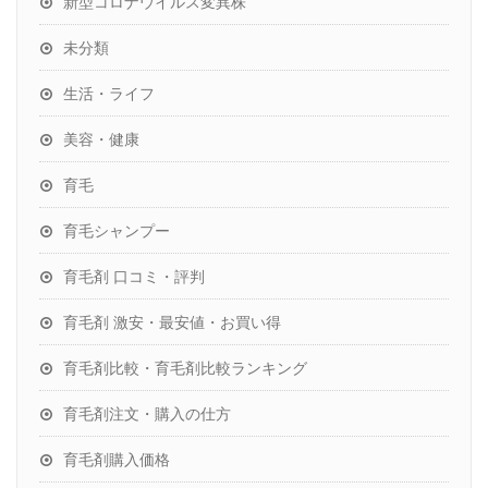
新型コロナウイルス変異株
未分類
生活・ライフ
美容・健康
育毛
育毛シャンプー
育毛剤 口コミ・評判
育毛剤 激安・最安値・お買い得
育毛剤比較・育毛剤比較ランキング
育毛剤注文・購入の仕方
育毛剤購入価格