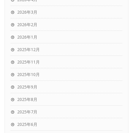
2026年3月
2026年2月
2026年1月
2025年12月
2025年11月
2025年10月
2025年9月
2025年8月
2025年7月
2025年6月