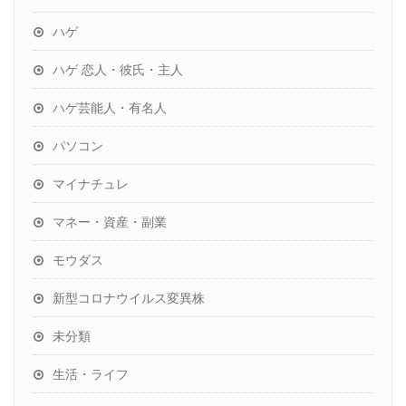
ハゲ
ハゲ 恋人・彼氏・主人
ハゲ芸能人・有名人
パソコン
マイナチュレ
マネー・資産・副業
モウダス
新型コロナウイルス変異株
未分類
生活・ライフ