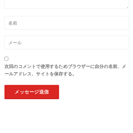
次回のコメントで使用するためブラウザーに自分の名前、メ
ールアドレス、サイトを保存する。