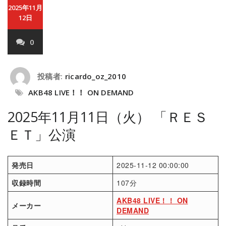
2025年11月
12日
0
投稿者:
ricardo_oz_2010
AKB48 LIVE！！ ON DEMAND
2025年11月11日（火） 「ＲＥＳ
ＥＴ」公演
発売日
2025-11-12 00:00:00
収録時間
107分
AKB48 LIVE！！ ON
メーカー
DEMAND