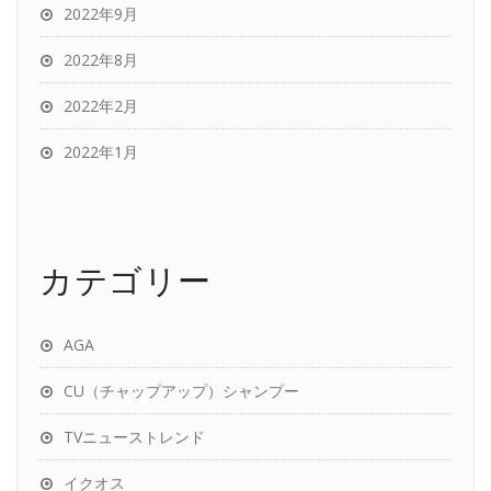
2022年9月
2022年8月
2022年2月
2022年1月
カテゴリー
AGA
CU（チャップアップ）シャンプー
TVニューストレンド
イクオス