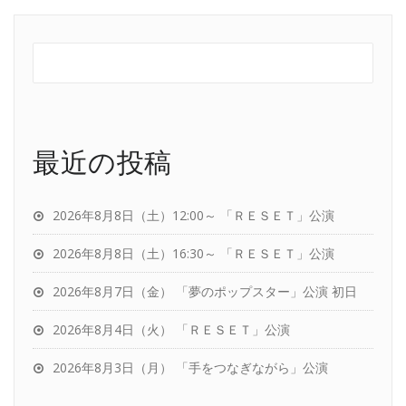
最近の投稿
2026年8月8日（土）12:00～ 「ＲＥＳＥＴ」公演
2026年8月8日（土）16:30～ 「ＲＥＳＥＴ」公演
2026年8月7日（金） 「夢のポップスター」公演 初日
2026年8月4日（火） 「ＲＥＳＥＴ」公演
2026年8月3日（月） 「手をつなぎながら」公演