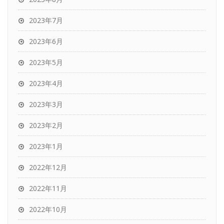
2023年7月
2023年6月
2023年5月
2023年4月
2023年3月
2023年2月
2023年1月
2022年12月
2022年11月
2022年10月