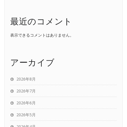
最近のコメント
表示できるコメントはありません。
アーカイブ
2026年8月
2026年7月
2026年6月
2026年5月
2026年4月