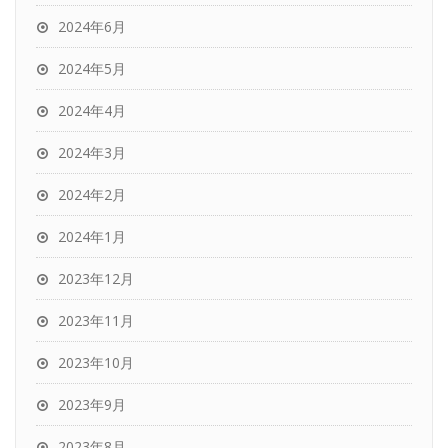
2024年6月
2024年5月
2024年4月
2024年3月
2024年2月
2024年1月
2023年12月
2023年11月
2023年10月
2023年9月
2023年8月