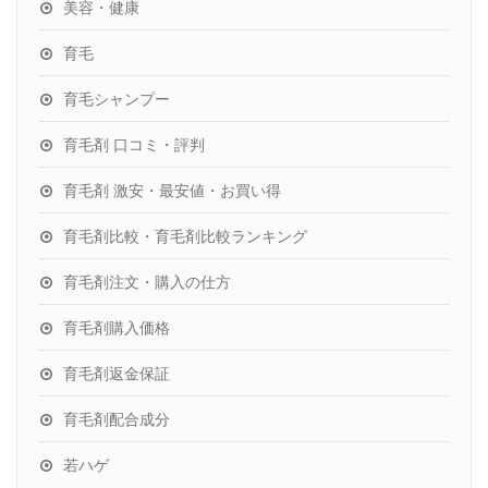
美容・健康
育毛
育毛シャンプー
育毛剤 口コミ・評判
育毛剤 激安・最安値・お買い得
育毛剤比較・育毛剤比較ランキング
育毛剤注文・購入の仕方
育毛剤購入価格
育毛剤返金保証
育毛剤配合成分
若ハゲ