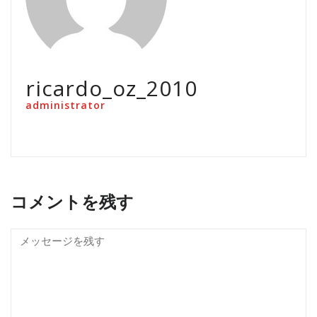
ricardo_oz_2010
administrator
コメントを残す