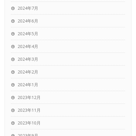
2024年7月
2024年6月
2024年5月
2024年4月
2024年3月
2024年2月
2024年1月
2023年12月
2023年11月
2023年10月
2023年9月