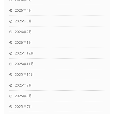
2026年4月
2026年3月
2026年2月
2026年1月
2025年12月
2025年11月
2025年10月
2025年9月
2025年8月
2025年7月