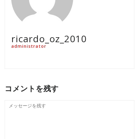
ricardo_oz_2010
administrator
コメントを残す