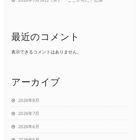
最近のコメント
表示できるコメントはありません。
アーカイブ
2026年8月
2026年7月
2026年6月
2026年5月