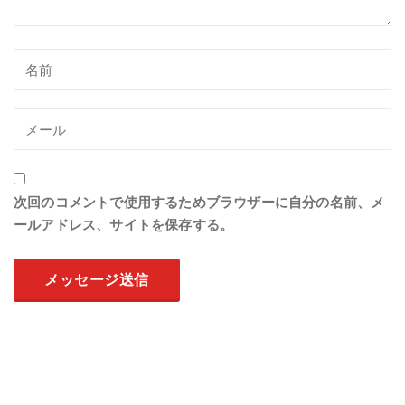
次回のコメントで使用するためブラウザーに自分の名前、メ
ールアドレス、サイトを保存する。