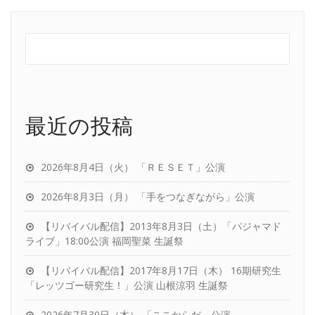
最近の投稿
2026年8月4日（火） 「ＲＥＳＥＴ」公演
2026年8月3日（月） 「手をつなぎながら」公演
【リバイバル配信】2013年8月3日（土）「パジャマド
ライブ」18:00公演 福岡聖菜 生誕祭
【リバイバル配信】2017年8月17日（木） 16期研究生
「レッツゴー研究生！」公演 山根涼羽 生誕祭
2026年7月30日（木） 「ここからだ」公演