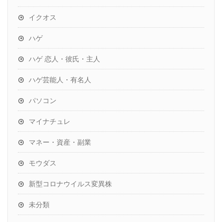
イクオス
ハゲ
ハゲ 恋人・彼氏・主人
ハゲ芸能人・有名人
パソコン
マイナチュレ
マネー・資産・副業
モウダス
新型コロナウイルス変異株
未分類