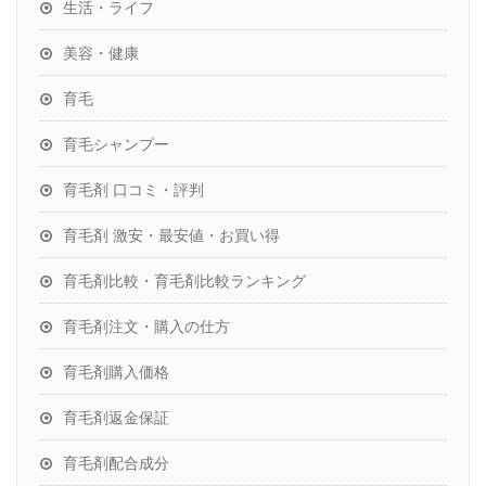
生活・ライフ
美容・健康
育毛
育毛シャンプー
育毛剤 口コミ・評判
育毛剤 激安・最安値・お買い得
育毛剤比較・育毛剤比較ランキング
育毛剤注文・購入の仕方
育毛剤購入価格
育毛剤返金保証
育毛剤配合成分