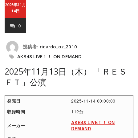
2025年11月
14日
0
投稿者:
ricardo_oz_2010
AKB48 LIVE！！ ON DEMAND
2025年11月13日（木） 「ＲＥＳ
ＥＴ」公演
発売日
2025-11-14 00:00:00
収録時間
112分
AKB48 LIVE！！ ON
メーカー
DEMAND