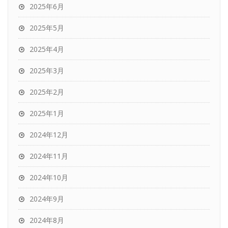
2025年6月
2025年5月
2025年4月
2025年3月
2025年2月
2025年1月
2024年12月
2024年11月
2024年10月
2024年9月
2024年8月