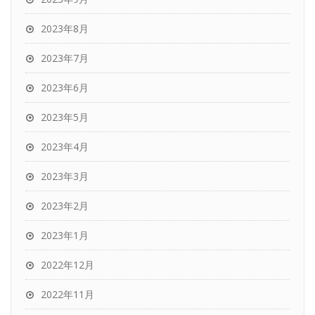
2023年8月
2023年7月
2023年6月
2023年5月
2023年4月
2023年3月
2023年2月
2023年1月
2022年12月
2022年11月