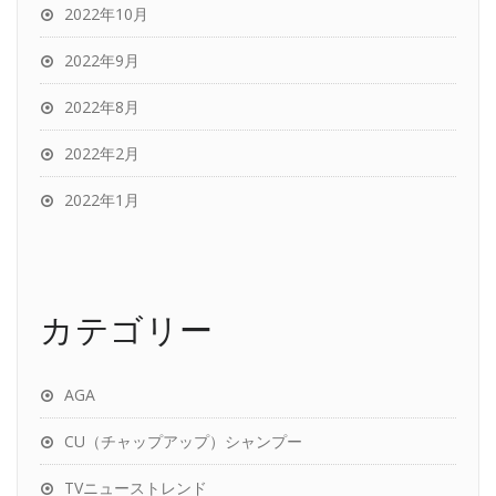
2022年10月
2022年9月
2022年8月
2022年2月
2022年1月
カテゴリー
AGA
CU（チャップアップ）シャンプー
TVニューストレンド