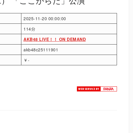
（水） 「ここからだ」公演
2025-11-20 00:00:00
114分
AKB48 LIVE！！ ON DEMAND
akb48c25111901
￥-