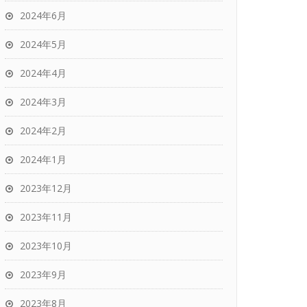
2024年6月
2024年5月
2024年4月
2024年3月
2024年2月
2024年1月
2023年12月
2023年11月
2023年10月
2023年9月
2023年8月