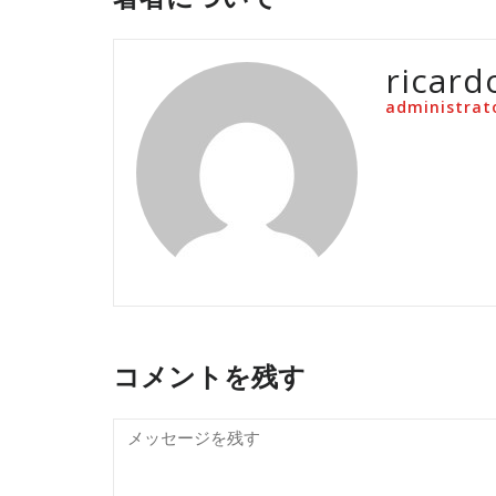
ricard
administrat
コメントを残す