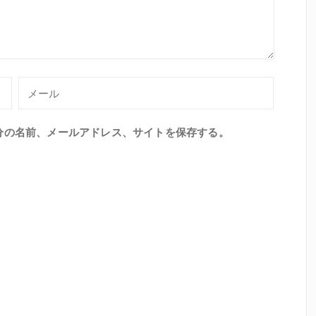
分の名前、メールアドレス、サイトを保存する。