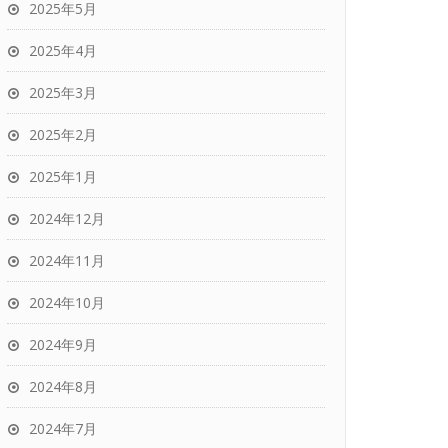
2025年5月
2025年4月
2025年3月
2025年2月
2025年1月
2024年12月
2024年11月
2024年10月
2024年9月
2024年8月
2024年7月