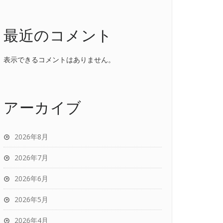
最近のコメント
表示できるコメントはありません。
アーカイブ
2026年8月
2026年7月
2026年6月
2026年5月
2026年4月