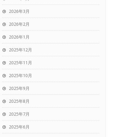
2026年3月
2026年2月
2026年1月
2025年12月
2025年11月
2025年10月
2025年9月
2025年8月
2025年7月
2025年6月