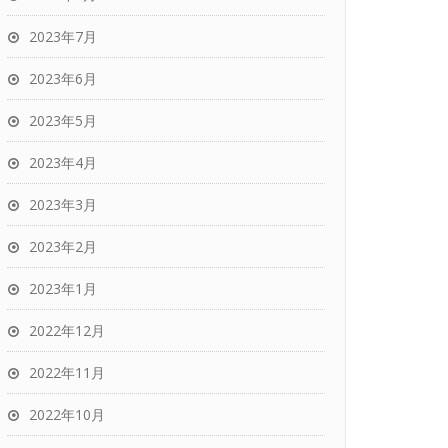
2023年7月
2023年6月
2023年5月
2023年4月
2023年3月
2023年2月
2023年1月
2022年12月
2022年11月
2022年10月