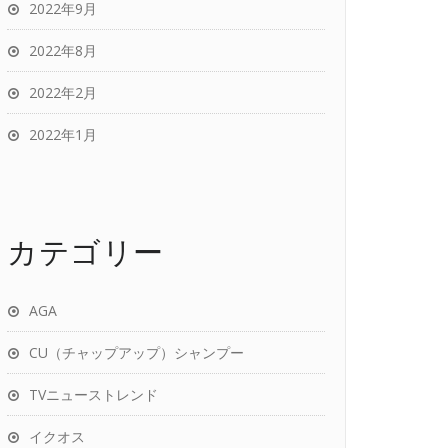
2022年9月
2022年8月
2022年2月
2022年1月
カテゴリー
AGA
CU（チャップアップ）シャンプー
TVニューストレンド
イクオス