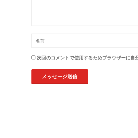
次回のコメントで使用するためブラウザーに自