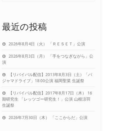
最近の投稿
2026年8月4日（火） 「ＲＥＳＥＴ」公演
2026年8月3日（月） 「手をつなぎながら」公
演
【リバイバル配信】2013年8月3日（土）「パ
ジャマドライブ」18:00公演 福岡聖菜 生誕祭
【リバイバル配信】2017年8月17日（木） 16
期研究生 「レッツゴー研究生！」公演 山根涼羽
生誕祭
2026年7月30日（木） 「ここからだ」公演