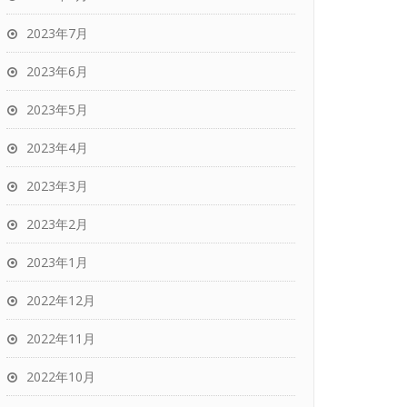
2023年7月
2023年6月
2023年5月
2023年4月
2023年3月
2023年2月
2023年1月
2022年12月
2022年11月
2022年10月