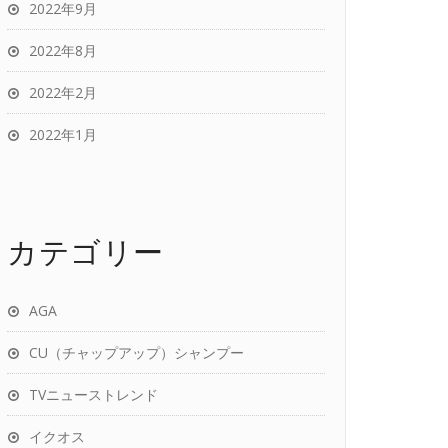
2022年9月
2022年8月
2022年2月
2022年1月
カテゴリー
AGA
CU（チャップアップ）シャンプー
TVニューストレンド
イクオス