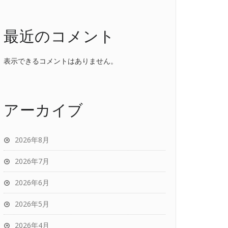
最近のコメント
表示できるコメントはありません。
アーカイブ
2026年8月
2026年7月
2026年6月
2026年5月
2026年4月