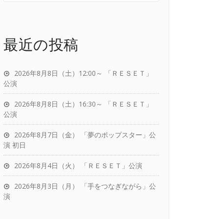
最近の投稿
2026年8月8日（土）12:00～ 「ＲＥＳＥＴ」
公演
2026年8月8日（土）16:30～ 「ＲＥＳＥＴ」
公演
2026年8月7日（金） 「夢のポップスター」公
演 初日
2026年8月4日（火） 「ＲＥＳＥＴ」公演
2026年8月3日（月） 「手をつなぎながら」公
演