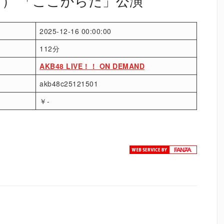
（月） 「ここからだ」公演
2025-12-16 00:00:00
112分
AKB48 LIVE！！ ON DEMAND
akb48c25121501
￥-