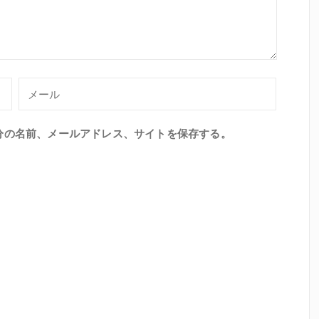
分の名前、メールアドレス、サイトを保存する。