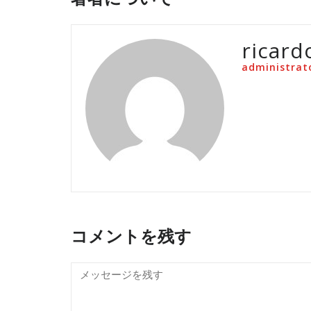
ricard
administrat
コメントを残す