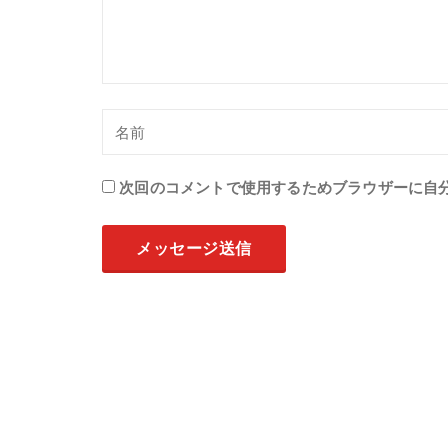
次回のコメントで使用するためブラウザーに自