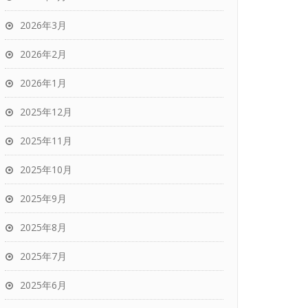
2026年3月
2026年2月
2026年1月
2025年12月
2025年11月
2025年10月
2025年9月
2025年8月
2025年7月
2025年6月