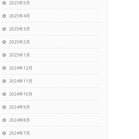
2025年5月
2025年4月
2025年3月
2025年2月
2025年1月
2024年12月
2024年11月
2024年10月
2024年9月
2024年8月
2024年7月