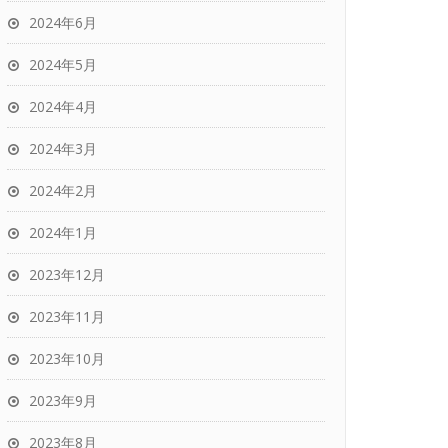
2024年6月
2024年5月
2024年4月
2024年3月
2024年2月
2024年1月
2023年12月
2023年11月
2023年10月
2023年9月
2023年8月