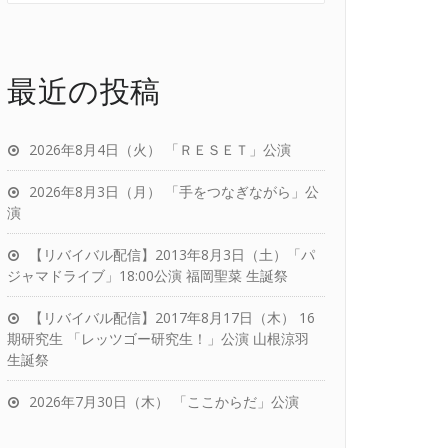
最近の投稿
2026年8月4日（火） 「ＲＥＳＥＴ」公演
2026年8月3日（月） 「手をつなぎながら」公
演
【リバイバル配信】2013年8月3日（土）「パ
ジャマドライブ」18:00公演 福岡聖菜 生誕祭
【リバイバル配信】2017年8月17日（木） 16
期研究生 「レッツゴー研究生！」公演 山根涼羽
生誕祭
2026年7月30日（木） 「ここからだ」公演