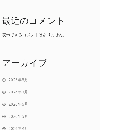
最近のコメント
表示できるコメントはありません。
アーカイブ
2026年8月
2026年7月
2026年6月
2026年5月
2026年4月