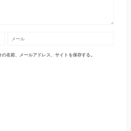
分の名前、メールアドレス、サイトを保存する。