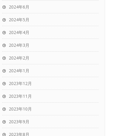
2024年6月
2024年5月
2024年4月
2024年3月
2024年2月
2024年1月
2023年12月
2023年11月
2023年10月
2023年9月
2023年8月