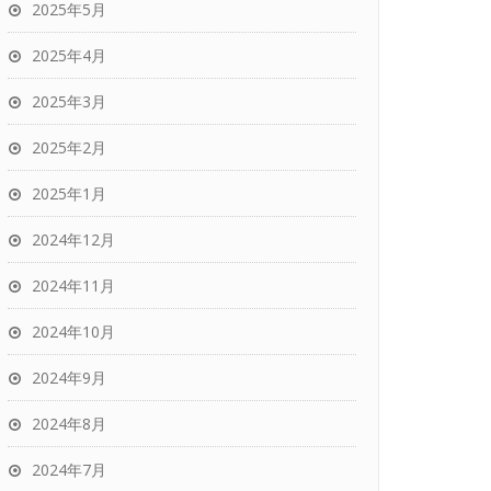
2025年5月
2025年4月
2025年3月
2025年2月
2025年1月
2024年12月
2024年11月
2024年10月
2024年9月
2024年8月
2024年7月