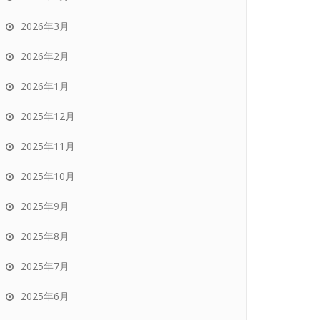
2026年3月
2026年2月
2026年1月
2025年12月
2025年11月
2025年10月
2025年9月
2025年8月
2025年7月
2025年6月