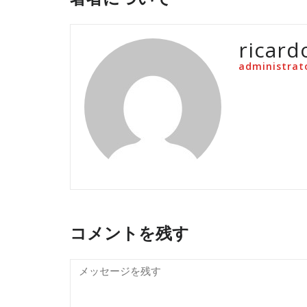
ricard
administrat
コメントを残す