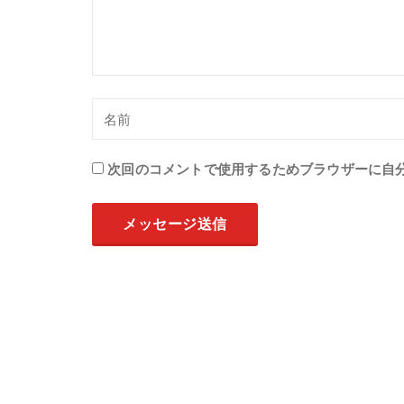
次回のコメントで使用するためブラウザーに自