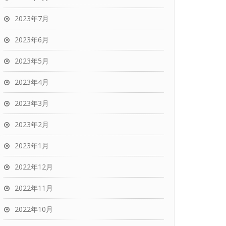
2023年7月
2023年6月
2023年5月
2023年4月
2023年3月
2023年2月
2023年1月
2022年12月
2022年11月
2022年10月