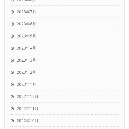
2023年7月
2023年6月
2023年5月
2023年4月
2023年3月
2023年2月
2023年1月
2022年12月
2022年11月
2022年10月