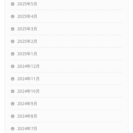
2025年5月
2025年4月
2025年3月
2025年2月
2025年1月
2024年12月
2024年11月
2024年10月
2024年9月
2024年8月
2024年7月