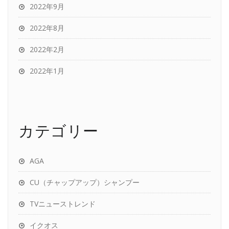
2022年9月
2022年8月
2022年2月
2022年1月
カテゴリー
AGA
CU（チャップアップ）シャンプー
TVニューストレンド
イクオス