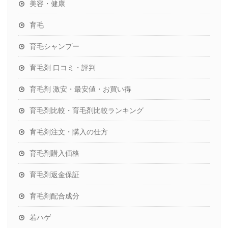
美容・健康
育毛
育毛シャンプー
育毛剤 口コミ・評判
育毛剤 激安・最安値・お買い得
育毛剤比較・育毛剤比較ランキング
育毛剤注文・購入の仕方
育毛剤購入価格
育毛剤返金保証
育毛剤配合成分
若ハゲ