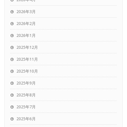
2026年3月
2026年2月
2026年1月
2025年12月
2025年11月
2025年10月
2025年9月
2025年8月
2025年7月
2025年6月