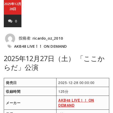
2025年12月
28日
0
投稿者:
ricardo_oz_2010
AKB48 LIVE！！ ON DEMAND
2025年12月27日（土） 「ここか
らだ」公演
発売日
2025-12-28 00:00:00
収録時間
125分
AKB48 LIVE！！ ON
メーカー
DEMAND