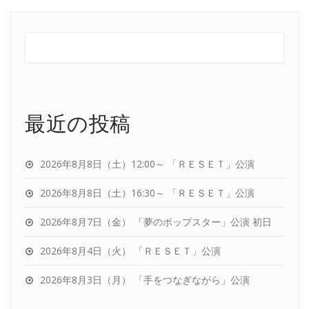
最近の投稿
2026年8月8日（土）12:00～ 「ＲＥＳＥＴ」公演
2026年8月8日（土）16:30～ 「ＲＥＳＥＴ」公演
2026年8月7日（金） 「夢のポップスター」公演 初日
2026年8月4日（火） 「ＲＥＳＥＴ」公演
2026年8月3日（月） 「手をつなぎながら」公演