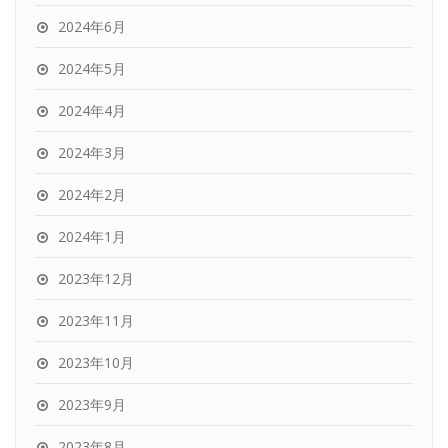
2024年6月
2024年5月
2024年4月
2024年3月
2024年2月
2024年1月
2023年12月
2023年11月
2023年10月
2023年9月
2023年8月