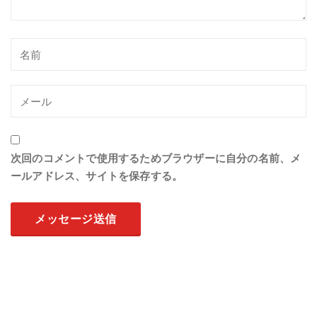
次回のコメントで使用するためブラウザーに自分の名前、メ
ールアドレス、サイトを保存する。