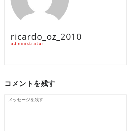
ricardo_oz_2010
administrator
コメントを残す