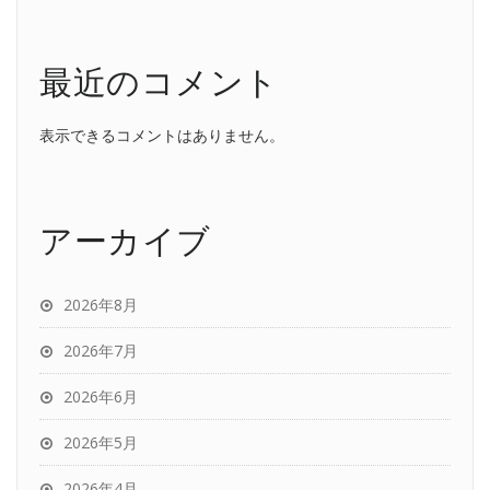
最近のコメント
表示できるコメントはありません。
アーカイブ
2026年8月
2026年7月
2026年6月
2026年5月
2026年4月