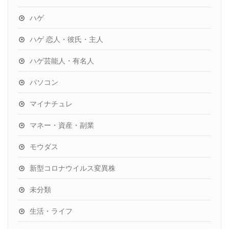
ハゲ
ハゲ 恋人・彼氏・主人
ハゲ芸能人・有名人
パソコン
マイナチュレ
マネー・資産・副業
モウダス
新型コロナウイルス変異株
未分類
生活・ライフ