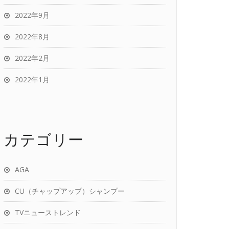
2022年9月
2022年8月
2022年2月
2022年1月
カテゴリー
AGA
CU（チャップアップ）シャンプー
TVニューストレンド