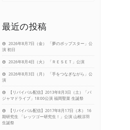
最近の投稿
2026年8月7日（金） 「夢のポップスター」公
演 初日
2026年8月4日（火） 「ＲＥＳＥＴ」公演
2026年8月3日（月） 「手をつなぎながら」公
演
【リバイバル配信】2013年8月3日（土）「パ
ジャマドライブ」18:00公演 福岡聖菜 生誕祭
【リバイバル配信】2017年8月17日（木） 16
期研究生 「レッツゴー研究生！」公演 山根涼羽
生誕祭