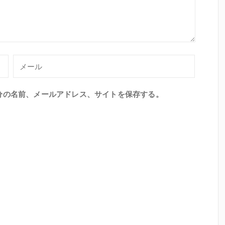
分の名前、メールアドレス、サイトを保存する。