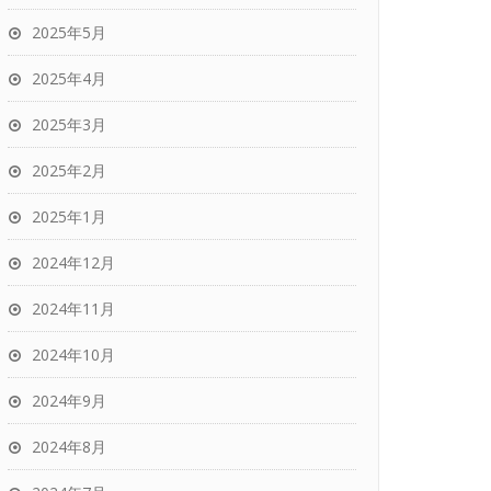
2025年5月
2025年4月
2025年3月
2025年2月
2025年1月
2024年12月
2024年11月
2024年10月
2024年9月
2024年8月