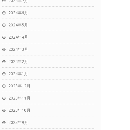
2024年7月
2024年6月
2024年5月
2024年4月
2024年3月
2024年2月
2024年1月
2023年12月
2023年11月
2023年10月
2023年9月