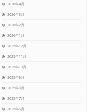
2026年4月
2026年3月
2026年2月
2026年1月
2025年12月
2025年11月
2025年10月
2025年9月
2025年8月
2025年7月
2025年6月