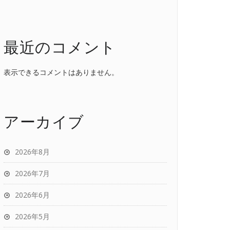
最近のコメント
表示できるコメントはありません。
アーカイブ
2026年8月
2026年7月
2026年6月
2026年5月