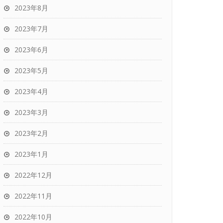
2023年8月
2023年7月
2023年6月
2023年5月
2023年4月
2023年3月
2023年2月
2023年1月
2022年12月
2022年11月
2022年10月