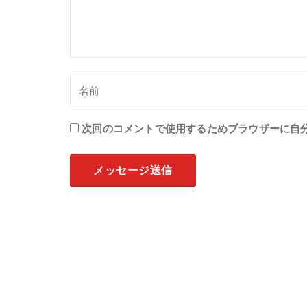
次回のコメントで使用するためブラウザーに自