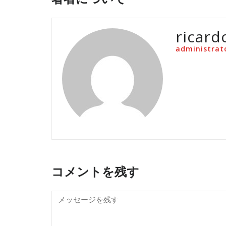
ricard
administrat
コメントを残す