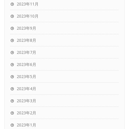
2023年11月
2023年10月
2023年9月
2023年8月
2023年7月
2023年6月
2023年5月
2023年4月
2023年3月
2023年2月
2023年1月