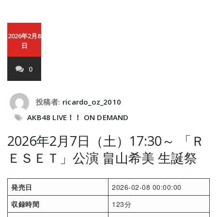
2026年2月8
日
0
投稿者:
ricardo_oz_2010
AKB48 LIVE！！ ON DEMAND
2026年2月7日（土）17:30～ 「Ｒ
ＥＳＥＴ」公演 畠山希美 生誕祭
発売日
2026-02-08 00:00:00
収録時間
123分