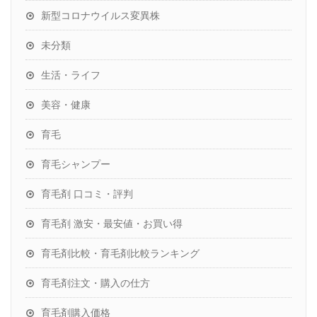
新型コロナウイルス変異株
未分類
生活・ライフ
美容・健康
育毛
育毛シャンプー
育毛剤 口コミ・評判
育毛剤 激安・最安値・お買い得
育毛剤比較・育毛剤比較ランキング
育毛剤注文・購入の仕方
育毛剤購入価格