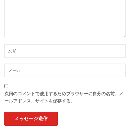
次回のコメントで使用するためブラウザーに自分の名前、メ
ールアドレス、サイトを保存する。