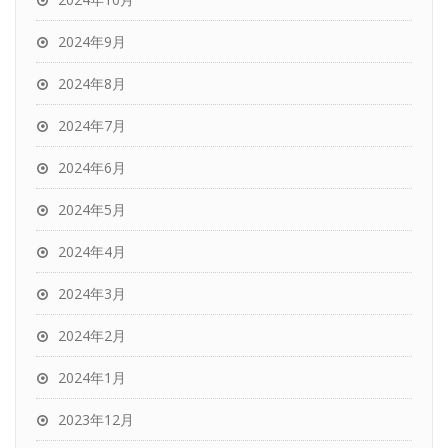
2024年9月
2024年8月
2024年7月
2024年6月
2024年5月
2024年4月
2024年3月
2024年2月
2024年1月
2023年12月