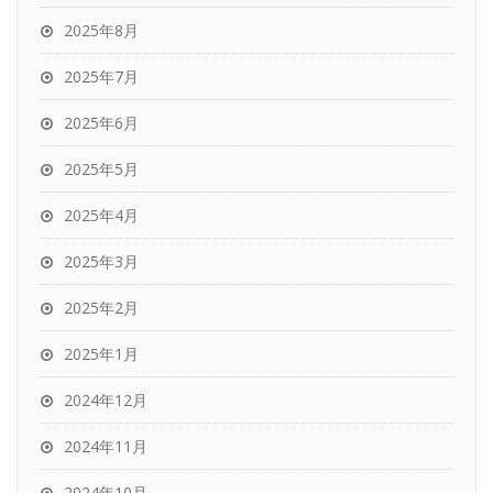
2025年8月
2025年7月
2025年6月
2025年5月
2025年4月
2025年3月
2025年2月
2025年1月
2024年12月
2024年11月
2024年10月