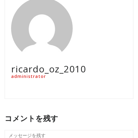
ricardo_oz_2010
administrator
コメントを残す