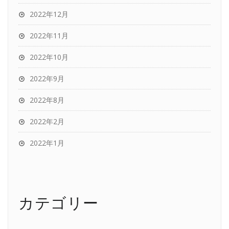
2022年12月
2022年11月
2022年10月
2022年9月
2022年8月
2022年2月
2022年1月
カテゴリー