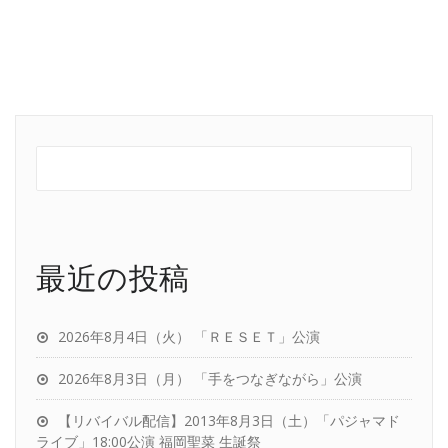
最近の投稿
2026年8月4日（火） 「ＲＥＳＥＴ」公演
2026年8月3日（月） 「手をつなぎながら」公演
【リバイバル配信】2013年8月3日（土）「パジャマド
ライブ」18:00公演 福岡聖菜 生誕祭