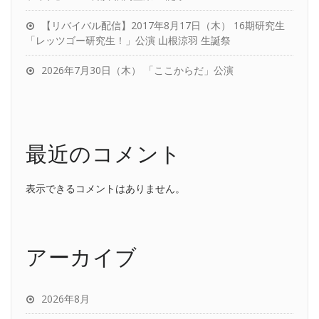
【リバイバル配信】2017年8月17日（木） 16期研究生
「レッツゴー研究生！」公演 山根涼羽 生誕祭
2026年7月30日（木） 「ここからだ」公演
最近のコメント
表示できるコメントはありません。
アーカイブ
2026年8月