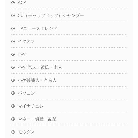
AGA
CU（チャップアップ）シャンプー
TVニューストレンド
イクオス
ハゲ
ハゲ 恋人・彼氏・主人
ハゲ芸能人・有名人
パソコン
マイナチュレ
マネー・資産・副業
モウダス