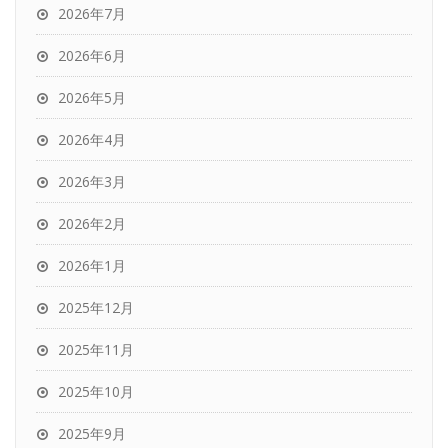
2026年7月
2026年6月
2026年5月
2026年4月
2026年3月
2026年2月
2026年1月
2025年12月
2025年11月
2025年10月
2025年9月