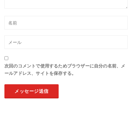
次回のコメントで使用するためブラウザーに自分の名前、メ
ールアドレス、サイトを保存する。