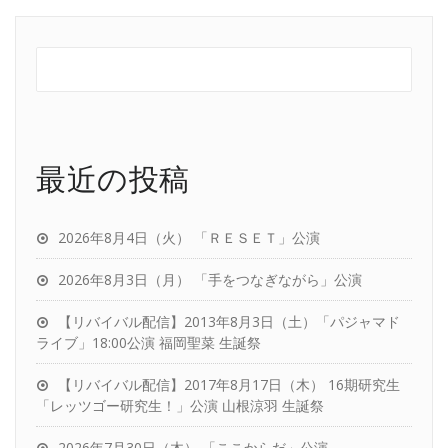
最近の投稿
2026年8月4日（火） 「ＲＥＳＥＴ」公演
2026年8月3日（月） 「手をつなぎながら」公演
【リバイバル配信】2013年8月3日（土）「パジャマド
ライブ」18:00公演 福岡聖菜 生誕祭
【リバイバル配信】2017年8月17日（木） 16期研究生
「レッツゴー研究生！」公演 山根涼羽 生誕祭
2026年7月30日（木） 「ここからだ」公演