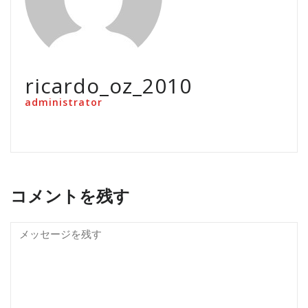
ricardo_oz_2010
administrator
コメントを残す