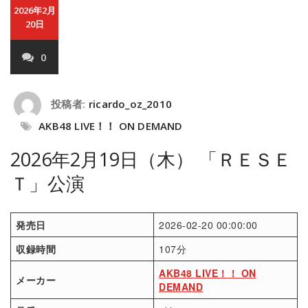
2026年2月
20日
0
投稿者:
ricardo_oz_2010
AKB48 LIVE！！ ON DEMAND
2026年2月19日（木） 「ＲＥＳＥ
Ｔ」公演
発売日
2026-02-20 00:00:00
収録時間
107分
AKB48 LIVE！！ ON
メーカー
DEMAND