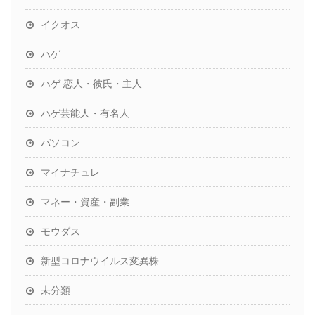
イクオス
ハゲ
ハゲ 恋人・彼氏・主人
ハゲ芸能人・有名人
パソコン
マイナチュレ
マネー・資産・副業
モウダス
新型コロナウイルス変異株
未分類