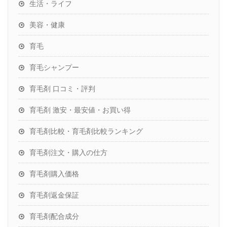
生活・ライフ
美容・健康
育毛
育毛シャンプー
育毛剤 口コミ・評判
育毛剤 激安・最安値・お買い得
育毛剤比較・育毛剤比較ランキング
育毛剤注文・購入の仕方
育毛剤購入価格
育毛剤返金保証
育毛剤配合成分