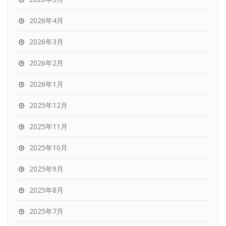
2026年4月
2026年3月
2026年2月
2026年1月
2025年12月
2025年11月
2025年10月
2025年9月
2025年8月
2025年7月