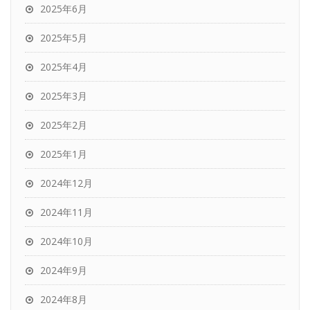
2025年6月
2025年5月
2025年4月
2025年3月
2025年2月
2025年1月
2024年12月
2024年11月
2024年10月
2024年9月
2024年8月