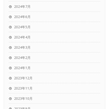
2024年7月
2024年6月
2024年5月
2024年4月
2024年3月
2024年2月
2024年1月
2023年12月
2023年11月
2023年10月
2023年9月