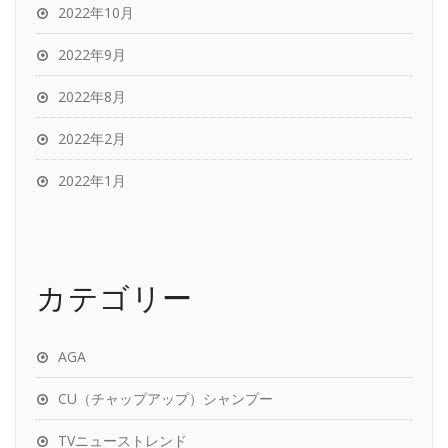
2022年10月
2022年9月
2022年8月
2022年2月
2022年1月
カテゴリー
AGA
CU（チャップアップ）シャンプー
TVニューストレンド