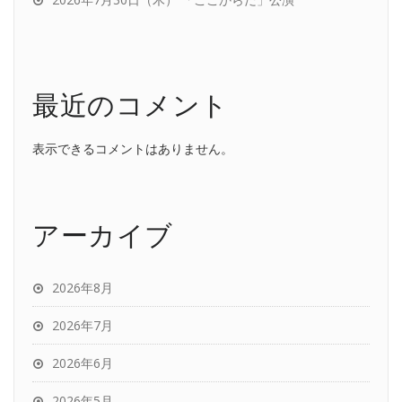
最近のコメント
表示できるコメントはありません。
アーカイブ
2026年8月
2026年7月
2026年6月
2026年5月