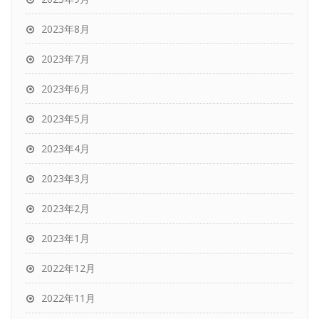
2023年8月
2023年7月
2023年6月
2023年5月
2023年4月
2023年3月
2023年2月
2023年1月
2022年12月
2022年11月