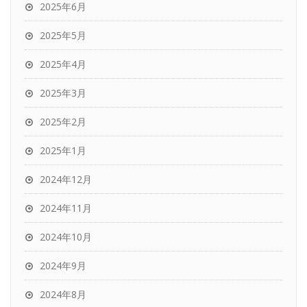
2025年6月
2025年5月
2025年4月
2025年3月
2025年2月
2025年1月
2024年12月
2024年11月
2024年10月
2024年9月
2024年8月