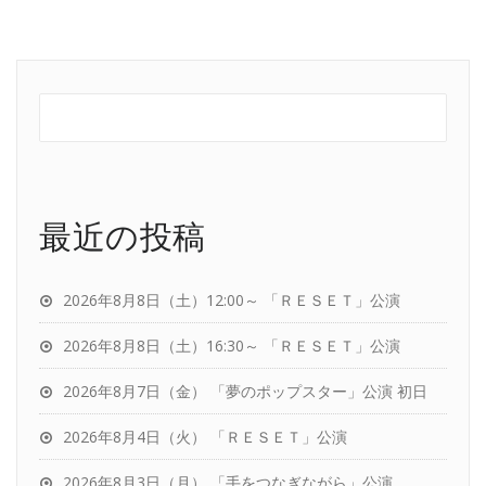
最近の投稿
2026年8月8日（土）12:00～ 「ＲＥＳＥＴ」公演
2026年8月8日（土）16:30～ 「ＲＥＳＥＴ」公演
2026年8月7日（金） 「夢のポップスター」公演 初日
2026年8月4日（火） 「ＲＥＳＥＴ」公演
2026年8月3日（月） 「手をつなぎながら」公演