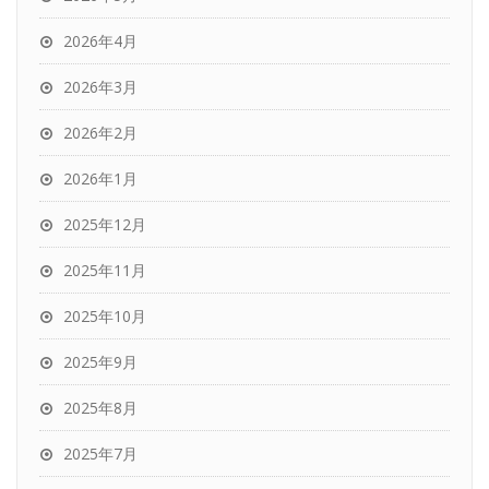
2026年4月
2026年3月
2026年2月
2026年1月
2025年12月
2025年11月
2025年10月
2025年9月
2025年8月
2025年7月