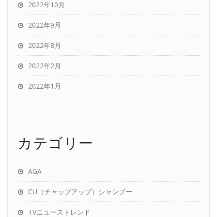
2022年10月
2022年9月
2022年8月
2022年2月
2022年1月
カテゴリー
AGA
CU（チャップアップ）シャンプー
TVニューストレンド