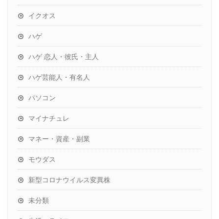
イクオス
ハゲ
ハゲ 恋人・彼氏・主人
ハゲ芸能人・有名人
パソコン
マイナチュレ
マネー・資産・副業
モウダス
新型コロナウイルス変異株
未分類