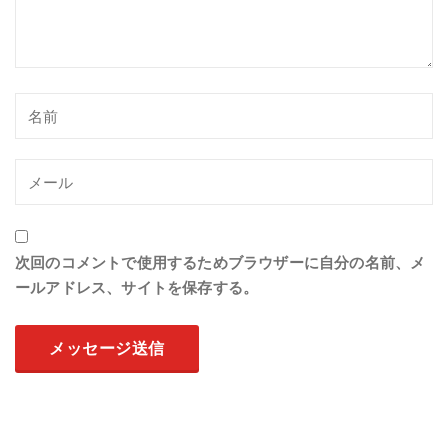
次回のコメントで使用するためブラウザーに自分の名前、メ
ールアドレス、サイトを保存する。