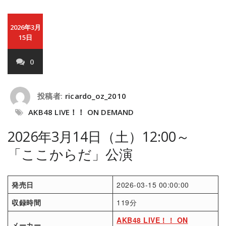
2026年3月
15日
0
投稿者:
ricardo_oz_2010
AKB48 LIVE！！ ON DEMAND
2026年3月14日（土）12:00～
「ここからだ」公演
発売日
2026-03-15 00:00:00
収録時間
119分
AKB48 LIVE！！ ON
メーカー