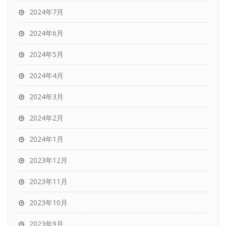
2024年7月
2024年6月
2024年5月
2024年4月
2024年3月
2024年2月
2024年1月
2023年12月
2023年11月
2023年10月
2023年9月