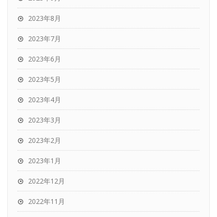
2023年8月
2023年7月
2023年6月
2023年5月
2023年4月
2023年3月
2023年2月
2023年1月
2022年12月
2022年11月