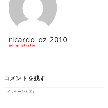
ricardo_oz_2010
administrator
コメントを残す