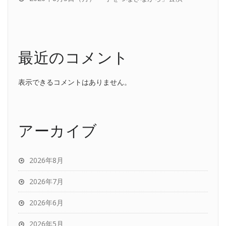
最近のコメント
表示できるコメントはありません。
アーカイブ
2026年8月
2026年7月
2026年6月
2026年5月