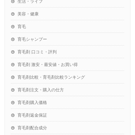
生活・ライフ
美容・健康
育毛
育毛シャンプー
育毛剤 口コミ・評判
育毛剤 激安・最安値・お買い得
育毛剤比較・育毛剤比較ランキング
育毛剤注文・購入の仕方
育毛剤購入価格
育毛剤返金保証
育毛剤配合成分