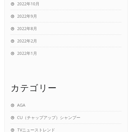
2022年10月
2022年9月
2022年8月
2022年2月
2022年1月
カテゴリー
AGA
CU（チャップアップ）シャンプー
TVニューストレンド