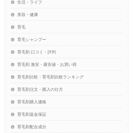
生活・ライフ
美容・健康
育毛
育毛シャンプー
育毛剤 口コミ・評判
育毛剤 激安・最安値・お買い得
育毛剤比較・育毛剤比較ランキング
育毛剤注文・購入の仕方
育毛剤購入価格
育毛剤返金保証
育毛剤配合成分