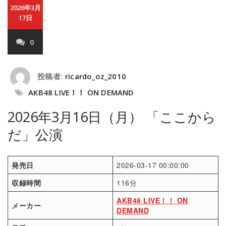
2026年3月
17日
0
投稿者:
ricardo_oz_2010
AKB48 LIVE！！ ON DEMAND
2026年3月16日（月） 「ここから
だ」公演
発売日
2026-03-17 00:00:00
収録時間
116分
AKB48 LIVE！！ ON
メーカー
DEMAND