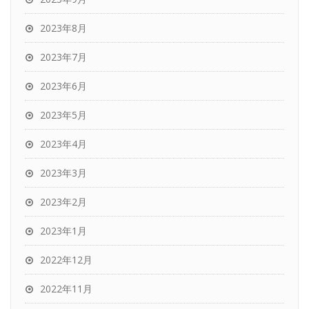
2023年8月
2023年7月
2023年6月
2023年5月
2023年4月
2023年3月
2023年2月
2023年1月
2022年12月
2022年11月