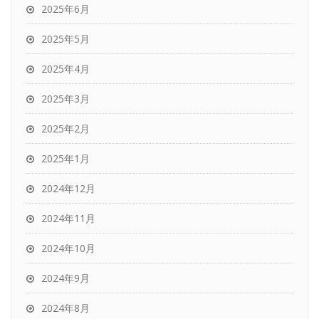
2025年6月
2025年5月
2025年4月
2025年3月
2025年2月
2025年1月
2024年12月
2024年11月
2024年10月
2024年9月
2024年8月