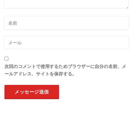
次回のコメントで使用するためブラウザーに自分の名前、メ
ールアドレス、サイトを保存する。