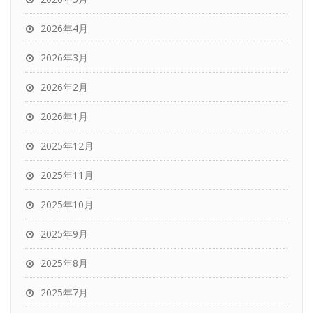
2026年4月
2026年3月
2026年2月
2026年1月
2025年12月
2025年11月
2025年10月
2025年9月
2025年8月
2025年7月