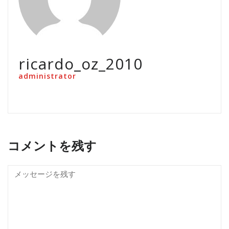
ricardo_oz_2010
administrator
コメントを残す