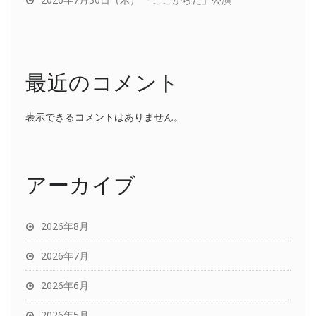
最近のコメント
表示できるコメントはありません。
アーカイブ
2026年8月
2026年7月
2026年6月
2026年5月