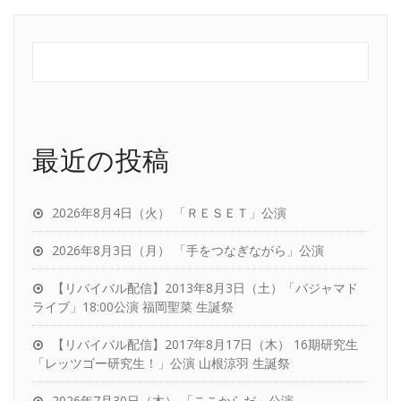
最近の投稿
2026年8月4日（火） 「ＲＥＳＥＴ」公演
2026年8月3日（月） 「手をつなぎながら」公演
【リバイバル配信】2013年8月3日（土）「パジャマド
ライブ」18:00公演 福岡聖菜 生誕祭
【リバイバル配信】2017年8月17日（木） 16期研究生
「レッツゴー研究生！」公演 山根涼羽 生誕祭
2026年7月30日（木） 「ここからだ」公演