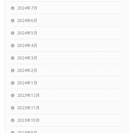
2024年7月
2024年6月
2024年5月
2024年4月
2024年3月
2024年2月
2024年1月
2023年12月
2023年11月
2023年10月
2023年9月