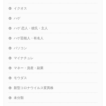
イクオス
ハゲ
ハゲ 恋人・彼氏・主人
ハゲ芸能人・有名人
パソコン
マイナチュレ
マネー・資産・副業
モウダス
新型コロナウイルス変異株
未分類