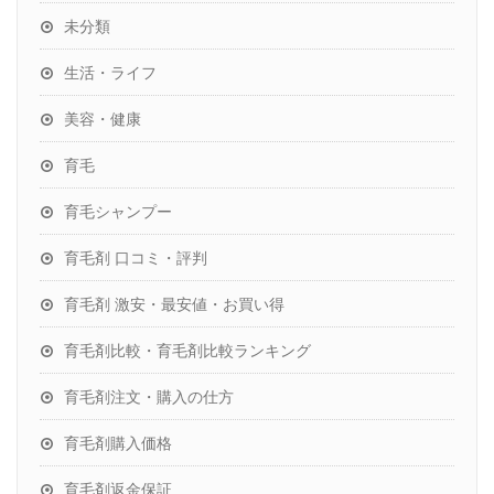
未分類
生活・ライフ
美容・健康
育毛
育毛シャンプー
育毛剤 口コミ・評判
育毛剤 激安・最安値・お買い得
育毛剤比較・育毛剤比較ランキング
育毛剤注文・購入の仕方
育毛剤購入価格
育毛剤返金保証