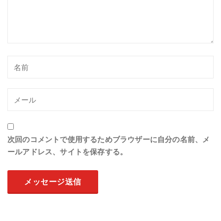
次回のコメントで使用するためブラウザーに自分の名前、メ
ールアドレス、サイトを保存する。