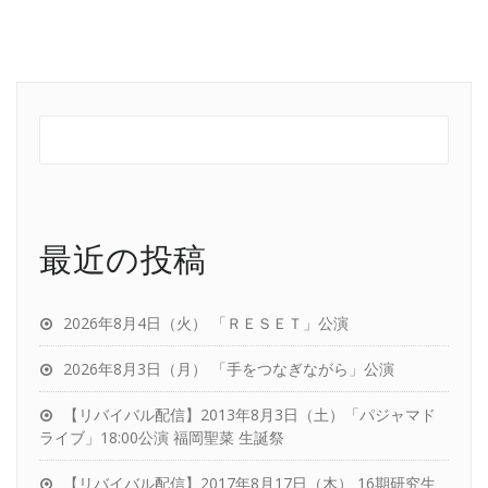
最近の投稿
2026年8月4日（火） 「ＲＥＳＥＴ」公演
2026年8月3日（月） 「手をつなぎながら」公演
【リバイバル配信】2013年8月3日（土）「パジャマド
ライブ」18:00公演 福岡聖菜 生誕祭
【リバイバル配信】2017年8月17日（木） 16期研究生