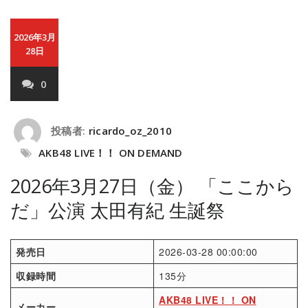
2026年3月
28日
0
投稿者:
ricardo_oz_2010
AKB48 LIVE！！ ON DEMAND
2026年3月27日（金） 「ここから
だ」公演 太田有紀 生誕祭
発売日
2026-03-28 00:00:00
収録時間
135分
AKB48 LIVE！！ ON
メーカー