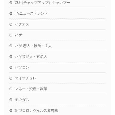
CU（チャップアップ）シャンプー
TVニューストレンド
イクオス
ハゲ
ハゲ 恋人・彼氏・主人
ハゲ芸能人・有名人
パソコン
マイナチュレ
マネー・資産・副業
モウダス
新型コロナウイルス変異株