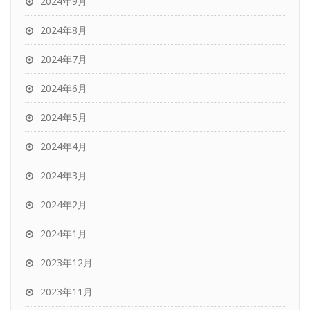
2024年9月
2024年8月
2024年7月
2024年6月
2024年5月
2024年4月
2024年3月
2024年2月
2024年1月
2023年12月
2023年11月