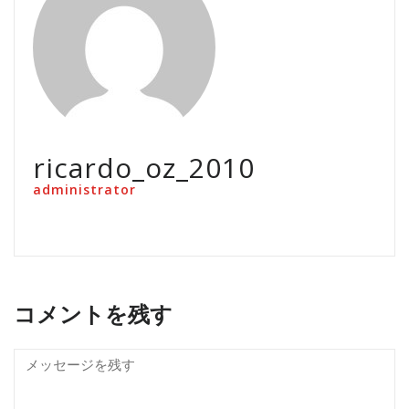
ricardo_oz_2010
administrator
コメントを残す