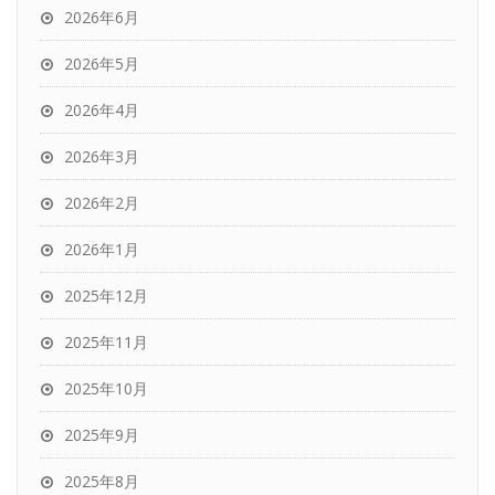
2026年6月
2026年5月
2026年4月
2026年3月
2026年2月
2026年1月
2025年12月
2025年11月
2025年10月
2025年9月
2025年8月