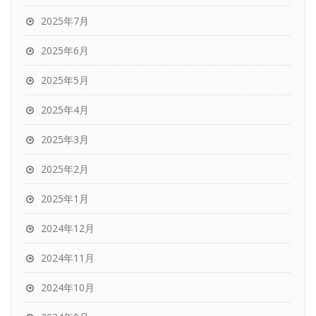
2025年7月
2025年6月
2025年5月
2025年4月
2025年3月
2025年2月
2025年1月
2024年12月
2024年11月
2024年10月