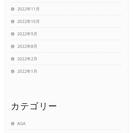
2022年11月
2022年10月
2022年9月
2022年8月
2022年2月
2022年1月
カテゴリー
AGA