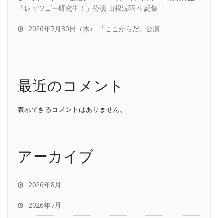
「レッツゴー研究生！」公演 山根涼羽 生誕祭
2026年7月30日（木） 「ここからだ」公演
最近のコメント
表示できるコメントはありません。
アーカイブ
2026年8月
2026年7月