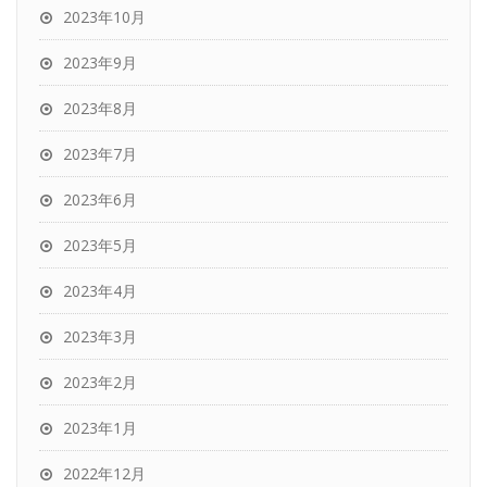
2023年10月
2023年9月
2023年8月
2023年7月
2023年6月
2023年5月
2023年4月
2023年3月
2023年2月
2023年1月
2022年12月