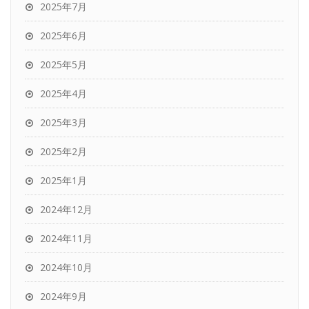
2025年7月
2025年6月
2025年5月
2025年4月
2025年3月
2025年2月
2025年1月
2024年12月
2024年11月
2024年10月
2024年9月