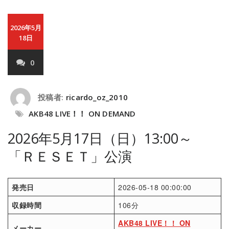
2026年5月
18日
0
投稿者:
ricardo_oz_2010
AKB48 LIVE！！ ON DEMAND
2026年5月17日（日）13:00～
「ＲＥＳＥＴ」公演
発売日
2026-05-18 00:00:00
収録時間
106分
AKB48 LIVE！！ ON
メーカー