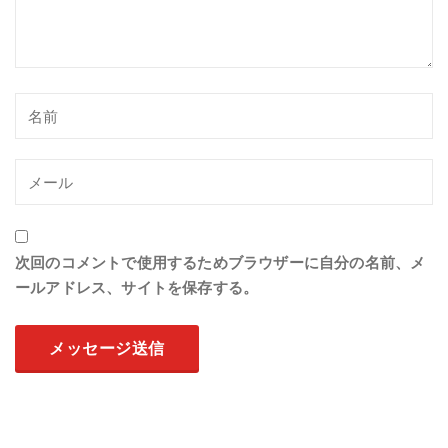
次回のコメントで使用するためブラウザーに自分の名前、メ
ールアドレス、サイトを保存する。