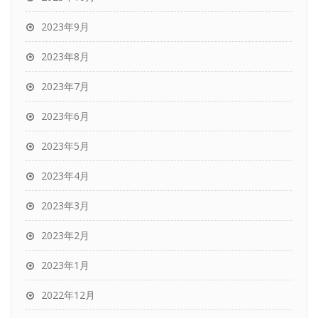
2023年9月
2023年8月
2023年7月
2023年6月
2023年5月
2023年4月
2023年3月
2023年2月
2023年1月
2022年12月