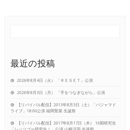
最近の投稿
2026年8月4日（火） 「ＲＥＳＥＴ」公演
2026年8月3日（月） 「手をつなぎながら」公演
【リバイバル配信】2013年8月3日（土）「パジャマド
ライブ」18:00公演 福岡聖菜 生誕祭
【リバイバル配信】2017年8月17日（木） 16期研究生
「レッツゴー研究生！」公演 山根涼羽 生誕祭