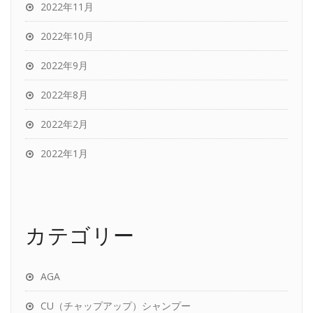
2022年11月
2022年10月
2022年9月
2022年8月
2022年2月
2022年1月
カテゴリー
AGA
CU（チャップアップ）シャンプー