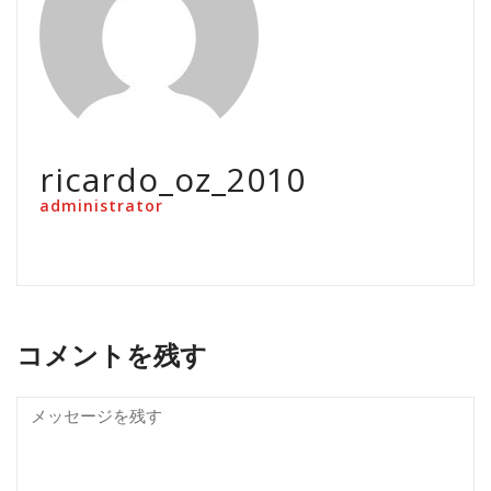
ricardo_oz_2010
administrator
コメントを残す