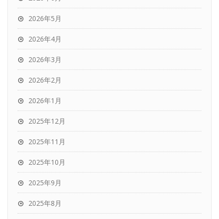
2026年5月
2026年4月
2026年3月
2026年2月
2026年1月
2025年12月
2025年11月
2025年10月
2025年9月
2025年8月