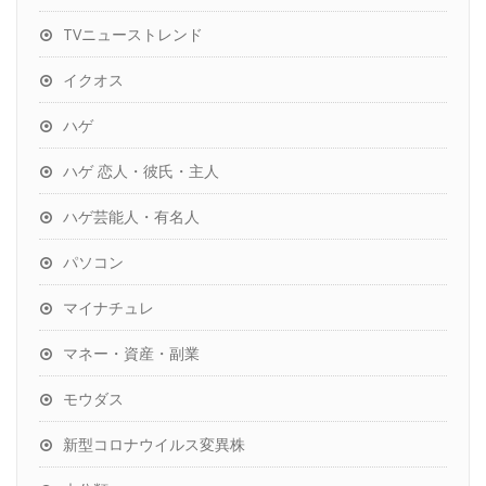
TVニューストレンド
イクオス
ハゲ
ハゲ 恋人・彼氏・主人
ハゲ芸能人・有名人
パソコン
マイナチュレ
マネー・資産・副業
モウダス
新型コロナウイルス変異株