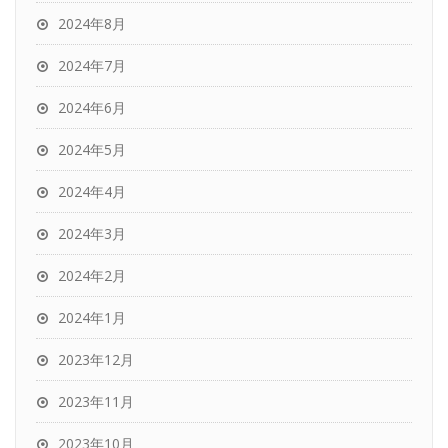
2024年8月
2024年7月
2024年6月
2024年5月
2024年4月
2024年3月
2024年2月
2024年1月
2023年12月
2023年11月
2023年10月