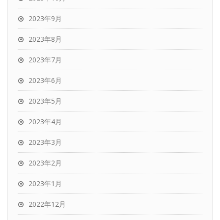
2023年9月
2023年8月
2023年7月
2023年6月
2023年5月
2023年4月
2023年3月
2023年2月
2023年1月
2022年12月