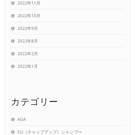
2022年11月
2022年10月
2022年9月
2022年8月
2022年2月
2022年1月
カテゴリー
AGA
CU（チャップアップ）シャンプー