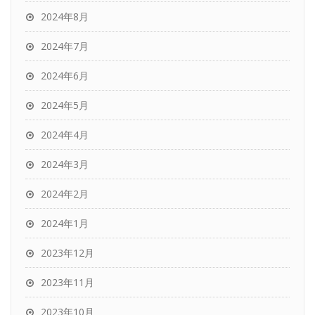
2024年8月
2024年7月
2024年6月
2024年5月
2024年4月
2024年3月
2024年2月
2024年1月
2023年12月
2023年11月
2023年10月