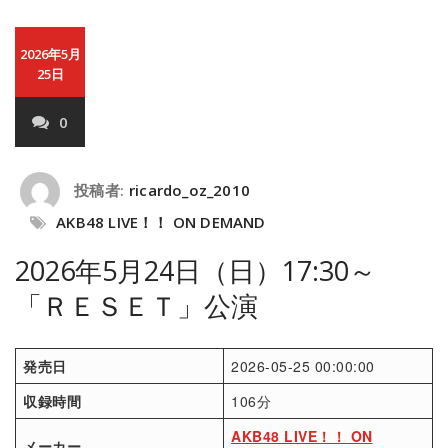
2026年5月
25日
0
投稿者:
ricardo_oz_2010
AKB48 LIVE！！ ON DEMAND
2026年5月24日（日）17:30～
「ＲＥＳＥＴ」公演
発売日
2026-05-25 00:00:00
収録時間
106分
AKB48 LIVE！！ ON
メーカー