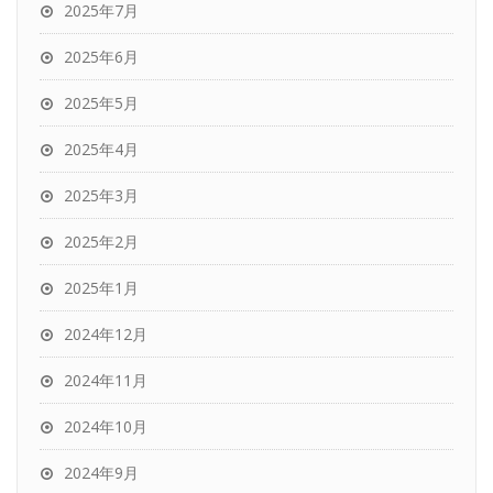
2025年7月
2025年6月
2025年5月
2025年4月
2025年3月
2025年2月
2025年1月
2024年12月
2024年11月
2024年10月
2024年9月