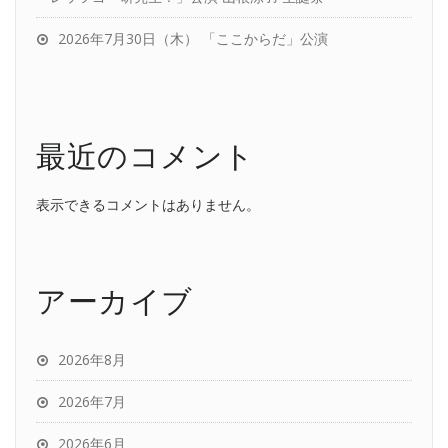
2026年7月30日（木） 「ここからだ」公演
最近のコメント
表示できるコメントはありません。
アーカイブ
2026年8月
2026年7月
2026年6月