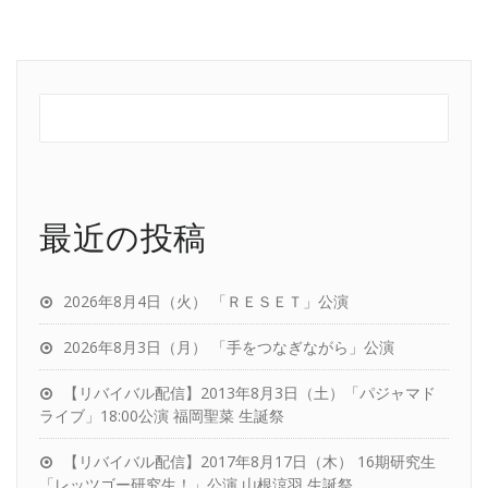
最近の投稿
2026年8月4日（火） 「ＲＥＳＥＴ」公演
2026年8月3日（月） 「手をつなぎながら」公演
【リバイバル配信】2013年8月3日（土）「パジャマド
ライブ」18:00公演 福岡聖菜 生誕祭
【リバイバル配信】2017年8月17日（木） 16期研究生
「レッツゴー研究生！」公演 山根涼羽 生誕祭