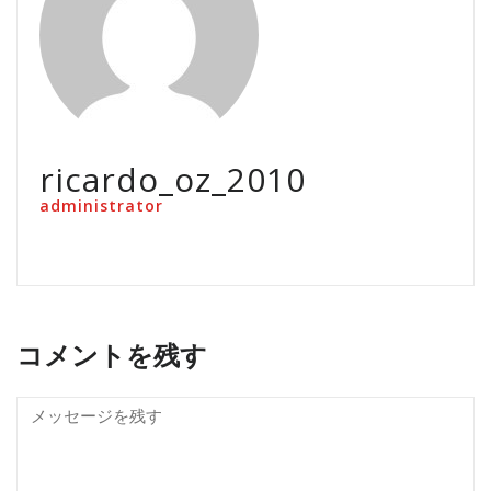
ricardo_oz_2010
administrator
コメントを残す