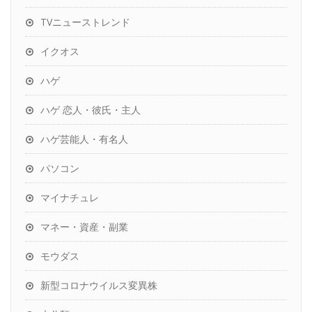
TVニューストレンド
イクオス
ハゲ
ハゲ 恋人・彼氏・主人
ハゲ芸能人・有名人
パソコン
マイナチュレ
マネー・資産・副業
モウダス
新型コロナウイルス変異株