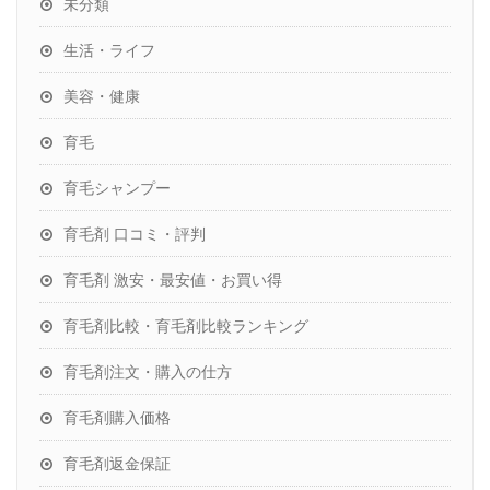
未分類
生活・ライフ
美容・健康
育毛
育毛シャンプー
育毛剤 口コミ・評判
育毛剤 激安・最安値・お買い得
育毛剤比較・育毛剤比較ランキング
育毛剤注文・購入の仕方
育毛剤購入価格
育毛剤返金保証