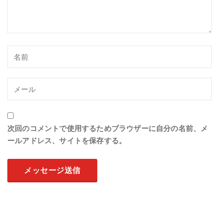
次回のコメントで使用するためブラウザーに自分の名前、メ
ールアドレス、サイトを保存する。