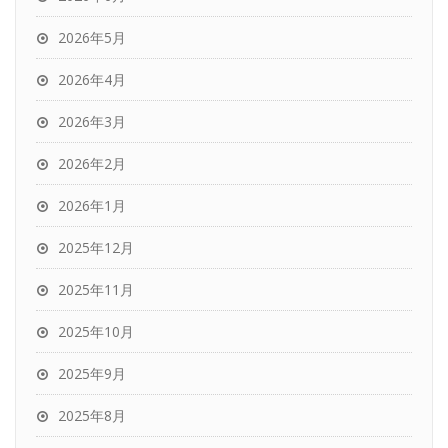
2026年5月
2026年4月
2026年3月
2026年2月
2026年1月
2025年12月
2025年11月
2025年10月
2025年9月
2025年8月