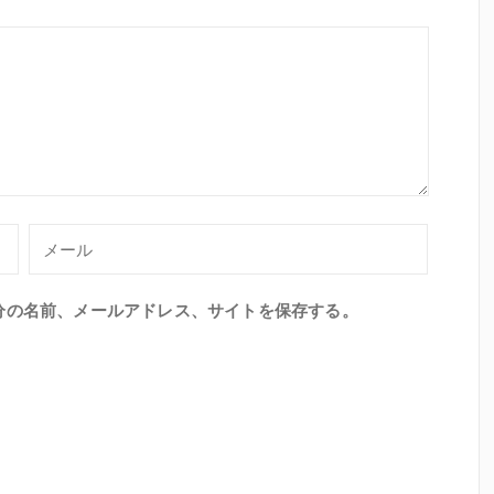
分の名前、メールアドレス、サイトを保存する。