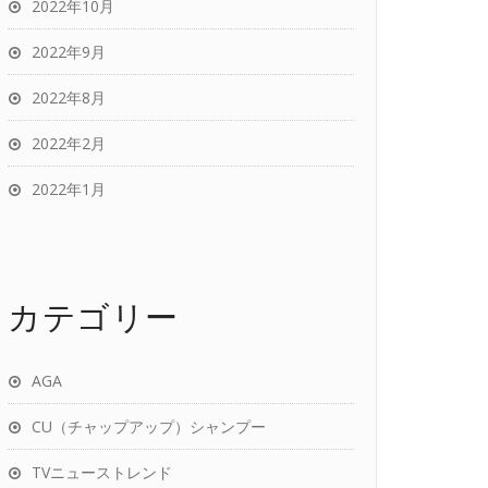
2022年10月
2022年9月
2022年8月
2022年2月
2022年1月
カテゴリー
AGA
CU（チャップアップ）シャンプー
TVニューストレンド