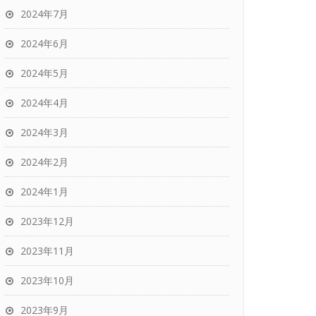
2024年7月
2024年6月
2024年5月
2024年4月
2024年3月
2024年2月
2024年1月
2023年12月
2023年11月
2023年10月
2023年9月