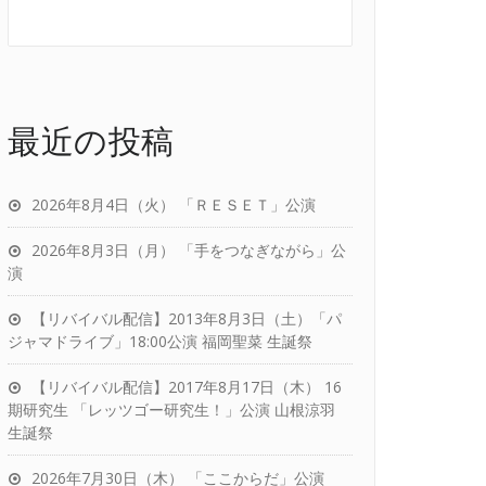
最近の投稿
2026年8月4日（火） 「ＲＥＳＥＴ」公演
2026年8月3日（月） 「手をつなぎながら」公
演
【リバイバル配信】2013年8月3日（土）「パ
ジャマドライブ」18:00公演 福岡聖菜 生誕祭
【リバイバル配信】2017年8月17日（木） 16
期研究生 「レッツゴー研究生！」公演 山根涼羽
生誕祭
2026年7月30日（木） 「ここからだ」公演