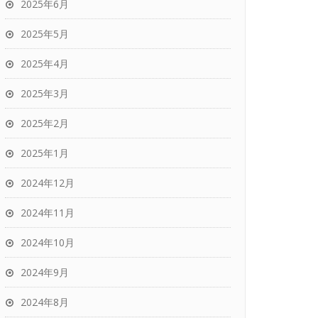
2025年6月
2025年5月
2025年4月
2025年3月
2025年2月
2025年1月
2024年12月
2024年11月
2024年10月
2024年9月
2024年8月