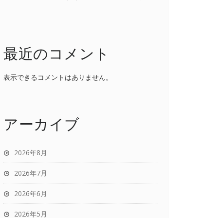
最近のコメント
表示できるコメントはありません。
アーカイブ
2026年8月
2026年7月
2026年6月
2026年5月