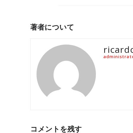
著者について
ricard
administrat
コメントを残す