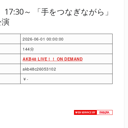
日）17:30～ 「手をつなぎながら」
公演
2026-06-01 00:00:00
144分
AKB48 LIVE！！ ON DEMAND
akb48c26053102
￥-