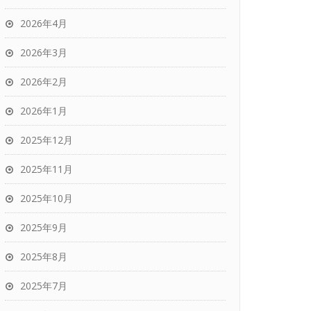
2026年4月
2026年3月
2026年2月
2026年1月
2025年12月
2025年11月
2025年10月
2025年9月
2025年8月
2025年7月