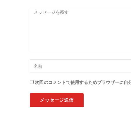
次回のコメントで使用するためブラウザーに自