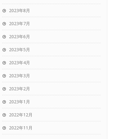
2023年8月
2023年7月
2023年6月
2023年5月
2023年4月
2023年3月
2023年2月
2023年1月
2022年12月
2022年11月