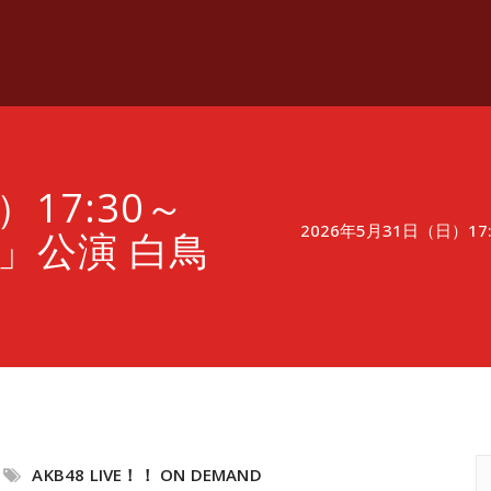
）17:30～
2026年5月31日（日）1
」公演 白鳥
AKB48 LIVE！！ ON DEMAND