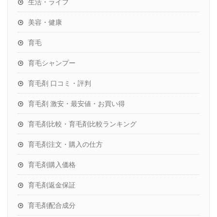
生活・ライフ
美容・健康
育毛
育毛シャンプー
育毛剤 口コミ・評判
育毛剤 激安・最安値・お買い得
育毛剤比較・育毛剤比較ランキング
育毛剤注文・購入の仕方
育毛剤購入価格
育毛剤返金保証
育毛剤配合成分