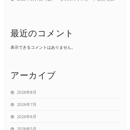
最近のコメント
表示できるコメントはありません。
アーカイブ
2026年8月
2026年7月
2026年6月
2026年5月