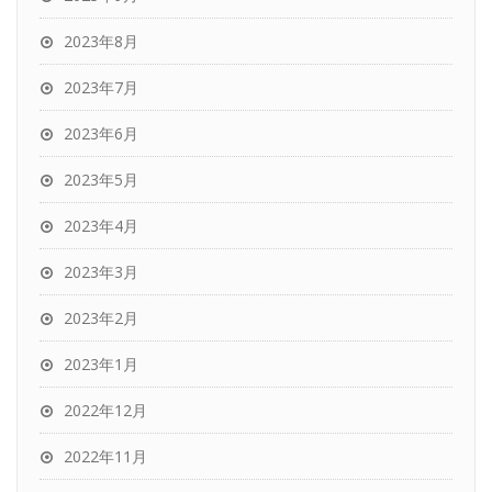
2023年8月
2023年7月
2023年6月
2023年5月
2023年4月
2023年3月
2023年2月
2023年1月
2022年12月
2022年11月