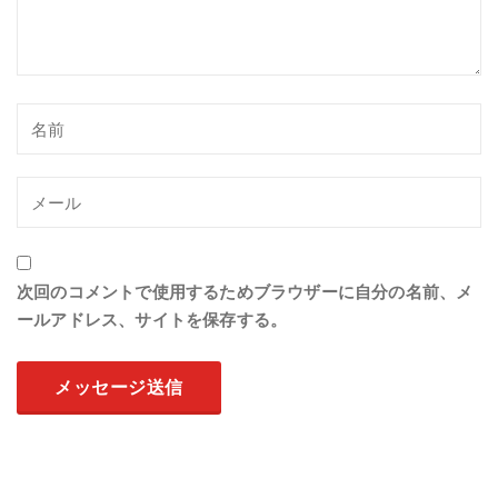
次回のコメントで使用するためブラウザーに自分の名前、メ
ールアドレス、サイトを保存する。