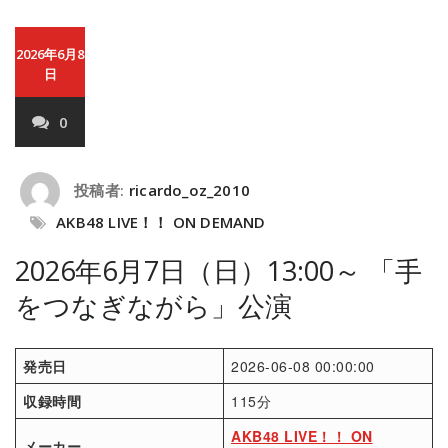
2026年6月8
日
0
投稿者:
ricardo_oz_2010
AKB48 LIVE！！ ON DEMAND
2026年6月7日（日）13:00～ 「手
をつなぎながら」公演
発売日
2026-06-08 00:00:00
収録時間
115分
AKB48 LIVE！！ ON
メーカー