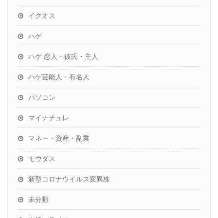
イクオス
ハゲ
ハゲ 恋人・彼氏・主人
ハゲ芸能人・有名人
パソコン
マイナチュレ
マネー・資産・副業
モウダス
新型コロナウイルス変異株
未分類