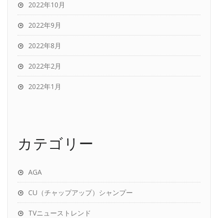
2022年10月
2022年9月
2022年8月
2022年2月
2022年1月
カテゴリー
AGA
CU（チャップアップ）シャンプー
TVニューストレンド