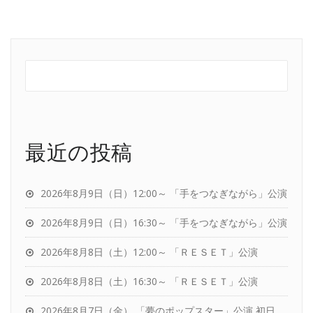
最近の投稿
2026年8月9日（日）12:00～ 「手をつなぎながら」公演
2026年8月9日（日）16:30～ 「手をつなぎながら」公演
2026年8月8日（土）12:00～ 「ＲＥＳＥＴ」公演
2026年8月8日（土）16:30～ 「ＲＥＳＥＴ」公演
2026年8月7日（金） 「夢のポップスター」公演 初日