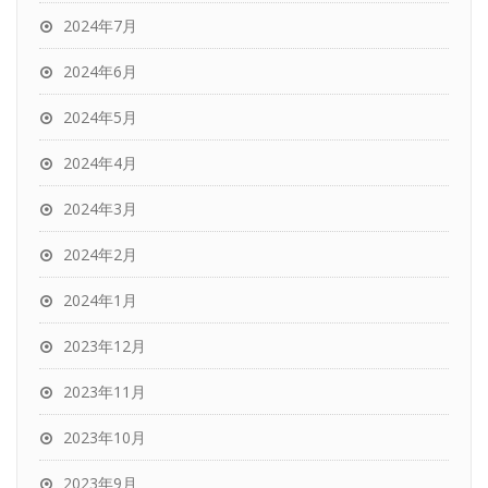
2024年7月
2024年6月
2024年5月
2024年4月
2024年3月
2024年2月
2024年1月
2023年12月
2023年11月
2023年10月
2023年9月