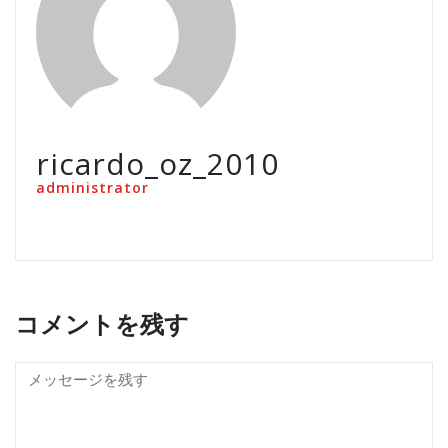
ricardo_oz_2010
administrator
コメントを残す