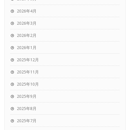
2026年4月
2026年3月
2026年2月
2026年1月
2025年12月
2025年11月
2025年10月
2025年9月
2025年8月
2025年7月