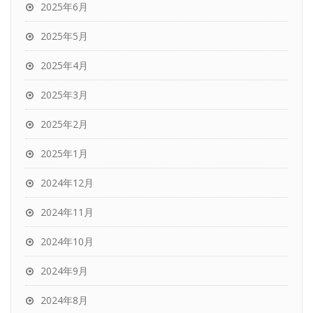
2025年6月
2025年5月
2025年4月
2025年3月
2025年2月
2025年1月
2024年12月
2024年11月
2024年10月
2024年9月
2024年8月