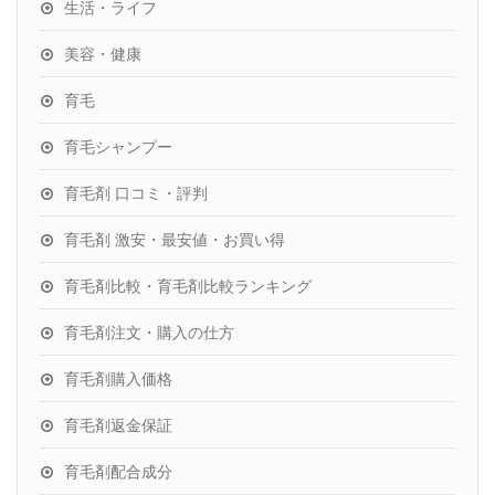
生活・ライフ
美容・健康
育毛
育毛シャンプー
育毛剤 口コミ・評判
育毛剤 激安・最安値・お買い得
育毛剤比較・育毛剤比較ランキング
育毛剤注文・購入の仕方
育毛剤購入価格
育毛剤返金保証
育毛剤配合成分