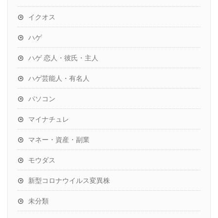
イクオス
ハゲ
ハゲ 恋人・彼氏・主人
ハゲ芸能人・有名人
パソコン
マイナチュレ
マネー・資産・副業
モウダス
新型コロナウイルス変異株
未分類