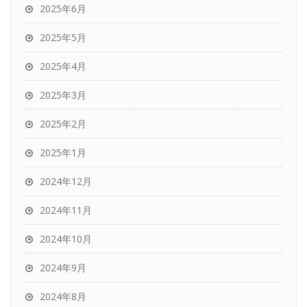
2025年6月
2025年5月
2025年4月
2025年3月
2025年2月
2025年1月
2024年12月
2024年11月
2024年10月
2024年9月
2024年8月