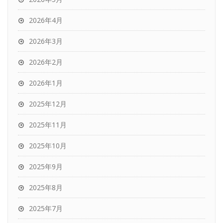
2026年4月
2026年3月
2026年2月
2026年1月
2025年12月
2025年11月
2025年10月
2025年9月
2025年8月
2025年7月