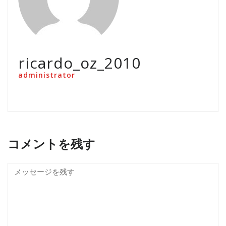
ricardo_oz_2010
administrator
コメントを残す