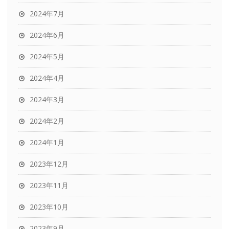
2024年7月
2024年6月
2024年5月
2024年4月
2024年3月
2024年2月
2024年1月
2023年12月
2023年11月
2023年10月
2023年9月