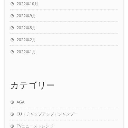
2022年10月
2022年9月
2022年8月
2022年2月
2022年1月
カテゴリー
AGA
CU（チャップアップ）シャンプー
TVニューストレンド