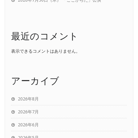
最近のコメント
表示できるコメントはありません。
アーカイブ
2026年8月
2026年7月
2026年6月
2026年5月