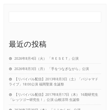
最近の投稿
2026年8月4日（火） 「ＲＥＳＥＴ」公演
2026年8月3日（月） 「手をつなぎながら」公演
【リバイバル配信】2013年8月3日（土）「パジャマド
ライブ」18:00公演 福岡聖菜 生誕祭
【リバイバル配信】2017年8月17日（木） 16期研究生
「レッツゴー研究生！」公演 山根涼羽 生誕祭
2026年7月30日（木） 「ここからだ」公演