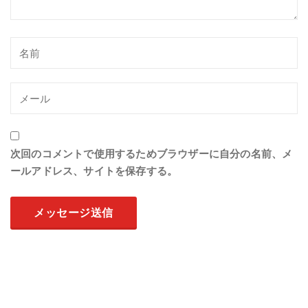
次回のコメントで使用するためブラウザーに自分の名前、メ
ールアドレス、サイトを保存する。