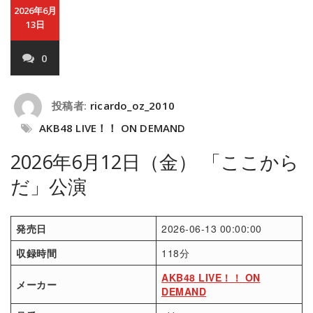
2026年6月
13日
0
投稿者:
ricardo_oz_2010
AKB48 LIVE！！ ON DEMAND
2026年6月12日（金） 「ここから
だ」公演
発売日
2026-06-13 00:00:00
収録時間
118分
AKB48 LIVE！！ ON
メーカー
DEMAND