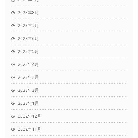
2023年8月
2023年7月
2023年6月
2023年5月
2023年4月
2023年3月
2023年2月
2023年1月
2022年12月
2022年11月