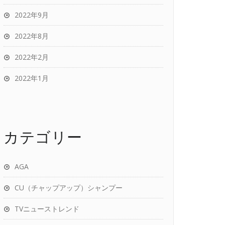
2022年9月
2022年8月
2022年2月
2022年1月
カテゴリー
AGA
CU（チャップアップ）シャンプー
TVニューストレンド