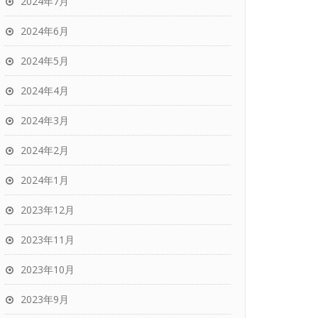
2024年7月
2024年6月
2024年5月
2024年4月
2024年3月
2024年2月
2024年1月
2023年12月
2023年11月
2023年10月
2023年9月