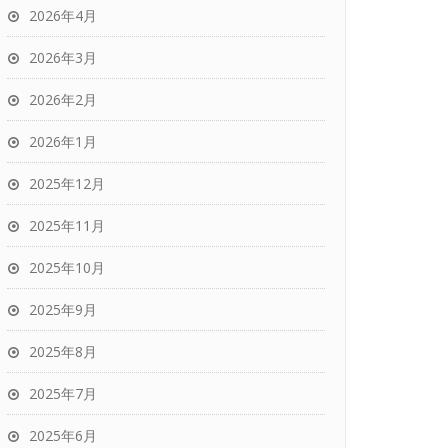
2026年4月
2026年3月
2026年2月
2026年1月
2025年12月
2025年11月
2025年10月
2025年9月
2025年8月
2025年7月
2025年6月