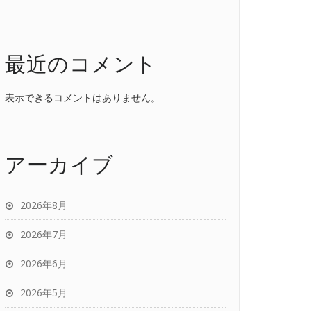
最近のコメント
表示できるコメントはありません。
アーカイブ
2026年8月
2026年7月
2026年6月
2026年5月