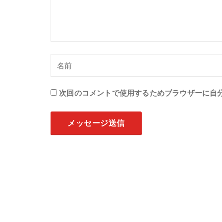
次回のコメントで使用するためブラウザーに自