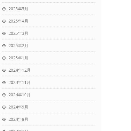
2025年5月
2025年4月
2025年3月
2025年2月
2025年1月
2024年12月
2024年11月
2024年10月
2024年9月
2024年8月