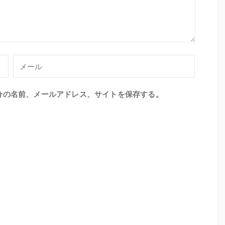
分の名前、メールアドレス、サイトを保存する。