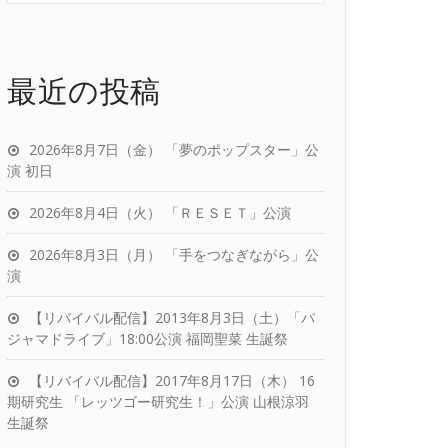
最近の投稿
2026年8月7日（金） 「夢のポップスター」公
演 初日
2026年8月4日（火） 「ＲＥＳＥＴ」公演
2026年8月3日（月） 「手をつなぎながら」公
演
【リバイバル配信】2013年8月3日（土）「パ
ジャマドライブ」18:00公演 福岡聖菜 生誕祭
【リバイバル配信】2017年8月17日（木） 16
期研究生 「レッツゴー研究生！」公演 山根涼羽
生誕祭