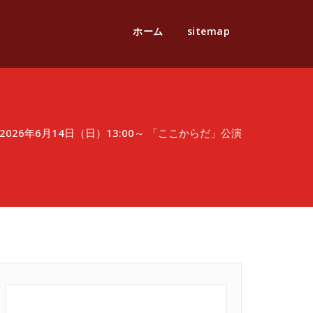
ホーム
sitemap
2026年6月14日（日）13:00～ 「ここからだ」公演