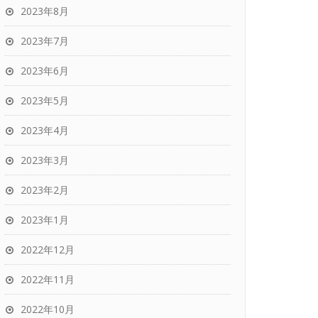
2023年8月
2023年7月
2023年6月
2023年5月
2023年4月
2023年3月
2023年2月
2023年1月
2022年12月
2022年11月
2022年10月