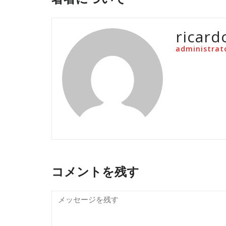
ricard
administrat
コメントを残す