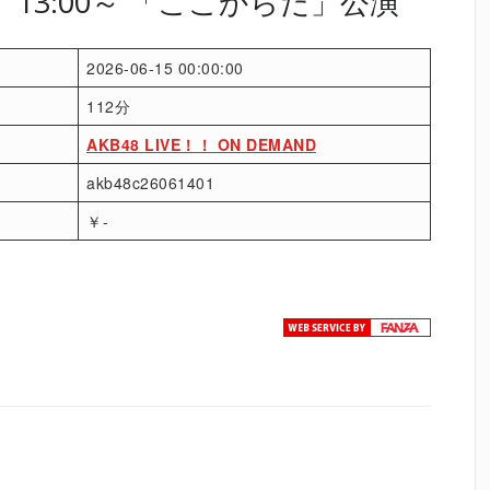
日）13:00～ 「ここからだ」公演
2026-06-15 00:00:00
112分
AKB48 LIVE！！ ON DEMAND
akb48c26061401
￥-