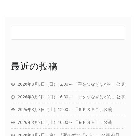
最近の投稿
2026年8月9日（日）12:00～ 「手をつなぎながら」公演
2026年8月9日（日）16:30～ 「手をつなぎながら」公演
2026年8月8日（土）12:00～ 「ＲＥＳＥＴ」公演
2026年8月8日（土）16:30～ 「ＲＥＳＥＴ」公演
2026年8月7日（金） 「夢のポップスター」公演 初日