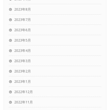
2023年8月
2023年7月
2023年6月
2023年5月
2023年4月
2023年3月
2023年2月
2023年1月
2022年12月
2022年11月