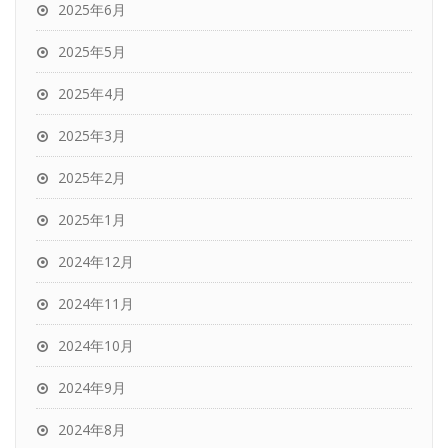
2025年6月
2025年5月
2025年4月
2025年3月
2025年2月
2025年1月
2024年12月
2024年11月
2024年10月
2024年9月
2024年8月