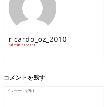
ricardo_oz_2010
administrator
コメントを残す