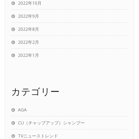
2022年10月
2022年9月
2022年8月
2022年2月
2022年1月
カテゴリー
AGA
CU（チャップアップ）シャンプー
TVニューストレンド