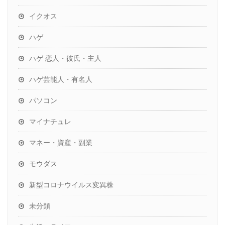
イクオス
ハゲ
ハゲ 恋人・彼氏・主人
ハゲ芸能人・有名人
パソコン
マイナチュレ
マネー・資産・副業
モウダス
新型コロナウイルス変異株
未分類