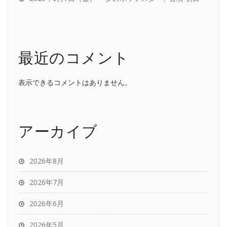
最近のコメント
表示できるコメントはありません。
アーカイブ
2026年8月
2026年7月
2026年6月
2026年5月