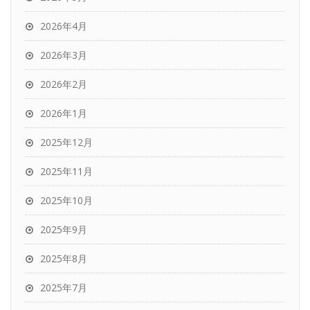
2026年4月
2026年3月
2026年2月
2026年1月
2025年12月
2025年11月
2025年10月
2025年9月
2025年8月
2025年7月