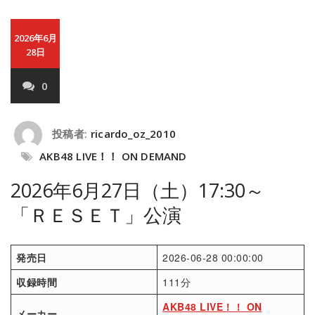
2026年6月
28日
0
投稿者:
ricardo_oz_2010
AKB48 LIVE！！ ON DEMAND
2026年6月27日（土）17:30～
「ＲＥＳＥＴ」公演
発売日
2026-06-28 00:00:00
収録時間
111分
AKB48 LIVE！！ ON
メーカー