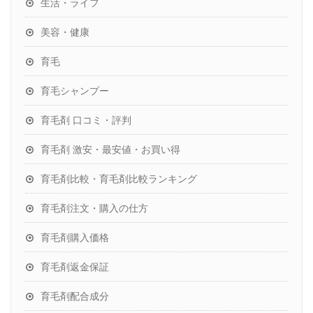
生活・ライフ
美容・健康
育毛
育毛シャンプー
育毛剤 口コミ・評判
育毛剤 激安・最安値・お買い得
育毛剤比較・育毛剤比較ランキング
育毛剤注文・購入の仕方
育毛剤購入価格
育毛剤返金保証
育毛剤配合成分