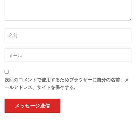
次回のコメントで使用するためブラウザーに自分の名前、メ
ールアドレス、サイトを保存する。