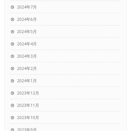
2024年7月
2024年6月
2024年5月
2024年4月
2024年3月
2024年2月
2024年1月
2023年12月
2023年11月
2023年10月
2023年9月