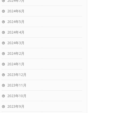
2024年7月
2024年6月
2024年5月
2024年4月
2024年3月
2024年2月
2024年1月
2023年12月
2023年11月
2023年10月
2023年9月