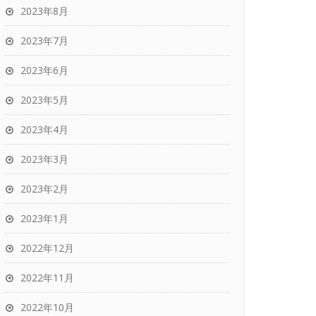
2023年8月
2023年7月
2023年6月
2023年5月
2023年4月
2023年3月
2023年2月
2023年1月
2022年12月
2022年11月
2022年10月