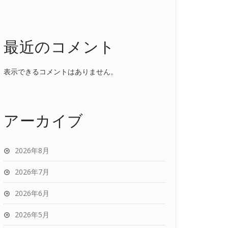
最近のコメント
表示できるコメントはありません。
アーカイブ
2026年8月
2026年7月
2026年6月
2026年5月