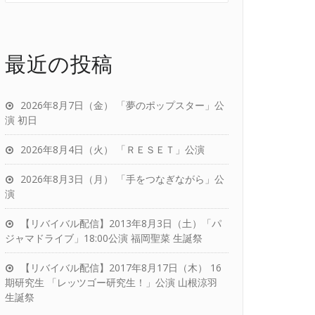
最近の投稿
2026年8月7日（金） 「夢のポップスター」公
演 初日
2026年8月4日（火） 「ＲＥＳＥＴ」公演
2026年8月3日（月） 「手をつなぎながら」公
演
【リバイバル配信】2013年8月3日（土）「パ
ジャマドライブ」18:00公演 福岡聖菜 生誕祭
【リバイバル配信】2017年8月17日（木） 16
期研究生 「レッツゴー研究生！」公演 山根涼羽
生誕祭