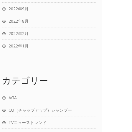
2022年9月
2022年8月
2022年2月
2022年1月
カテゴリー
AGA
CU（チャップアップ）シャンプー
TVニューストレンド