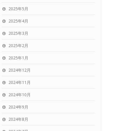
2025年5月
2025年4月
2025年3月
2025年2月
2025年1月
2024年12月
2024年11月
2024年10月
2024年9月
2024年8月