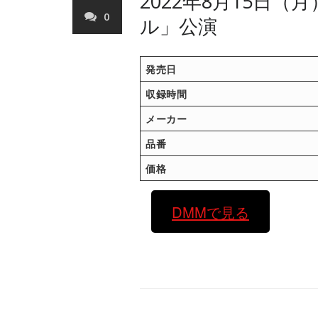
2022年8月15日（
0
ル」公演
発売日
収録時間
メーカー
品番
価格
DMMで見る