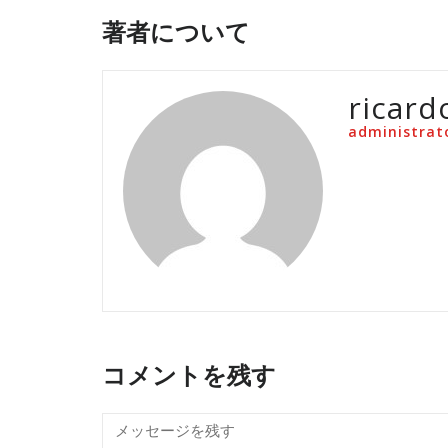
著者について
ricard
administrat
コメントを残す