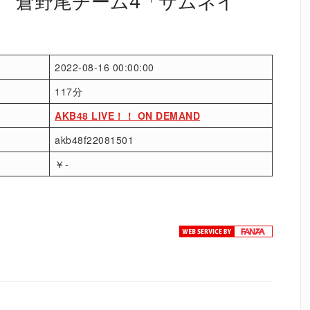
月） 倉野尾チーム4「サムネイ
2022-08-16 00:00:00
117分
AKB48 LIVE！！ ON DEMAND
akb48f22081501
￥-