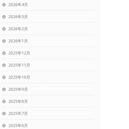
2026年4月
2026年3月
2026年2月
2026年1月
2025年12月
2025年11月
2025年10月
2025年9月
2025年8月
2025年7月
2025年6月