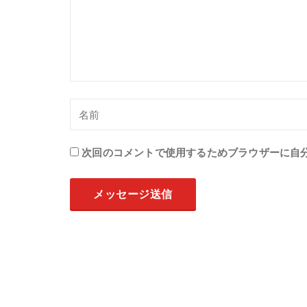
次回のコメントで使用するためブラウザーに自