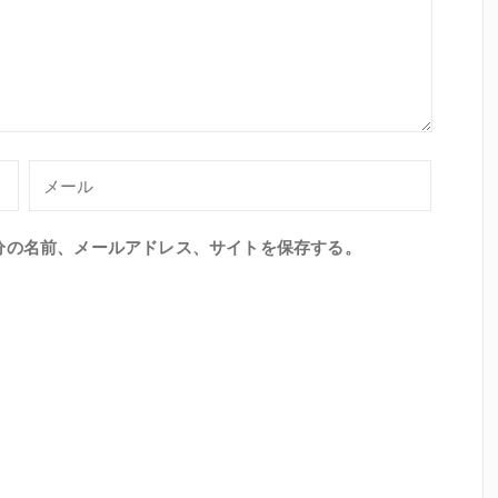
分の名前、メールアドレス、サイトを保存する。