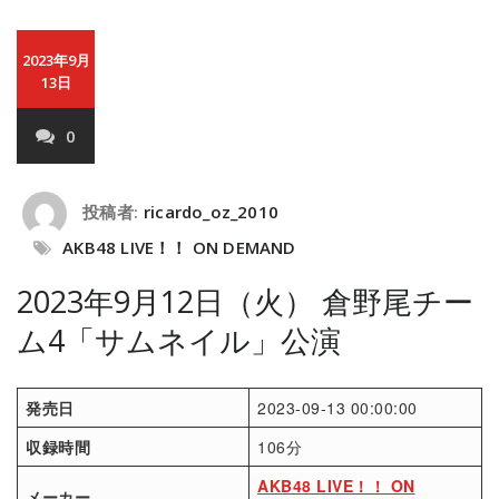
2023年9月
13日
0
投稿者:
ricardo_oz_2010
AKB48 LIVE！！ ON DEMAND
2023年9月12日（火） 倉野尾チー
ム4「サムネイル」公演
発売日
2023-09-13 00:00:00
収録時間
106分
AKB48 LIVE！！ ON
メーカー