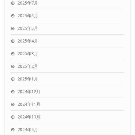
2025年7月
2025年6月
2025年5月
2025年4月
2025年3月
2025年2月
2025年1月
2024年12月
2024年11月
2024年10月
2024年9月