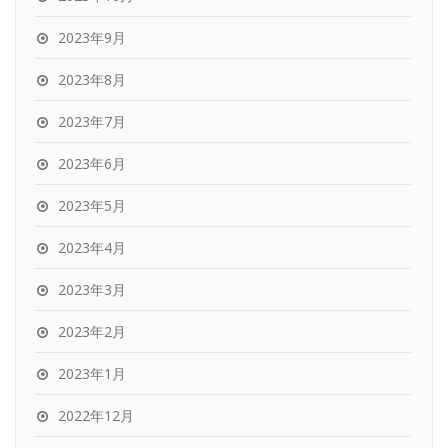
2023年9月
2023年8月
2023年7月
2023年6月
2023年5月
2023年4月
2023年3月
2023年2月
2023年1月
2022年12月