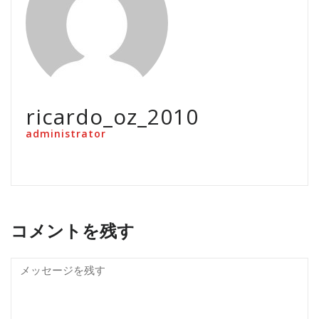
ricardo_oz_2010
administrator
コメントを残す