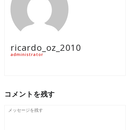
ricardo_oz_2010
administrator
コメントを残す