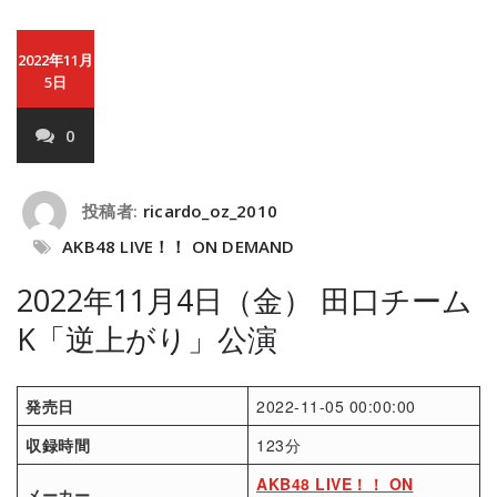
2022年11月
5日
0
投稿者:
ricardo_oz_2010
AKB48 LIVE！！ ON DEMAND
2022年11月4日（金） 田口チーム
K「逆上がり」公演
発売日
2022-11-05 00:00:00
収録時間
123分
AKB48 LIVE！！ ON
メーカー