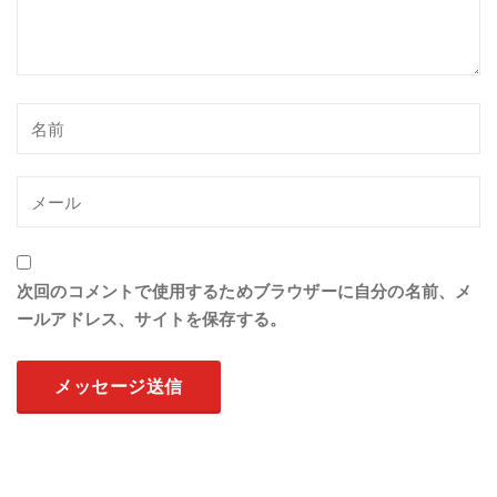
次回のコメントで使用するためブラウザーに自分の名前、メ
ールアドレス、サイトを保存する。