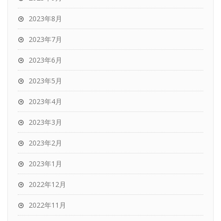
2023年8月
2023年7月
2023年6月
2023年5月
2023年4月
2023年3月
2023年2月
2023年1月
2022年12月
2022年11月