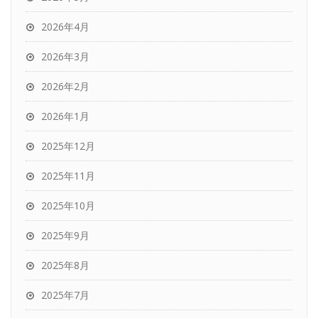
2026年4月
2026年3月
2026年2月
2026年1月
2025年12月
2025年11月
2025年10月
2025年9月
2025年8月
2025年7月