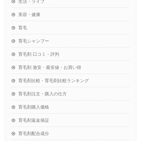
生活・ライフ
美容・健康
育毛
育毛シャンプー
育毛剤 口コミ・評判
育毛剤 激安・最安値・お買い得
育毛剤比較・育毛剤比較ランキング
育毛剤注文・購入の仕方
育毛剤購入価格
育毛剤返金保証
育毛剤配合成分