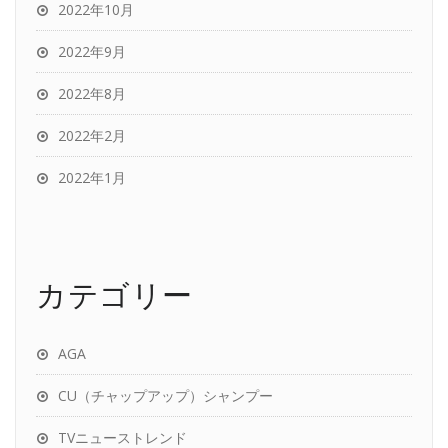
2022年10月
2022年9月
2022年8月
2022年2月
2022年1月
カテゴリー
AGA
CU（チャップアップ）シャンプー
TVニューストレンド