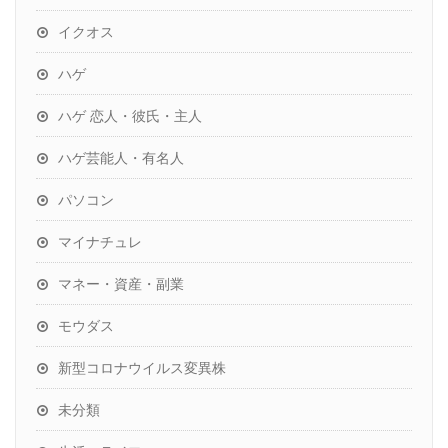
イクオス
ハゲ
ハゲ 恋人・彼氏・主人
ハゲ芸能人・有名人
パソコン
マイナチュレ
マネー・資産・副業
モウダス
新型コロナウイルス変異株
未分類