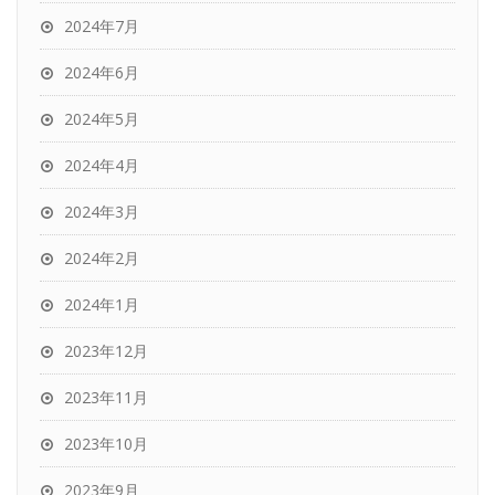
2024年7月
2024年6月
2024年5月
2024年4月
2024年3月
2024年2月
2024年1月
2023年12月
2023年11月
2023年10月
2023年9月