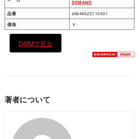
DEMAND
品番
akb48k22110401
価格
￥-
DMMで見る
著者について