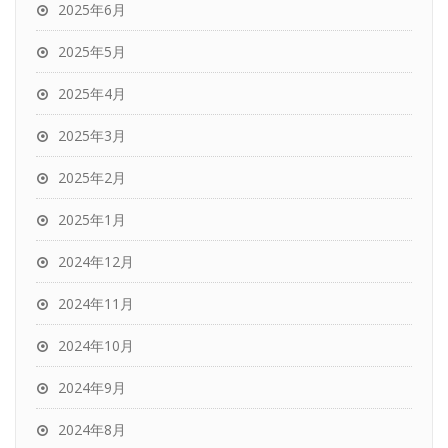
2025年6月
2025年5月
2025年4月
2025年3月
2025年2月
2025年1月
2024年12月
2024年11月
2024年10月
2024年9月
2024年8月