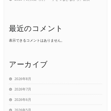
最近のコメント
表示できるコメントはありません。
アーカイブ
2026年8月
2026年7月
2026年6月
2026年5月