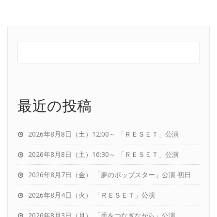
最近の投稿
2026年8月8日（土）12:00～ 「ＲＥＳＥＴ」公演
2026年8月8日（土）16:30～ 「ＲＥＳＥＴ」公演
2026年8月7日（金） 「夢のポップスター」公演 初日
2026年8月4日（火） 「ＲＥＳＥＴ」公演
2026年8月3日（月） 「手をつなぎながら」公演