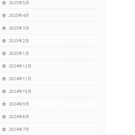
2025年5月
2025年4月
2025年3月
2025年2月
2025年1月
2024年12月
2024年11月
2024年10月
2024年9月
2024年8月
2024年7月