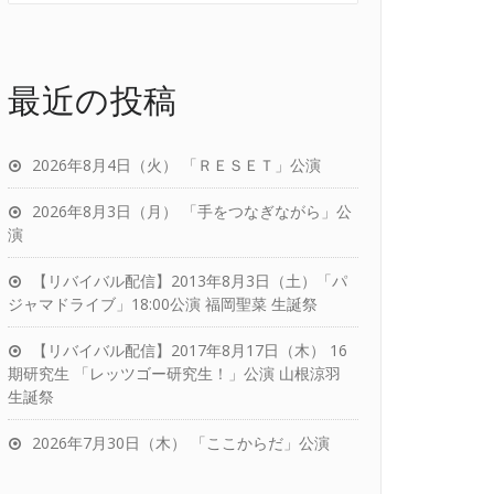
最近の投稿
2026年8月4日（火） 「ＲＥＳＥＴ」公演
2026年8月3日（月） 「手をつなぎながら」公
演
【リバイバル配信】2013年8月3日（土）「パ
ジャマドライブ」18:00公演 福岡聖菜 生誕祭
【リバイバル配信】2017年8月17日（木） 16
期研究生 「レッツゴー研究生！」公演 山根涼羽
生誕祭
2026年7月30日（木） 「ここからだ」公演