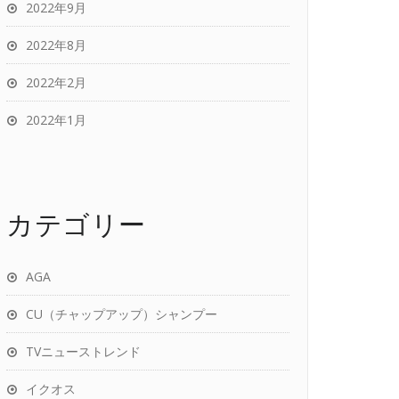
2022年9月
2022年8月
2022年2月
2022年1月
カテゴリー
AGA
CU（チャップアップ）シャンプー
TVニューストレンド
イクオス