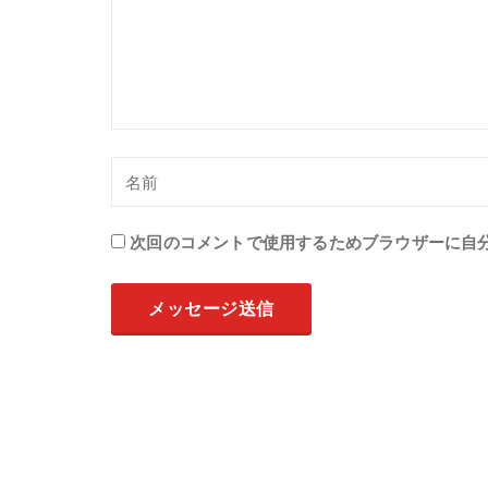
次回のコメントで使用するためブラウザーに自