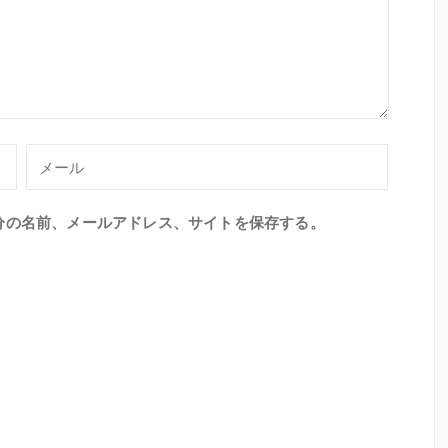
分の名前、メールアドレス、サイトを保存する。