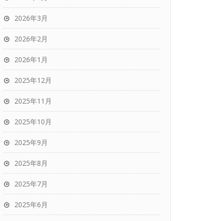
2026年3月
2026年2月
2026年1月
2025年12月
2025年11月
2025年10月
2025年9月
2025年8月
2025年7月
2025年6月