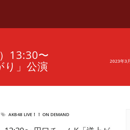
）13:30〜
2023年
がり」公演
AKB48 LIVE！！ ON DEMAND