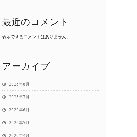
最近のコメント
表示できるコメントはありません。
アーカイブ
2026年8月
2026年7月
2026年6月
2026年5月
2026年4月