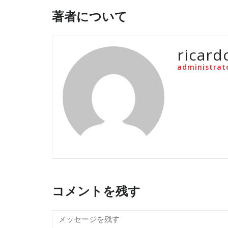
著者について
ricard
administrat
コメントを残す