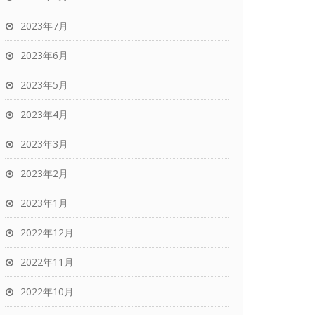
2023年7月
2023年6月
2023年5月
2023年4月
2023年3月
2023年2月
2023年1月
2022年12月
2022年11月
2022年10月