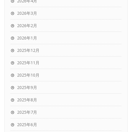
2026年4月
2026年3月
2026年2月
2026年1月
2025年12月
2025年11月
2025年10月
2025年9月
2025年8月
2025年7月
2025年6月