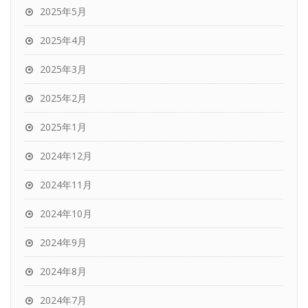
2025年5月
2025年4月
2025年3月
2025年2月
2025年1月
2024年12月
2024年11月
2024年10月
2024年9月
2024年8月
2024年7月