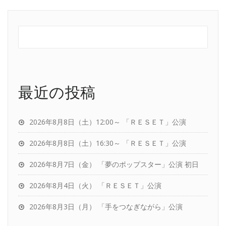
最近の投稿
2026年8月8日（土）12:00～ 「ＲＥＳＥＴ」公演
2026年8月8日（土）16:30～ 「ＲＥＳＥＴ」公演
2026年8月7日（金） 「夢のポップスター」公演 初日
2026年8月4日（火） 「ＲＥＳＥＴ」公演
2026年8月3日（月） 「手をつなぎながら」公演