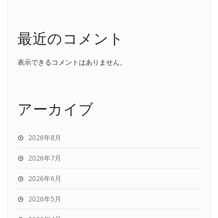
最近のコメント
表示できるコメントはありません。
アーカイブ
2026年8月
2026年7月
2026年6月
2026年5月