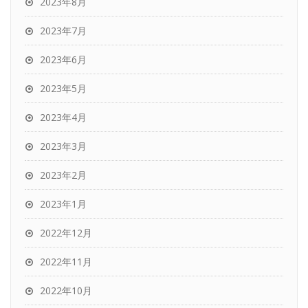
2023年8月
2023年7月
2023年6月
2023年5月
2023年4月
2023年3月
2023年2月
2023年1月
2022年12月
2022年11月
2022年10月