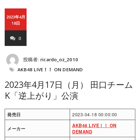
2023年4月
18日
0
投稿者:
ricardo_oz_2010
AKB48 LIVE！！ ON DEMAND
2023年4月17日（月） 田口チーム
K「逆上がり」公演
発売日
2023-04-18 00:00:00
AKB48 LIVE！！ ON
メーカー
DEMAND