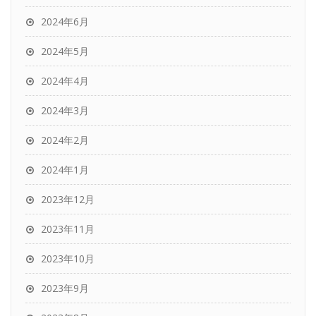
2024年6月
2024年5月
2024年4月
2024年3月
2024年2月
2024年1月
2023年12月
2023年11月
2023年10月
2023年9月