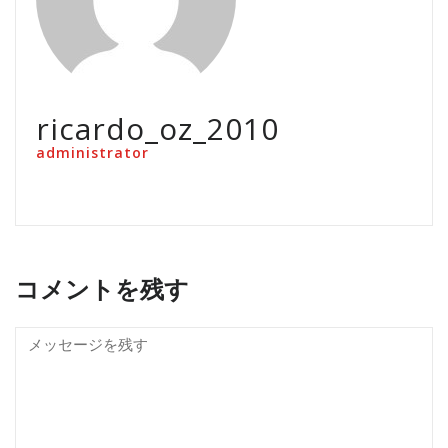
ricardo_oz_2010
administrator
コメントを残す