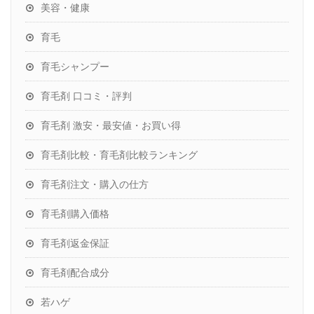
美容・健康
育毛
育毛シャンプー
育毛剤 口コミ・評判
育毛剤 激安・最安値・お買い得
育毛剤比較・育毛剤比較ランキング
育毛剤注文・購入の仕方
育毛剤購入価格
育毛剤返金保証
育毛剤配合成分
若ハゲ