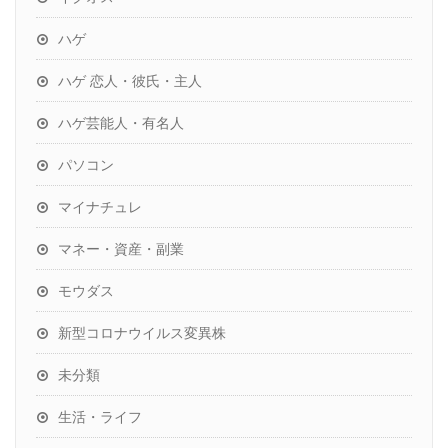
ハゲ
ハゲ 恋人・彼氏・主人
ハゲ芸能人・有名人
パソコン
マイナチュレ
マネー・資産・副業
モウダス
新型コロナウイルス変異株
未分類
生活・ライフ