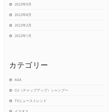
2022年9月
2022年8月
2022年2月
2022年1月
カテゴリー
AGA
CU（チャップアップ）シャンプー
TVニューストレンド
イクオス