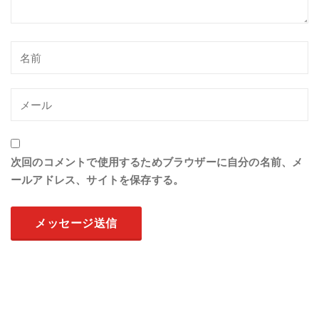
次回のコメントで使用するためブラウザーに自分の名前、メ
ールアドレス、サイトを保存する。