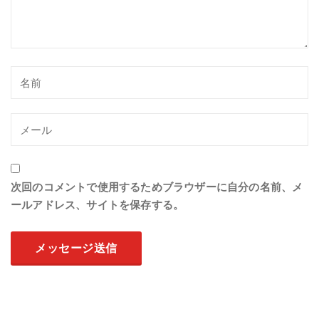
次回のコメントで使用するためブラウザーに自分の名前、メ
ールアドレス、サイトを保存する。