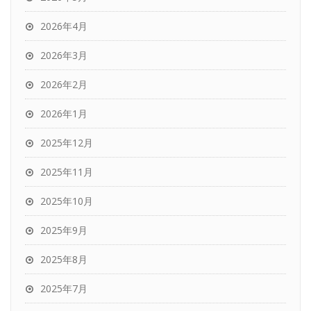
2026年4月
2026年3月
2026年2月
2026年1月
2025年12月
2025年11月
2025年10月
2025年9月
2025年8月
2025年7月