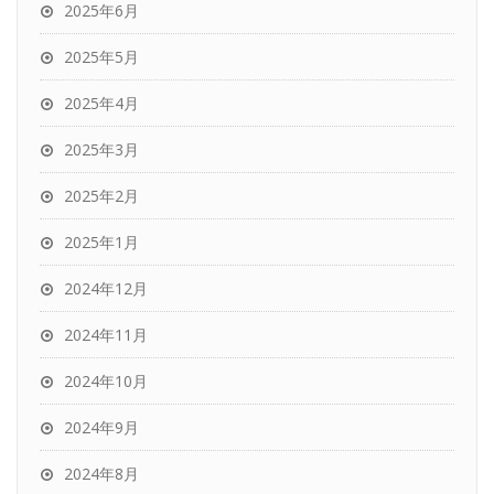
2025年6月
2025年5月
2025年4月
2025年3月
2025年2月
2025年1月
2024年12月
2024年11月
2024年10月
2024年9月
2024年8月