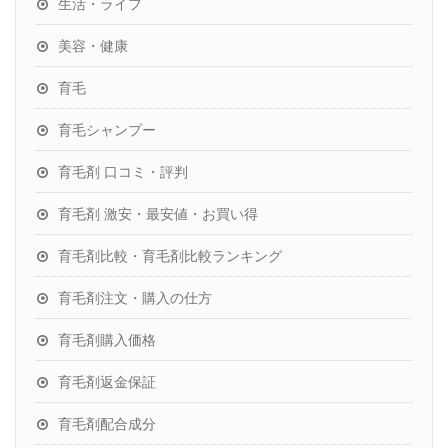
生活・ライフ
美容・健康
育毛
育毛シャンプー
育毛剤 口コミ・評判
育毛剤 激安・最安値・お買い得
育毛剤比較・育毛剤比較ランキング
育毛剤注文・購入の仕方
育毛剤購入価格
育毛剤返金保証
育毛剤配合成分