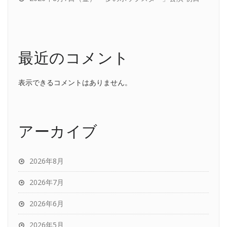
最近のコメント
表示できるコメントはありません。
アーカイブ
2026年8月
2026年7月
2026年6月
2026年5月