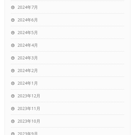
2024年7月
2024年6月
2024年5月
2024年4月
2024年3月
2024年2月
2024年1月
2023年12月
2023年11月
2023年10月
2023年9月