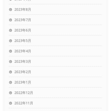
2023年8月
2023年7月
2023年6月
2023年5月
2023年4月
2023年3月
2023年2月
2023年1月
2022年12月
2022年11月