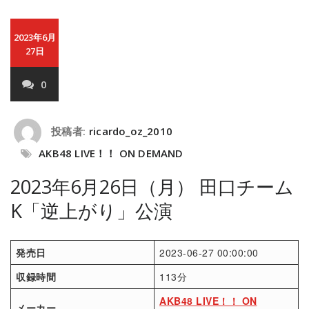
2023年6月
27日
0
投稿者:
ricardo_oz_2010
AKB48 LIVE！！ ON DEMAND
2023年6月26日（月） 田口チーム
K「逆上がり」公演
発売日
2023-06-27 00:00:00
収録時間
113分
AKB48 LIVE！！ ON
メーカー