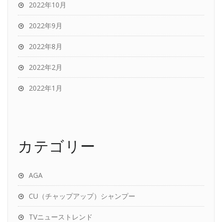
2022年10月
2022年9月
2022年8月
2022年2月
2022年1月
カテゴリー
AGA
CU（チャップアップ）シャンプー
TVニューストレンド