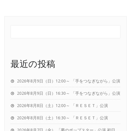
最近の投稿
2026年8月9日（日）12:00～ 「手をつなぎながら」公演
2026年8月9日（日）16:30～ 「手をつなぎながら」公演
2026年8月8日（土）12:00～ 「ＲＥＳＥＴ」公演
2026年8月8日（土）16:30～ 「ＲＥＳＥＴ」公演
2026年8月7日（金） 「夢のポップスター」公演 初日