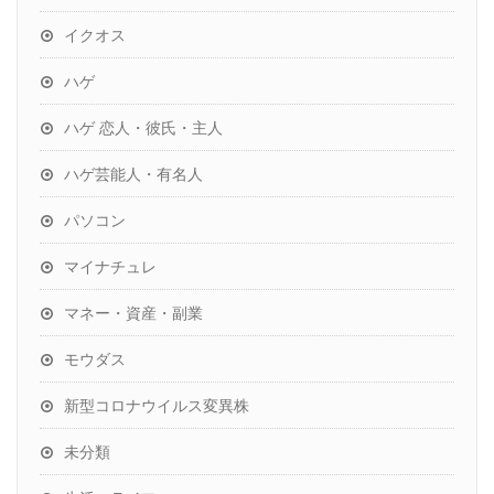
イクオス
ハゲ
ハゲ 恋人・彼氏・主人
ハゲ芸能人・有名人
パソコン
マイナチュレ
マネー・資産・副業
モウダス
新型コロナウイルス変異株
未分類