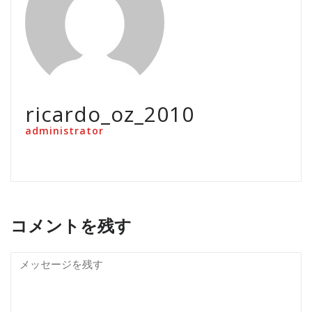
ricardo_oz_2010
administrator
コメントを残す