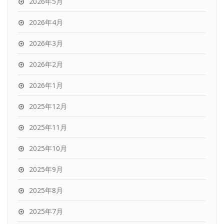
2026年5月
2026年4月
2026年3月
2026年2月
2026年1月
2025年12月
2025年11月
2025年10月
2025年9月
2025年8月
2025年7月