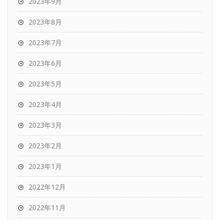
2023年9月
2023年8月
2023年7月
2023年6月
2023年5月
2023年4月
2023年3月
2023年2月
2023年1月
2022年12月
2022年11月