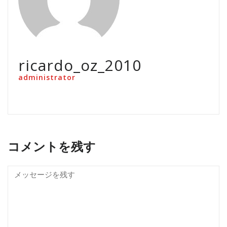
ricardo_oz_2010
administrator
コメントを残す