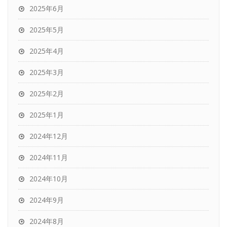
2025年6月
2025年5月
2025年4月
2025年3月
2025年2月
2025年1月
2024年12月
2024年11月
2024年10月
2024年9月
2024年8月