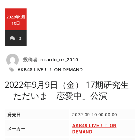
2022年9月
10日
0
投稿者:
ricardo_oz_2010
AKB48 LIVE！！ ON DEMAND
2022年9月9日（金） 17期研究生
「ただいま 恋愛中」公演
発売日
2022-09-10 00:00:00
AKB48 LIVE！！ ON
メーカー
DEMAND