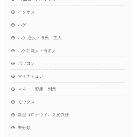
イクオス
ハゲ
ハゲ 恋人・彼氏・主人
ハゲ芸能人・有名人
パソコン
マイナチュレ
マネー・資産・副業
モウダス
新型コロナウイルス変異株
未分類