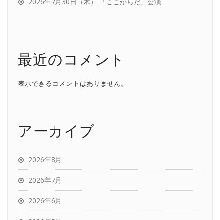
2026年7月30日（木） 「ここからだ」公演
最近のコメント
表示できるコメントはありません。
アーカイブ
2026年8月
2026年7月
2026年6月