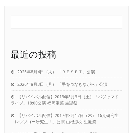
最近の投稿
2026年8月4日（火） 「ＲＥＳＥＴ」公演
2026年8月3日（月） 「手をつなぎながら」公演
【リバイバル配信】2013年8月3日（土）「パジャマド
ライブ」18:00公演 福岡聖菜 生誕祭
【リバイバル配信】2017年8月17日（木） 16期研究生
「レッツゴー研究生！」公演 山根涼羽 生誕祭