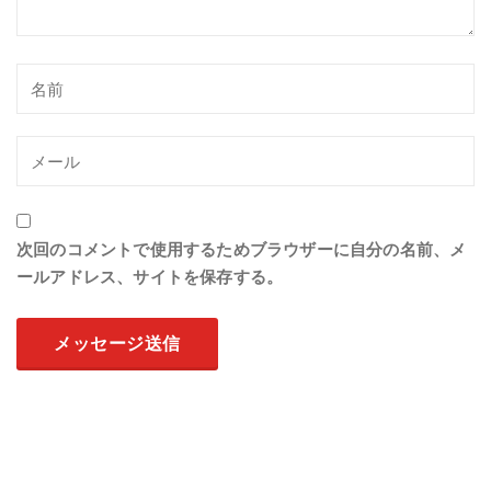
次回のコメントで使用するためブラウザーに自分の名前、メ
ールアドレス、サイトを保存する。