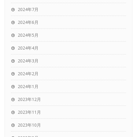
2024年7月
2024年6月
2024年5月
2024年4月
2024年3月
2024年2月
2024年1月
2023年12月
2023年11月
2023年10月