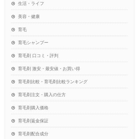
生活・ライフ
美容・健康
育毛
育毛シャンプー
育毛剤 口コミ・評判
育毛剤 激安・最安値・お買い得
育毛剤比較・育毛剤比較ランキング
育毛剤注文・購入の仕方
育毛剤購入価格
育毛剤返金保証
育毛剤配合成分