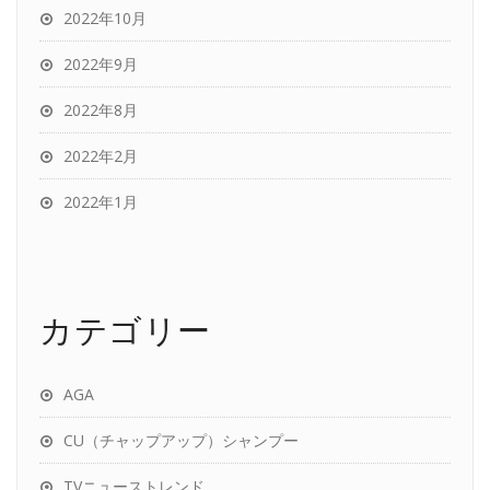
2022年10月
2022年9月
2022年8月
2022年2月
2022年1月
カテゴリー
AGA
CU（チャップアップ）シャンプー
TVニューストレンド