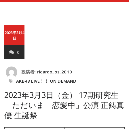
2023年3月4
日
0
投稿者:
ricardo_oz_2010
AKB48 LIVE！！ ON DEMAND
2023年3月3日（金） 17期研究生
「ただいま 恋愛中」公演 正鋳真
優 生誕祭