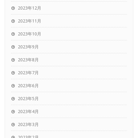
2023年12月
2023年11月
2023年10月
2023年9月
2023年8月
2023年7月
2023年6月
2023年5月
2023年4月
2023年3月
2023年2月