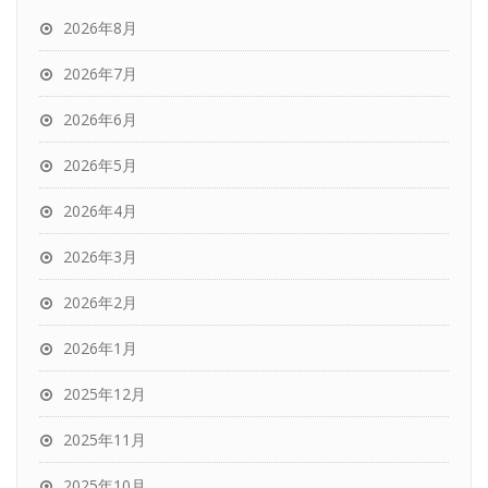
2026年8月
2026年7月
2026年6月
2026年5月
2026年4月
2026年3月
2026年2月
2026年1月
2025年12月
2025年11月
2025年10月