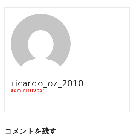
ricardo_oz_2010
administrator
コメントを残す