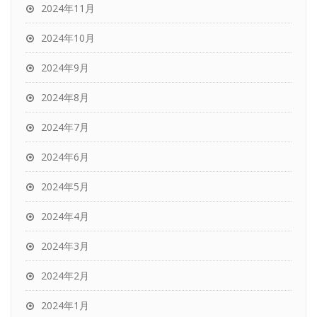
2024年11月
2024年10月
2024年9月
2024年8月
2024年7月
2024年6月
2024年5月
2024年4月
2024年3月
2024年2月
2024年1月