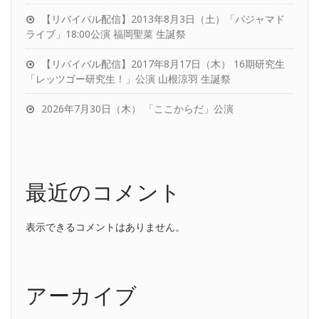
【リバイバル配信】2013年8月3日（土）「パジャマド
ライブ」18:00公演 福岡聖菜 生誕祭
【リバイバル配信】2017年8月17日（木） 16期研究生
「レッツゴー研究生！」公演 山根涼羽 生誕祭
2026年7月30日（木） 「ここからだ」公演
最近のコメント
表示できるコメントはありません。
アーカイブ