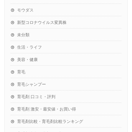
モウダス
新型コロナウイルス変異株
未分類
生活・ライフ
美容・健康
育毛
育毛シャンプー
育毛剤 口コミ・評判
育毛剤 激安・最安値・お買い得
育毛剤比較・育毛剤比較ランキング