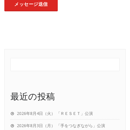
最近の投稿
2026年8月4日（火） 「ＲＥＳＥＴ」公演
2026年8月3日（月） 「手をつなぎながら」公演