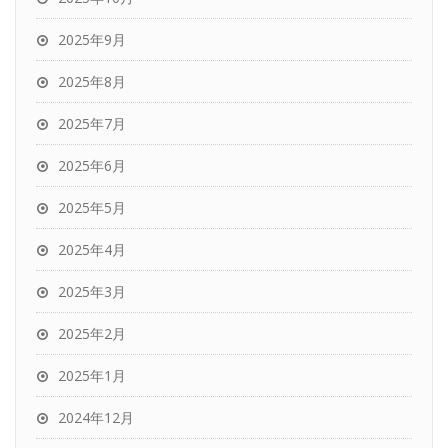
2025年9月
2025年8月
2025年7月
2025年6月
2025年5月
2025年4月
2025年3月
2025年2月
2025年1月
2024年12月