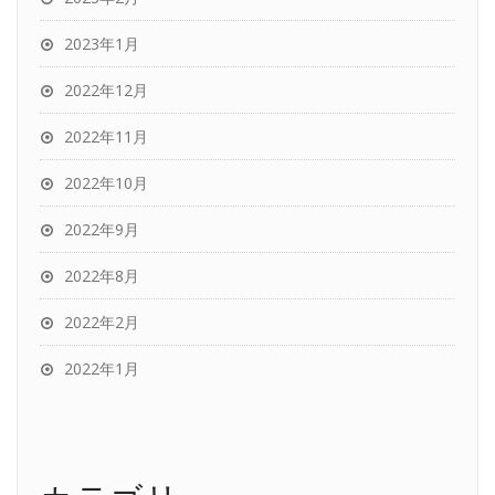
2023年1月
2022年12月
2022年11月
2022年10月
2022年9月
2022年8月
2022年2月
2022年1月