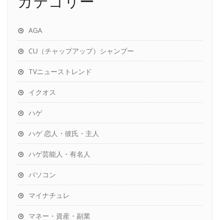
カテゴリー
AGA
CU（チャップアップ）シャンプー
TVニューストレンド
イクオス
ハゲ
ハゲ 恋人・彼氏・主人
ハゲ芸能人・有名人
パソコン
マイナチュレ
マネー・資産・副業