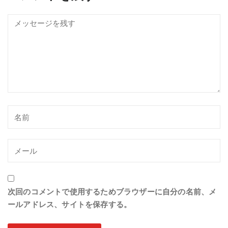
次回のコメントで使用するためブラウザーに自分の名前、メ
ールアドレス、サイトを保存する。