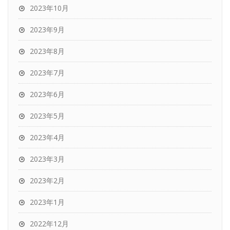
2023年10月
2023年9月
2023年8月
2023年7月
2023年6月
2023年5月
2023年4月
2023年3月
2023年2月
2023年1月
2022年12月