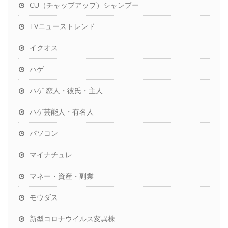
CU（チャップアップ）シャンプー
TVニューストレンド
イクオス
ハゲ
ハゲ 恋人・彼氏・主人
ハゲ芸能人・有名人
パソコン
マイナチュレ
マネー・資産・副業
モウダス
新型コロナウイルス変異株