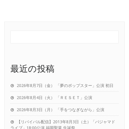
最近の投稿
2026年8月7日（金） 「夢のポップスター」公演 初日
2026年8月4日（火） 「ＲＥＳＥＴ」公演
2026年8月3日（月） 「手をつなぎながら」公演
【リバイバル配信】2013年8月3日（土）「パジャマド
ライブ」18:00公演 福岡聖菜 生誕祭