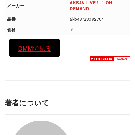
AKB48 LIVE！！ ON
メーカー
DEMAND
品番
akb48r23082701
価格
￥-
DMMで見る
著者について