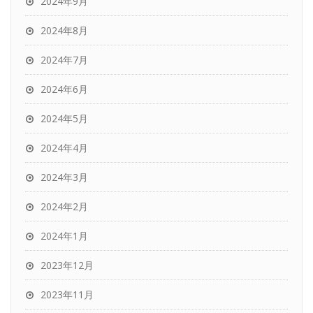
2024年9月
2024年8月
2024年7月
2024年6月
2024年5月
2024年4月
2024年3月
2024年2月
2024年1月
2023年12月
2023年11月