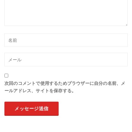
次回のコメントで使用するためブラウザーに自分の名前、メ
ールアドレス、サイトを保存する。