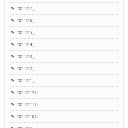
2025年7月
2025年6月
2025年5月
2025年4月
2025年3月
2025年2月
2025年1月
2024年12月
2024年11月
2024年10月