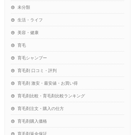
未分類
生活・ライフ
美容・健康
育毛
育毛シャンプー
育毛剤 口コミ・評判
育毛剤 激安・最安値・お買い得
育毛剤比較・育毛剤比較ランキング
育毛剤注文・購入の仕方
育毛剤購入価格
育毛剤返金保証