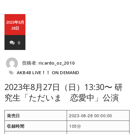
2023年8月
28日
0
投稿者:
ricardo_oz_2010
AKB48 LIVE！！ ON DEMAND
2023年8月27日（日）13:30〜 研
究生「ただいま 恋愛中」公演
発売日
2023-08-28 00:00:00
収録時間
105分