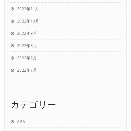
2022年11月
2022年10月
2022年9月
2022年8月
2022年2月
2022年1月
カテゴリー
AGA