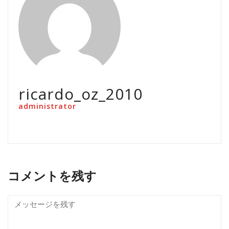
ricardo_oz_2010
administrator
コメントを残す