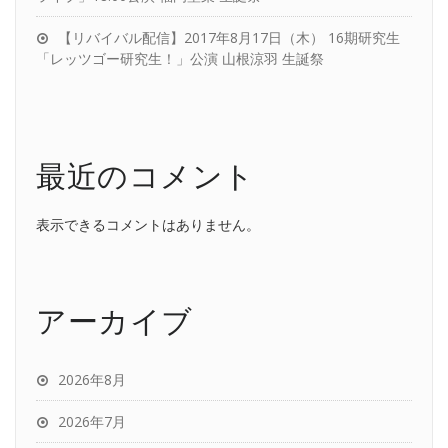
【リバイバル配信】2017年8月17日（木） 16期研究生
「レッツゴー研究生！」公演 山根涼羽 生誕祭
最近のコメント
表示できるコメントはありません。
アーカイブ
2026年8月
2026年7月