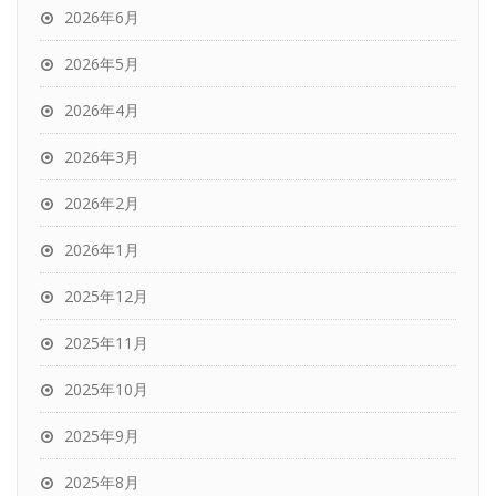
2026年6月
2026年5月
2026年4月
2026年3月
2026年2月
2026年1月
2025年12月
2025年11月
2025年10月
2025年9月
2025年8月