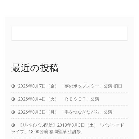
最近の投稿
2026年8月7日（金） 「夢のポップスター」公演 初日
2026年8月4日（火） 「ＲＥＳＥＴ」公演
2026年8月3日（月） 「手をつなぎながら」公演
【リバイバル配信】2013年8月3日（土）「パジャマド
ライブ」18:00公演 福岡聖菜 生誕祭