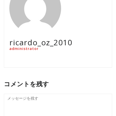
ricardo_oz_2010
administrator
コメントを残す