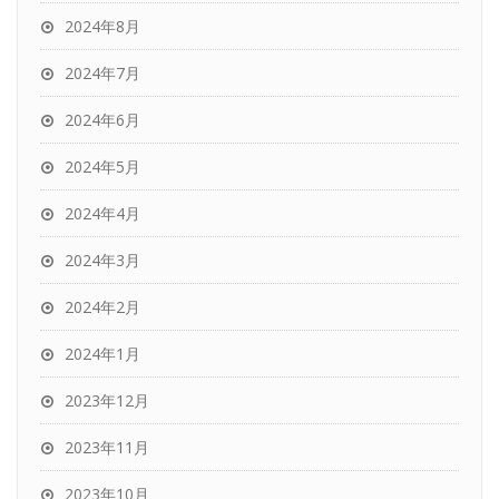
2024年8月
2024年7月
2024年6月
2024年5月
2024年4月
2024年3月
2024年2月
2024年1月
2023年12月
2023年11月
2023年10月