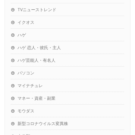
TVニューストレンド
イクオス
ハゲ
ハゲ 恋人・彼氏・主人
ハゲ芸能人・有名人
パソコン
マイナチュレ
マネー・資産・副業
モウダス
新型コロナウイルス変異株