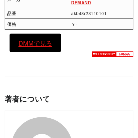
DEMAND
品番
akb48r23110101
価格
￥-
DMMで見る
著者について