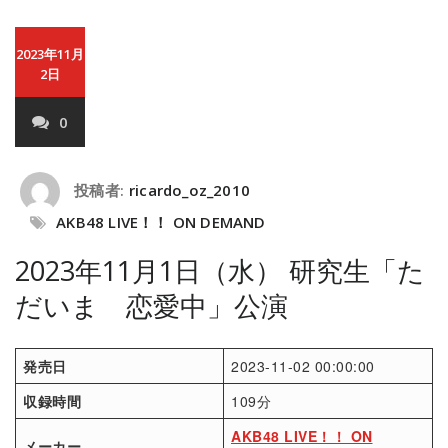
2023年11月
2日
0
投稿者:
ricardo_oz_2010
AKB48 LIVE！！ ON DEMAND
2023年11月1日（水） 研究生「た
だいま 恋愛中」公演
発売日
2023-11-02 00:00:00
収録時間
109分
AKB48 LIVE！！ ON
メーカー