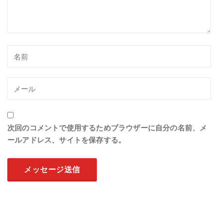
次回のコメントで使用するためブラウザーに自分の名前、メ
ールアドレス、サイトを保存する。