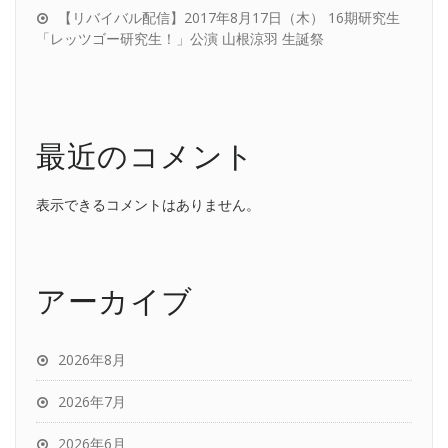
【リバイバル配信】2017年8月17日（木） 16期研究生
「レッツゴー研究生！」公演 山根涼羽 生誕祭
最近のコメント
表示できるコメントはありません。
アーカイブ
2026年8月
2026年7月
2026年6月