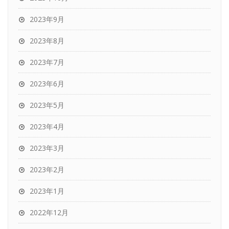
2023年9月
2023年8月
2023年7月
2023年6月
2023年5月
2023年4月
2023年3月
2023年2月
2023年1月
2022年12月