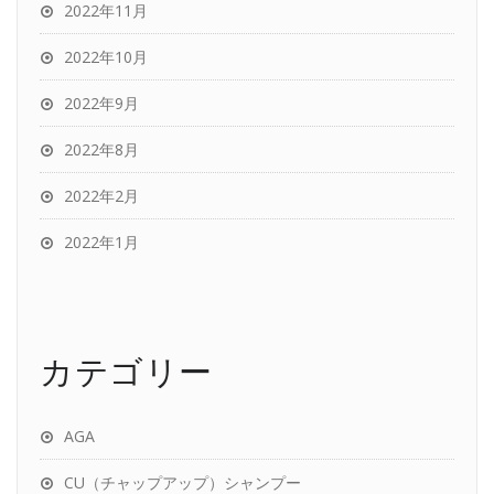
2022年11月
2022年10月
2022年9月
2022年8月
2022年2月
2022年1月
カテゴリー
AGA
CU（チャップアップ）シャンプー