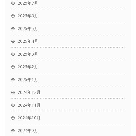
2025年7月
2025年6月
2025年5月
2025年4月
2025年3月
2025年2月
2025年1月
2024年12月
2024年11月
2024年10月
2024年9月