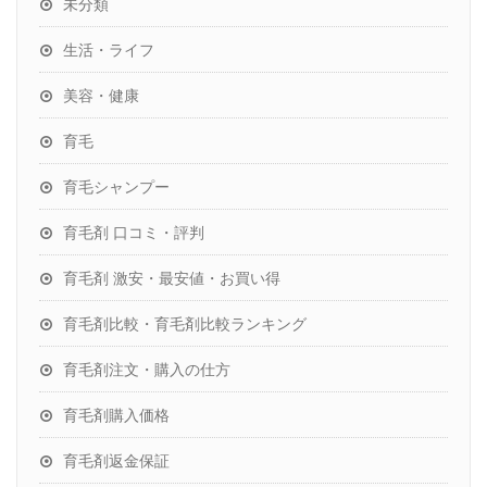
未分類
生活・ライフ
美容・健康
育毛
育毛シャンプー
育毛剤 口コミ・評判
育毛剤 激安・最安値・お買い得
育毛剤比較・育毛剤比較ランキング
育毛剤注文・購入の仕方
育毛剤購入価格
育毛剤返金保証