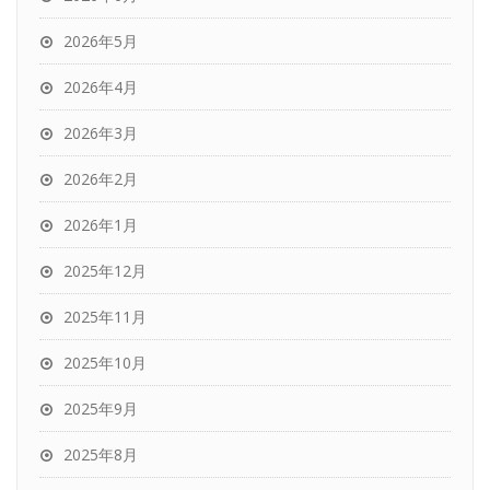
2026年5月
2026年4月
2026年3月
2026年2月
2026年1月
2025年12月
2025年11月
2025年10月
2025年9月
2025年8月