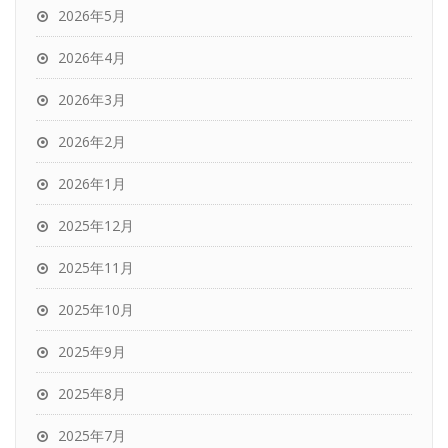
2026年5月
2026年4月
2026年3月
2026年2月
2026年1月
2025年12月
2025年11月
2025年10月
2025年9月
2025年8月
2025年7月