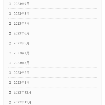
2023年9月
2023年8月
2023年7月
2023年6月
2023年5月
2023年4月
2023年3月
2023年2月
2023年1月
2022年12月
2022年11月