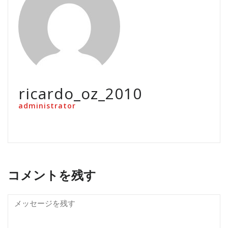
ricardo_oz_2010
administrator
コメントを残す