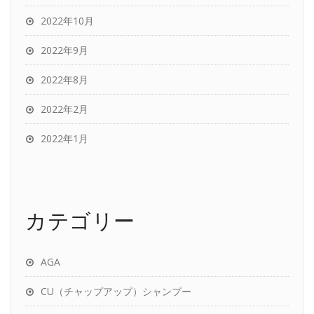
2022年10月
2022年9月
2022年8月
2022年2月
2022年1月
カテゴリー
AGA
CU（チャップアップ）シャンプー