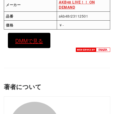
AKB48 LIVE！！ ON
メーカー
DEMAND
品番
akb48r23112501
価格
￥-
DMMで見る
著者について