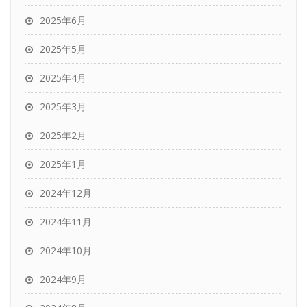
2025年6月
2025年5月
2025年4月
2025年3月
2025年2月
2025年1月
2024年12月
2024年11月
2024年10月
2024年9月