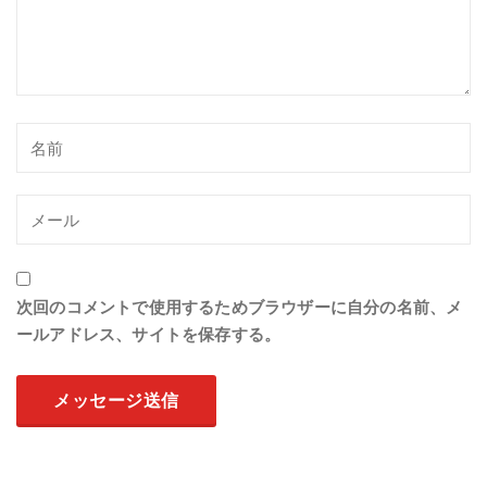
次回のコメントで使用するためブラウザーに自分の名前、メ
ールアドレス、サイトを保存する。