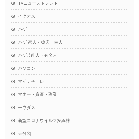
TVニューストレンド
イクオス
ハゲ
ハゲ 恋人・彼氏・主人
ハゲ芸能人・有名人
パソコン
マイナチュレ
マネー・資産・副業
モウダス
新型コロナウイルス変異株
未分類