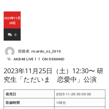
2023年11月
26日
0
投稿者:
ricardo_oz_2010
AKB48 LIVE！！ ON DEMAND
2023年11月25日（土）12:30〜 研
究生「ただいま 恋愛中」公演
発売日
2023-11-26 00:00:00
収録時間
108分