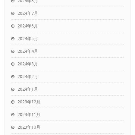
2024年8月
2024年7月
2024年6月
2024年5月
2024年4月
2024年3月
2024年2月
2024年1月
2023年12月
2023年11月
2023年10月