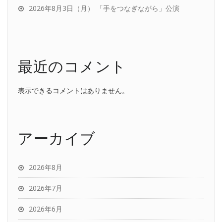
2026年8月3日（月） 「手をつなぎながら」公演
最近のコメント
表示できるコメントはありません。
アーカイブ
2026年8月
2026年7月
2026年6月