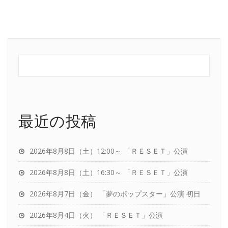
最近の投稿
2026年8月8日（土）12:00～ 「ＲＥＳＥＴ」公演
2026年8月8日（土）16:30～ 「ＲＥＳＥＴ」公演
2026年8月7日（金） 「夢のポップスター」公演 初日
2026年8月4日（火） 「ＲＥＳＥＴ」公演