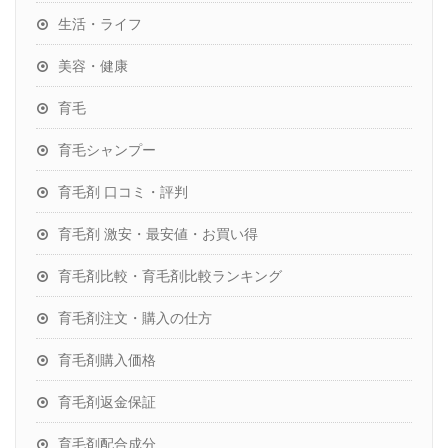
生活・ライフ
美容・健康
育毛
育毛シャンプー
育毛剤 口コミ・評判
育毛剤 激安・最安値・お買い得
育毛剤比較・育毛剤比較ランキング
育毛剤注文・購入の仕方
育毛剤購入価格
育毛剤返金保証
育毛剤配合成分