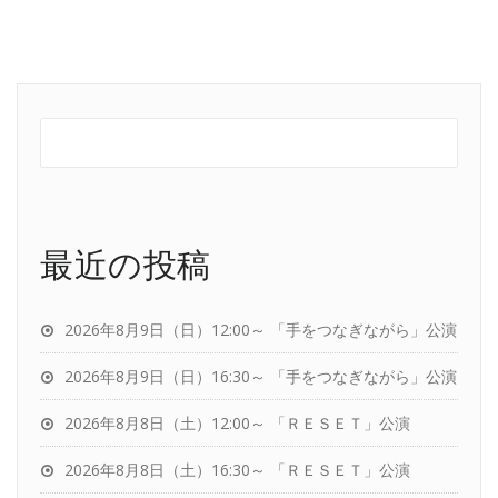
最近の投稿
2026年8月9日（日）12:00～ 「手をつなぎながら」公演
2026年8月9日（日）16:30～ 「手をつなぎながら」公演
2026年8月8日（土）12:00～ 「ＲＥＳＥＴ」公演
2026年8月8日（土）16:30～ 「ＲＥＳＥＴ」公演