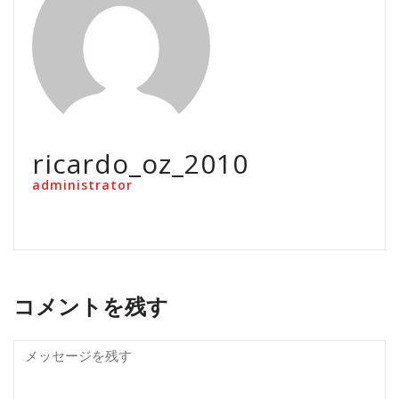
ricardo_oz_2010
administrator
コメントを残す