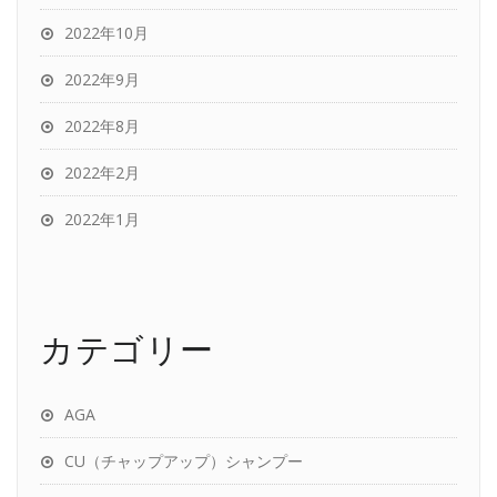
2022年10月
2022年9月
2022年8月
2022年2月
2022年1月
カテゴリー
AGA
CU（チャップアップ）シャンプー