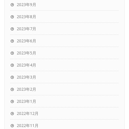
2023年9月
2023年8月
2023年7月
2023年6月
2023年5月
2023年4月
2023年3月
2023年2月
2023年1月
2022年12月
2022年11月