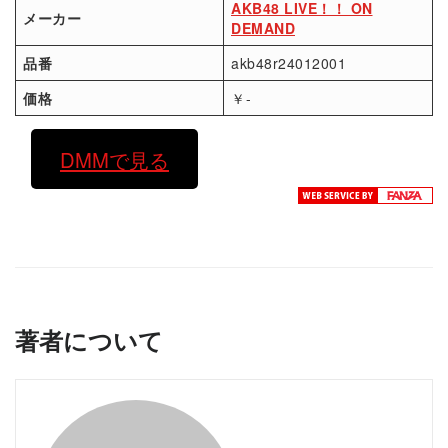
AKB48 LIVE！！ ON
メーカー
DEMAND
品番
akb48r24012001
価格
￥-
DMMで見る
著者について