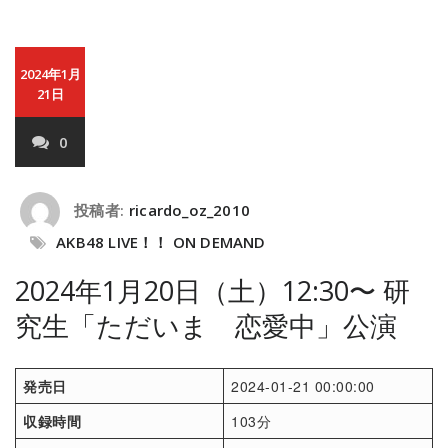
2024年1月
21日
0
投稿者:
ricardo_oz_2010
AKB48 LIVE！！ ON DEMAND
2024年1月20日（土）12:30〜 研
究生「ただいま 恋愛中」公演
発売日
2024-01-21 00:00:00
収録時間
103分