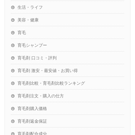
生活・ライフ
美容・健康
育毛
育毛シャンプー
育毛剤 口コミ・評判
育毛剤 激安・最安値・お買い得
育毛剤比較・育毛剤比較ランキング
育毛剤注文・購入の仕方
育毛剤購入価格
育毛剤返金保証
育毛剤配合成分