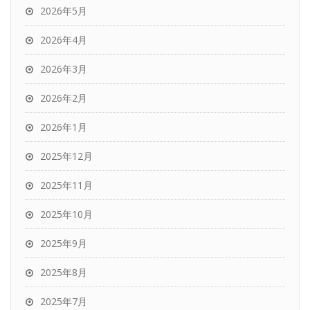
2026年5月
2026年4月
2026年3月
2026年2月
2026年1月
2025年12月
2025年11月
2025年10月
2025年9月
2025年8月
2025年7月