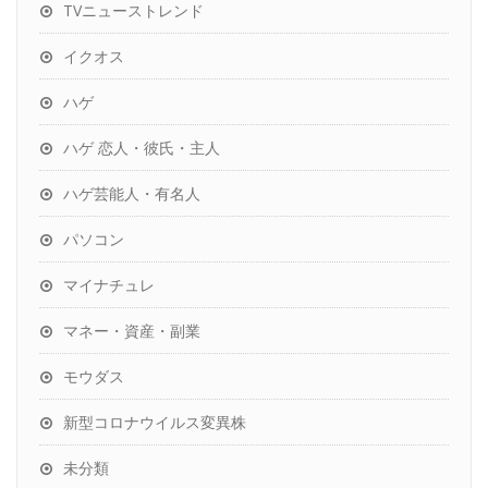
TVニューストレンド
イクオス
ハゲ
ハゲ 恋人・彼氏・主人
ハゲ芸能人・有名人
パソコン
マイナチュレ
マネー・資産・副業
モウダス
新型コロナウイルス変異株
未分類