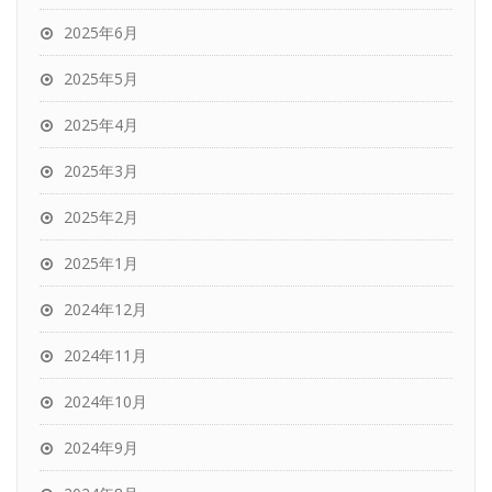
2025年6月
2025年5月
2025年4月
2025年3月
2025年2月
2025年1月
2024年12月
2024年11月
2024年10月
2024年9月