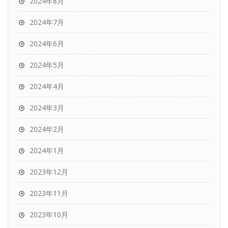
2024年8月
2024年7月
2024年6月
2024年5月
2024年4月
2024年3月
2024年2月
2024年1月
2023年12月
2023年11月
2023年10月