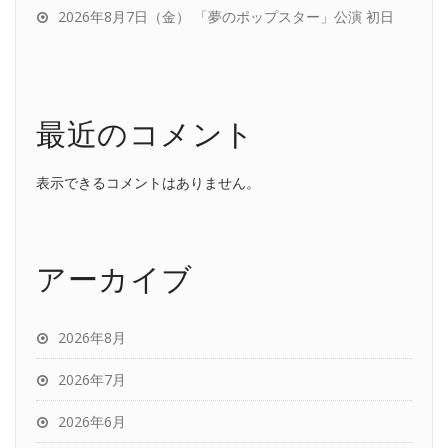
2026年8月7日（金） 「夢のポップスター」公演 初日
最近のコメント
表示できるコメントはありません。
アーカイブ
2026年8月
2026年7月
2026年6月