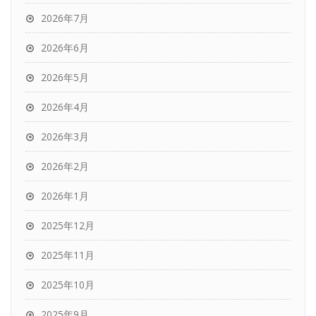
2026年7月
2026年6月
2026年5月
2026年4月
2026年3月
2026年2月
2026年1月
2025年12月
2025年11月
2025年10月
2025年9月