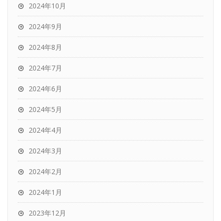
2024年10月
2024年9月
2024年8月
2024年7月
2024年6月
2024年5月
2024年4月
2024年3月
2024年2月
2024年1月
2023年12月