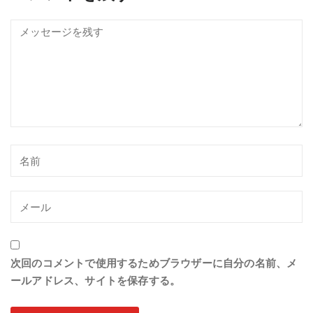
次回のコメントで使用するためブラウザーに自分の名前、メ
ールアドレス、サイトを保存する。