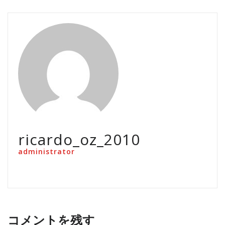
ricardo_oz_2010
administrator
コメントを残す