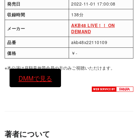
発売日
2022-11-01 17:00:08
収録時間
138分
AKB48 LIVE！！ ON
メーカー
DEMAND
品番
akb48x22110109
価格
￥-
※本公演は月額見放題会員の方のみご視聴いただけます。
DMMで見る
著者について