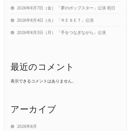
2026年8月7日（金） 「夢のポップスター」公演 初日
2026年8月4日（火） 「ＲＥＳＥＴ」公演
2026年8月3日（月） 「手をつなぎながら」公演
最近のコメント
表示できるコメントはありません。
アーカイブ
2026年8月