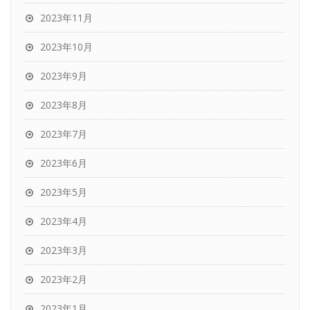
2023年11月
2023年10月
2023年9月
2023年8月
2023年7月
2023年6月
2023年5月
2023年4月
2023年3月
2023年2月
2023年1月