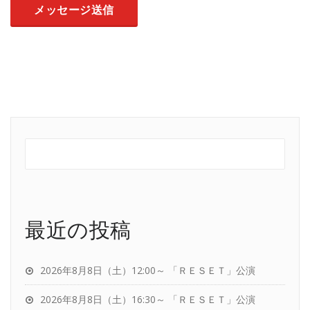
最近の投稿
2026年8月8日（土）12:00～ 「ＲＥＳＥＴ」公演
2026年8月8日（土）16:30～ 「ＲＥＳＥＴ」公演