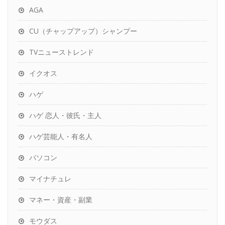
AGA
CU（チャップアップ）シャンプー
TVニューストレンド
イクオス
ハゲ
ハゲ 恋人・彼氏・主人
ハゲ芸能人・有名人
パソコン
マイナチュレ
マネー・資産・副業
モウダス