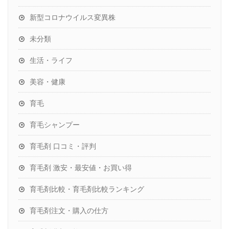
新型コロナウイルス変異株
未分類
生活・ライフ
美容・健康
育毛
育毛シャンプー
育毛剤 口コミ・評判
育毛剤 激安・最安値・お買い得
育毛剤比較・育毛剤比較ランキング
育毛剤注文・購入の仕方