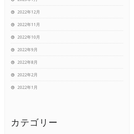
2022年12月
2022年11月
2022年10月
2022年9月
2022年8月
2022年2月
2022年1月
カテゴリー