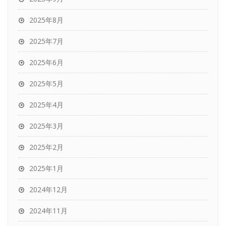
2025年8月
2025年7月
2025年6月
2025年5月
2025年4月
2025年3月
2025年2月
2025年1月
2024年12月
2024年11月