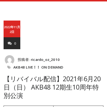
2022年11月
2日
0
投稿者:
ricardo_oz_2010
AKB48 LIVE！！ ON DEMAND
【リバイバル配信】2021年6月20
日（日） AKB48 12期生10周年特
別公演