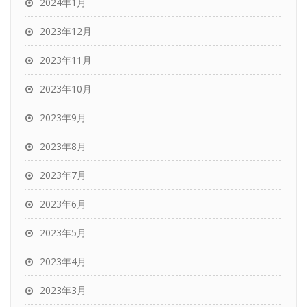
2024年1月
2023年12月
2023年11月
2023年10月
2023年9月
2023年8月
2023年7月
2023年6月
2023年5月
2023年4月
2023年3月