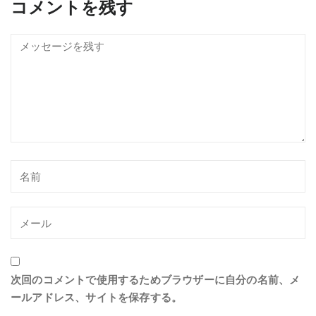
コメントを残す
次回のコメントで使用するためブラウザーに自分の名前、メ
ールアドレス、サイトを保存する。