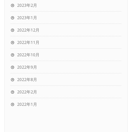
2023年2月
2023年1月
2022年12月
2022年11月
2022年10月
2022年9月
2022年8月
2022年2月
2022年1月