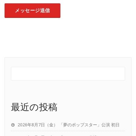
最近の投稿
2026年8月7日（金） 「夢のポップスター」公演 初日