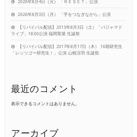
2026年8月4日（火） 「ＲＥＳＥＴ」公演
2026年8月3日（月） 「手をつなぎながら」公演
【リバイバル配信】2013年8月3日（土）「パジャマド
ライブ」18:00公演 福岡聖菜 生誕祭
【リバイバル配信】2017年8月17日（木） 16期研究生
「レッツゴー研究生！」公演 山根涼羽 生誕祭
最近のコメント
表示できるコメントはありません。
アーカイブ