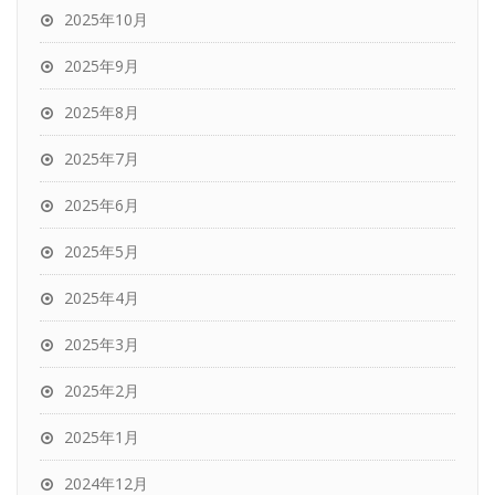
2025年10月
2025年9月
2025年8月
2025年7月
2025年6月
2025年5月
2025年4月
2025年3月
2025年2月
2025年1月
2024年12月