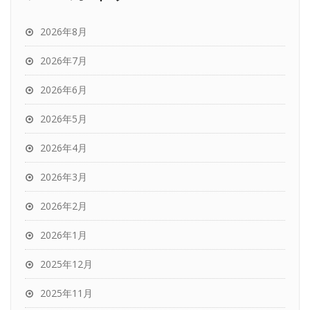
2026年8月
2026年7月
2026年6月
2026年5月
2026年4月
2026年3月
2026年2月
2026年1月
2025年12月
2025年11月