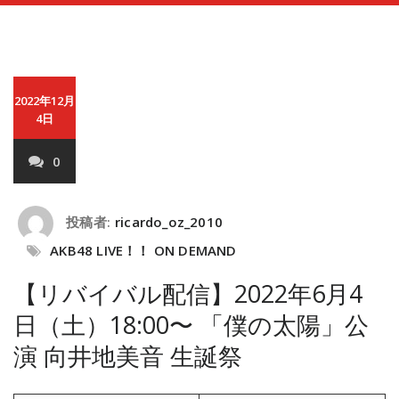
2022年12月
4日
0
投稿者:
ricardo_oz_2010
AKB48 LIVE！！ ON DEMAND
【リバイバル配信】2022年6月4
日（土）18:00〜 「僕の太陽」公
演 向井地美音 生誕祭