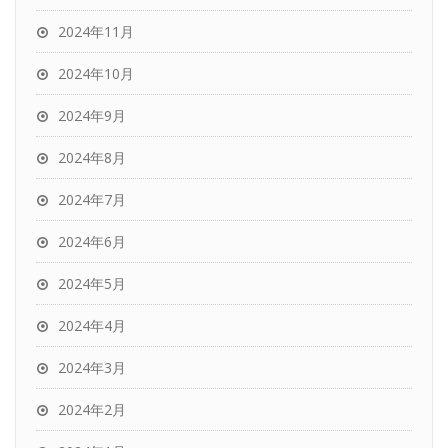
2024年11月
2024年10月
2024年9月
2024年8月
2024年7月
2024年6月
2024年5月
2024年4月
2024年3月
2024年2月