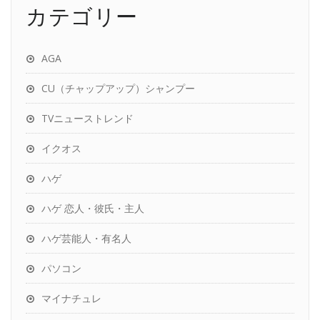
カテゴリー
AGA
CU（チャップアップ）シャンプー
TVニューストレンド
イクオス
ハゲ
ハゲ 恋人・彼氏・主人
ハゲ芸能人・有名人
パソコン
マイナチュレ