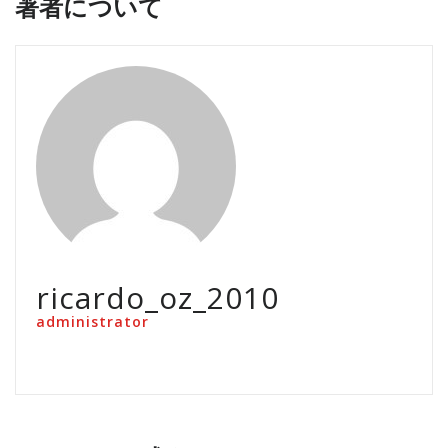
著者について
ricardo_oz_2010
administrator