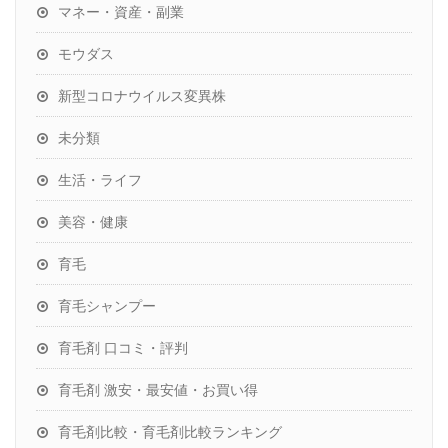
マネー・資産・副業
モウダス
新型コロナウイルス変異株
未分類
生活・ライフ
美容・健康
育毛
育毛シャンプー
育毛剤 口コミ・評判
育毛剤 激安・最安値・お買い得
育毛剤比較・育毛剤比較ランキング