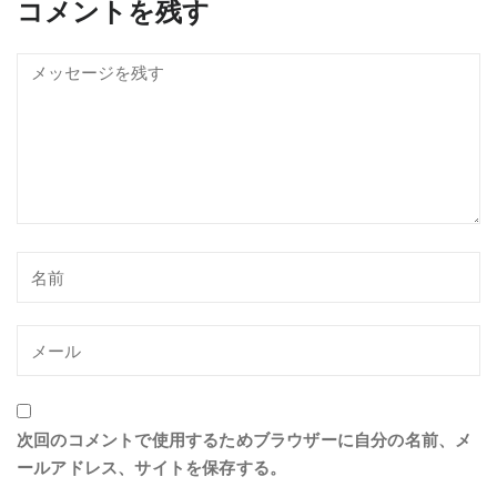
コメントを残す
次回のコメントで使用するためブラウザーに自分の名前、メ
ールアドレス、サイトを保存する。