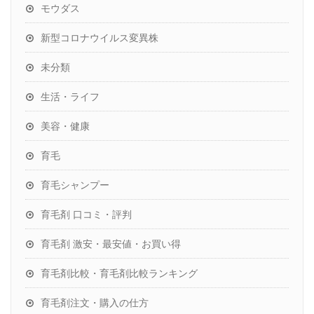
モウダス
新型コロナウイルス変異株
未分類
生活・ライフ
美容・健康
育毛
育毛シャンプー
育毛剤 口コミ・評判
育毛剤 激安・最安値・お買い得
育毛剤比較・育毛剤比較ランキング
育毛剤注文・購入の仕方