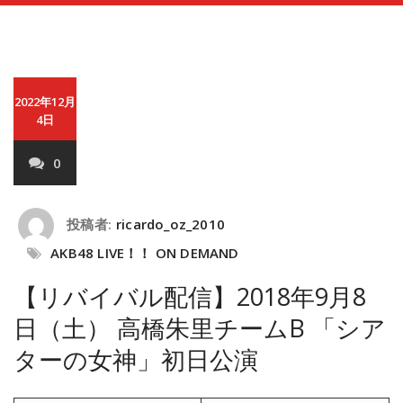
2022年12月
4日
0
投稿者:
ricardo_oz_2010
AKB48 LIVE！！ ON DEMAND
【リバイバル配信】2018年9月8
日（土） 高橋朱里チームB 「シア
ターの女神」初日公演