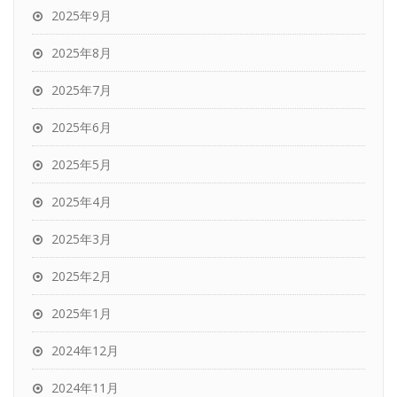
2025年9月
2025年8月
2025年7月
2025年6月
2025年5月
2025年4月
2025年3月
2025年2月
2025年1月
2024年12月
2024年11月