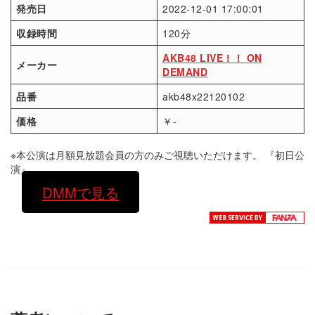
発売日
2022-12-01 17:00:01
収録時間
120分
AKB48 LIVE！！ ON
メーカー
DEMAND
品番
akb48x22120102
価格
￥-
※本公演は月額見放題会員の方のみご視聴いただけます。 『初日公
演』
DMMで見る