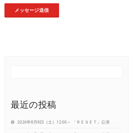
最近の投稿
2026年8月8日（土）12:00～ 「ＲＥＳＥＴ」公演