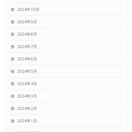
2024年10月
2024年9月
2024年8月
2024年7月
2024年6月
2024年5月
2024年4月
2024年3月
2024年2月
2024年1月