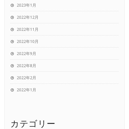
2023年1月
2022年12月
2022年11月
2022年10月
2022年9月
2022年8月
2022年2月
2022年1月
カテゴリー