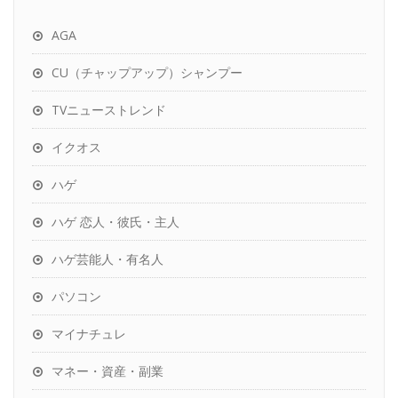
AGA
CU（チャップアップ）シャンプー
TVニューストレンド
イクオス
ハゲ
ハゲ 恋人・彼氏・主人
ハゲ芸能人・有名人
パソコン
マイナチュレ
マネー・資産・副業