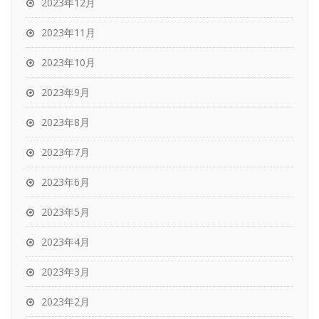
2023年12月
2023年11月
2023年10月
2023年9月
2023年8月
2023年7月
2023年6月
2023年5月
2023年4月
2023年3月
2023年2月