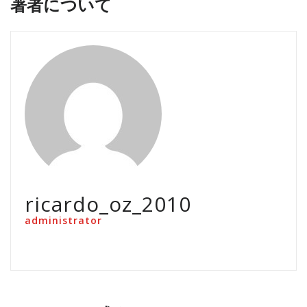
著者について
ricardo_oz_2010
administrator