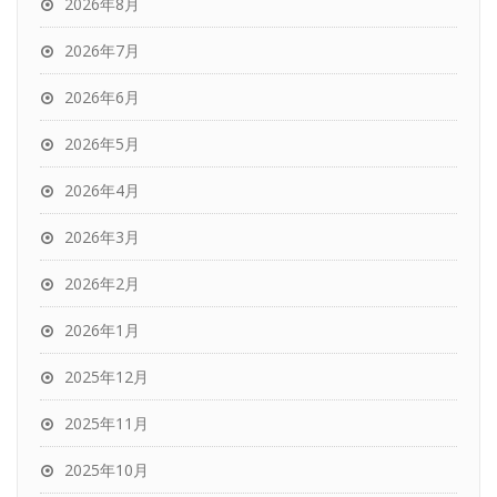
2026年8月
2026年7月
2026年6月
2026年5月
2026年4月
2026年3月
2026年2月
2026年1月
2025年12月
2025年11月
2025年10月