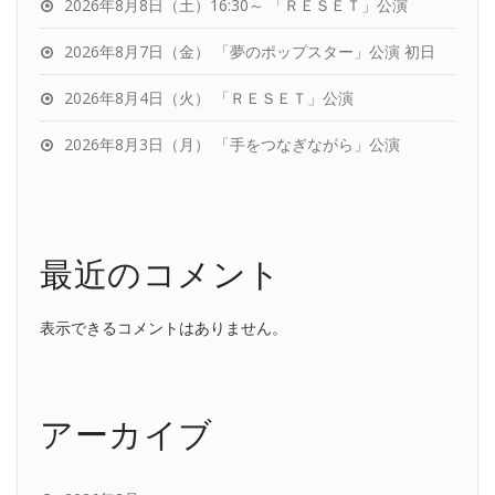
2026年8月8日（土）16:30～ 「ＲＥＳＥＴ」公演
2026年8月7日（金） 「夢のポップスター」公演 初日
2026年8月4日（火） 「ＲＥＳＥＴ」公演
2026年8月3日（月） 「手をつなぎながら」公演
最近のコメント
表示できるコメントはありません。
アーカイブ