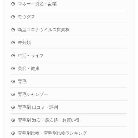
マネー・資産・副業
モウダス
新型コロナウイルス変異株
未分類
生活・ライフ
美容・健康
育毛
育毛シャンプー
育毛剤 口コミ・評判
育毛剤 激安・最安値・お買い得
育毛剤比較・育毛剤比較ランキング