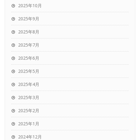
2025年10月
2025年9月
2025年8月
2025年7月
2025年6月
2025年5月
2025年4月
2025年3月
2025年2月
2025年1月
2024年12月