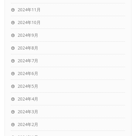
2024年11月
2024年10月
2024年9月
2024年8月
2024年7月
2024年6月
2024年5月
2024年4月
2024年3月
2024年2月