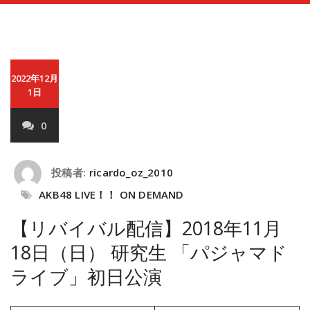
2022年12月
1日
0
投稿者:
ricardo_oz_2010
AKB48 LIVE！！ ON DEMAND
【リバイバル配信】2018年11月
18日（日） 研究生 「パジャマド
ライブ」初日公演