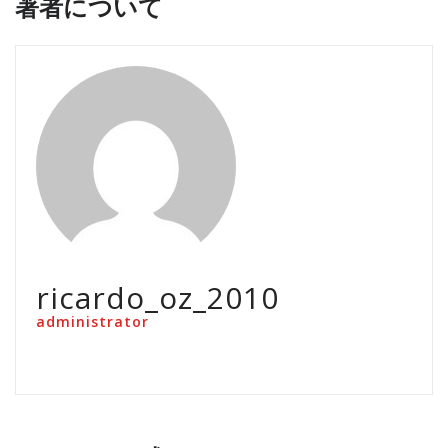
著者について
ricardo_oz_2010
administrator