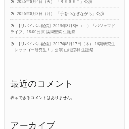
2026年8月4日（火） 「ＲＥＳＥＴ」公演
2026年8月3日（月） 「手をつなぎながら」公演
【リバイバル配信】2013年8月3日（土）「パジャマド
ライブ」18:00公演 福岡聖菜 生誕祭
【リバイバル配信】2017年8月17日（木） 16期研究生
「レッツゴー研究生！」公演 山根涼羽 生誕祭
最近のコメント
表示できるコメントはありません。
アーカイブ