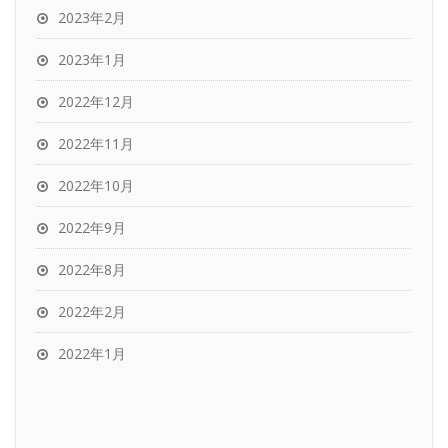
2023年2月
2023年1月
2022年12月
2022年11月
2022年10月
2022年9月
2022年8月
2022年2月
2022年1月