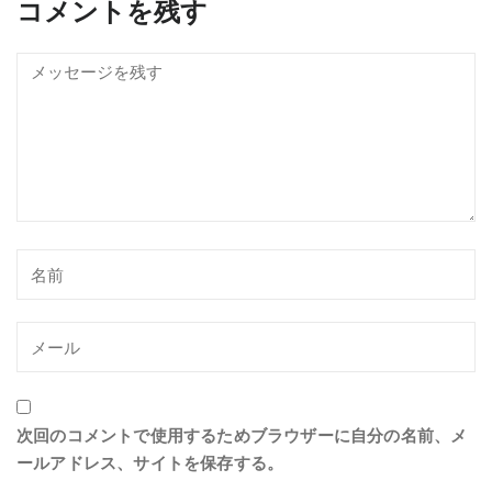
コメントを残す
次回のコメントで使用するためブラウザーに自分の名前、メ
ールアドレス、サイトを保存する。