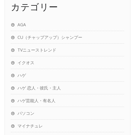
カテゴリー
AGA
CU（チャップアップ）シャンプー
TVニューストレンド
イクオス
ハゲ
ハゲ 恋人・彼氏・主人
ハゲ芸能人・有名人
パソコン
マイナチュレ