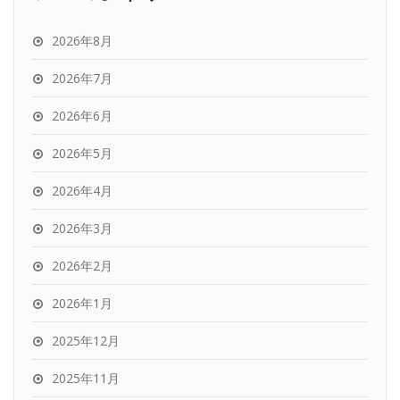
2026年8月
2026年7月
2026年6月
2026年5月
2026年4月
2026年3月
2026年2月
2026年1月
2025年12月
2025年11月