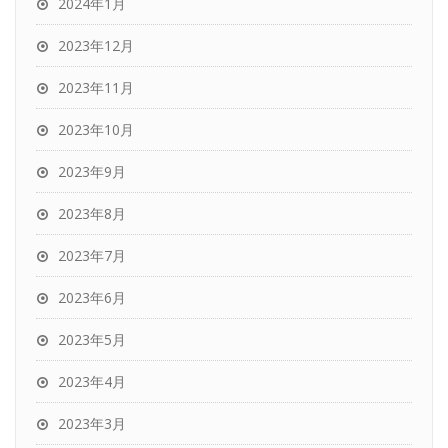
2024年1月
2023年12月
2023年11月
2023年10月
2023年9月
2023年8月
2023年7月
2023年6月
2023年5月
2023年4月
2023年3月