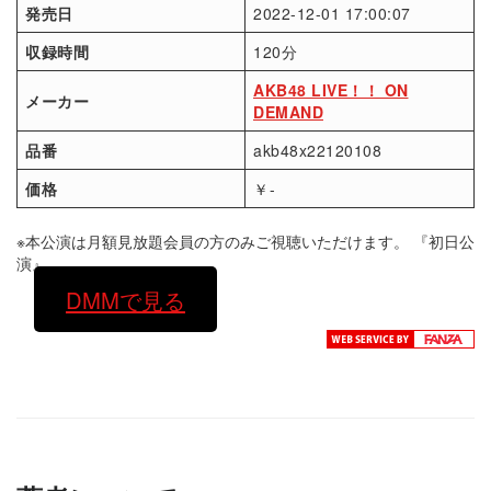
発売日
2022-12-01 17:00:07
収録時間
120分
AKB48 LIVE！！ ON
メーカー
DEMAND
品番
akb48x22120108
価格
￥-
※本公演は月額見放題会員の方のみご視聴いただけます。 『初日公
演』
DMMで見る