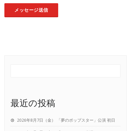
最近の投稿
2026年8月7日（金） 「夢のポップスター」公演 初日