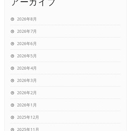
アーカイブ
2026年8月
2026年7月
2026年6月
2026年5月
2026年4月
2026年3月
2026年2月
2026年1月
2025年12月
2025年11月