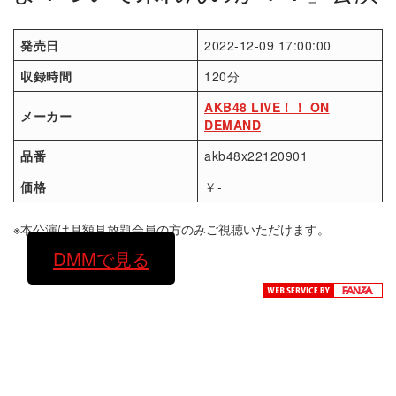
発売日
2022-12-09 17:00:00
収録時間
120分
AKB48 LIVE！！ ON
メーカー
DEMAND
品番
akb48x22120901
価格
￥-
※本公演は月額見放題会員の方のみご視聴いただけます。
DMMで見る