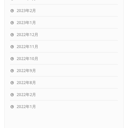
2023年2月
2023年1月
2022年12月
2022年11月
2022年10月
2022年9月
2022年8月
2022年2月
2022年1月