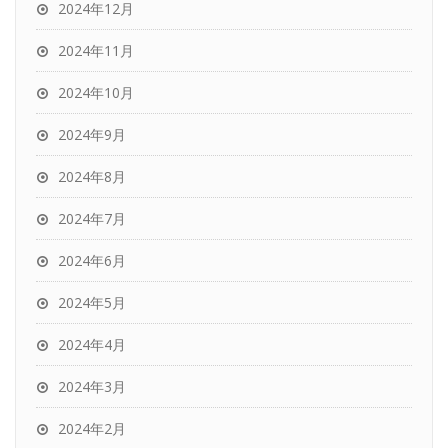
2024年12月
2024年11月
2024年10月
2024年9月
2024年8月
2024年7月
2024年6月
2024年5月
2024年4月
2024年3月
2024年2月