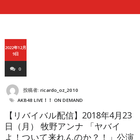
2022年12月
9日
0
投稿者:
ricardo_oz_2010
AKB48 LIVE！！ ON DEMAND
【リバイバル配信】2018年4月23
日（月） 牧野アンナ 「ヤバイ
よ！ついて来れんのか？！」公演