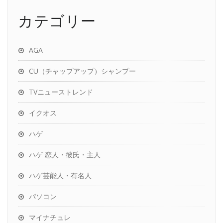
カテゴリー
AGA
CU（チャップアップ）シャンプー
TVニューストレンド
イクオス
ハゲ
ハゲ 恋人・彼氏・主人
ハゲ芸能人・有名人
パソコン
マイナチュレ