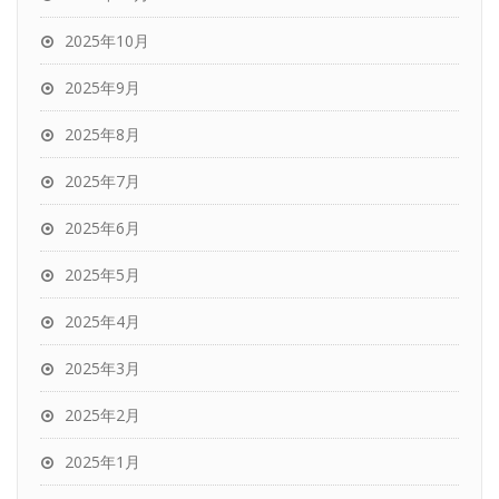
2025年10月
2025年9月
2025年8月
2025年7月
2025年6月
2025年5月
2025年4月
2025年3月
2025年2月
2025年1月