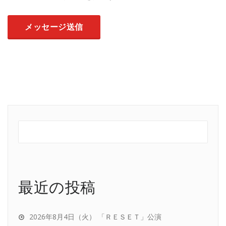
最近の投稿
2026年8月4日（火） 「ＲＥＳＥＴ」公演