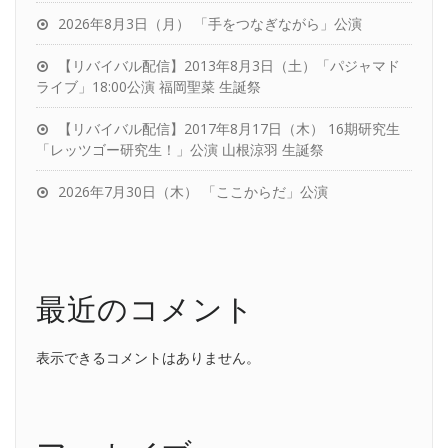
2026年8月3日（月） 「手をつなぎながら」公演
【リバイバル配信】2013年8月3日（土）「パジャマド
ライブ」18:00公演 福岡聖菜 生誕祭
【リバイバル配信】2017年8月17日（木） 16期研究生
「レッツゴー研究生！」公演 山根涼羽 生誕祭
2026年7月30日（木） 「ここからだ」公演
最近のコメント
表示できるコメントはありません。