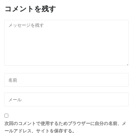
コメントを残す
次回のコメントで使用するためブラウザーに自分の名前、メ
ールアドレス、サイトを保存する。