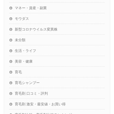
マネー・資産・副業
モウダス
新型コロナウイルス変異株
未分類
生活・ライフ
美容・健康
育毛
育毛シャンプー
育毛剤 口コミ・評判
育毛剤 激安・最安値・お買い得