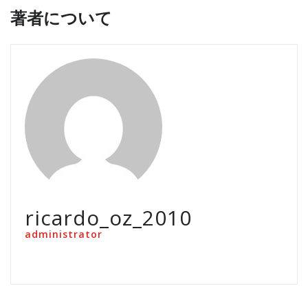
著者について
ricardo_oz_2010
administrator