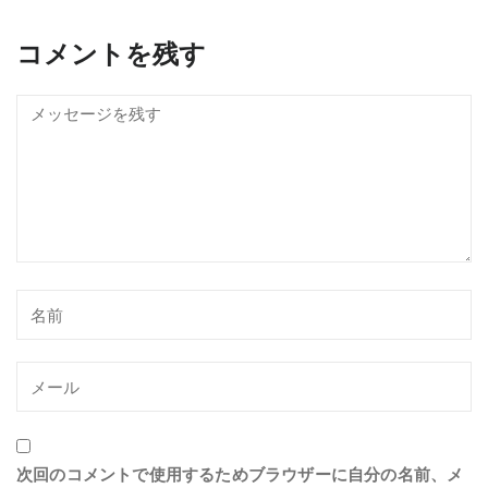
コメントを残す
次回のコメントで使用するためブラウザーに自分の名前、メ