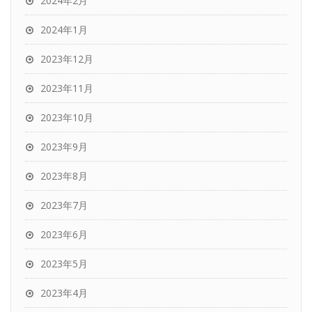
2024年2月
2024年1月
2023年12月
2023年11月
2023年10月
2023年9月
2023年8月
2023年7月
2023年6月
2023年5月
2023年4月