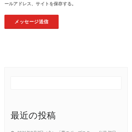
ールアドレス、サイトを保存する。
最近の投稿