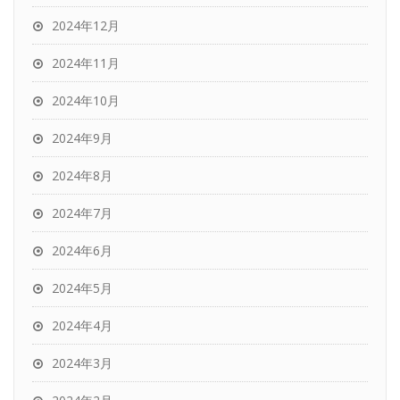
2024年12月
2024年11月
2024年10月
2024年9月
2024年8月
2024年7月
2024年6月
2024年5月
2024年4月
2024年3月