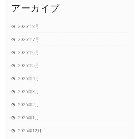
アーカイブ
2026年8月
2026年7月
2026年6月
2026年5月
2026年4月
2026年3月
2026年2月
2026年1月
2025年12月