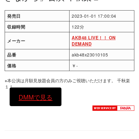
発売日
2023-01-01 17:00:04
収録時間
122分
AKB48 LIVE！！ ON
メーカー
DEMAND
品番
akb48x23010105
価格
￥-
※本公演は月額見放題会員の方のみご視聴いただけます。 千秋楽
１！
DMMで見る