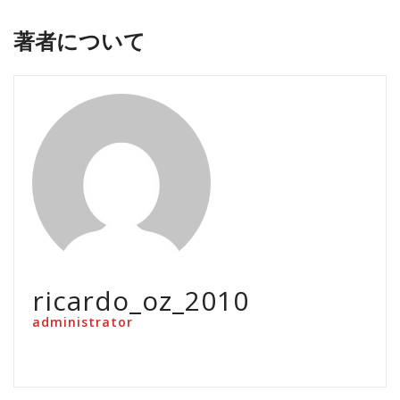
著者について
ricardo_oz_2010
administrator