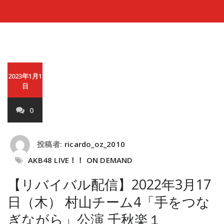
2023年1月1
日
0
投稿者:
ricardo_oz_2010
AKB48 LIVE！！ ON DEMAND
【リバイバル配信】2022年3月17
日（木） 村山チーム4「手をつな
ぎながら」公演 千秋楽１