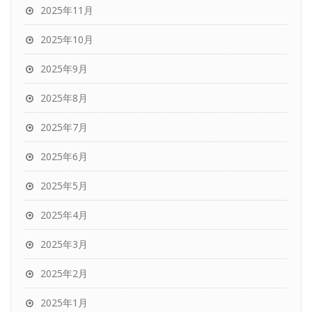
2025年11月
2025年10月
2025年9月
2025年8月
2025年7月
2025年6月
2025年5月
2025年4月
2025年3月
2025年2月
2025年1月