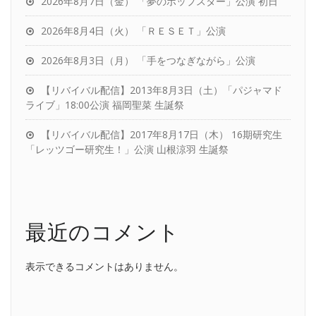
2026年8月7日（金） 「夢のポップスター」公演 初日
2026年8月4日（火） 「ＲＥＳＥＴ」公演
2026年8月3日（月） 「手をつなぎながら」公演
【リバイバル配信】2013年8月3日（土）「パジャマド
ライブ」18:00公演 福岡聖菜 生誕祭
【リバイバル配信】2017年8月17日（木） 16期研究生
「レッツゴー研究生！」公演 山根涼羽 生誕祭
最近のコメント
表示できるコメントはありません。