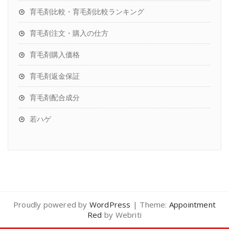
育毛剤比較・育毛剤比較ランキング
育毛剤注文・購入の仕方
育毛剤購入価格
育毛剤返金保証
育毛剤配合成分
若ハゲ
Proudly powered by
WordPress
| Theme:
Appointment
Red
by Webriti