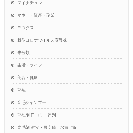
マイナチュレ
マネー・資産・副業
モウダス
新型コロナウイルス変異株
未分類
生活・ライフ
美容・健康
育毛
育毛シャンプー
育毛剤 口コミ・評判
育毛剤 激安・最安値・お買い得