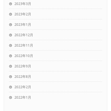
2023年3月
2023年2月
2023年1月
2022年12月
2022年11月
2022年10月
2022年9月
2022年8月
2022年2月
2022年1月