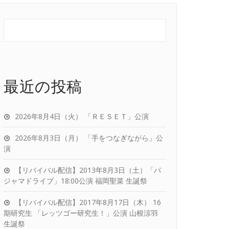
最近の投稿
2026年8月4日（火） 「ＲＥＳＥＴ」公演
2026年8月3日（月） 「手をつなぎながら」公
演
【リバイバル配信】2013年8月3日（土）「パ
ジャマドライブ」18:00公演 福岡聖菜 生誕祭
【リバイバル配信】2017年8月17日（木） 16
期研究生 「レッツゴー研究生！」公演 山根涼羽
生誕祭