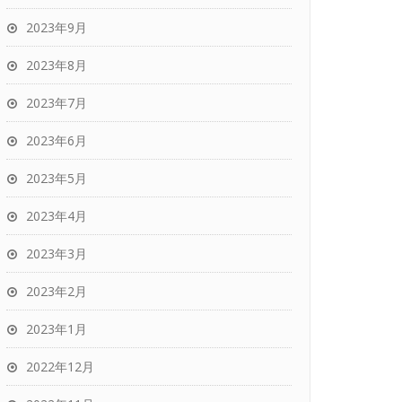
2023年9月
2023年8月
2023年7月
2023年6月
2023年5月
2023年4月
2023年3月
2023年2月
2023年1月
2022年12月