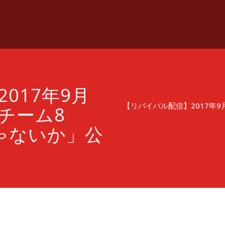
017年9月
【リバイバル配信】2017年9月
 チーム8
ゃないか」公