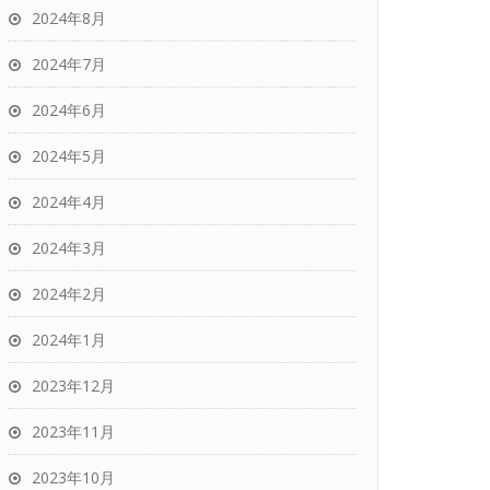
2024年8月
2024年7月
2024年6月
2024年5月
2024年4月
2024年3月
2024年2月
2024年1月
2023年12月
2023年11月
2023年10月