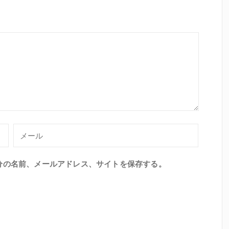
分の名前、メールアドレス、サイトを保存する。