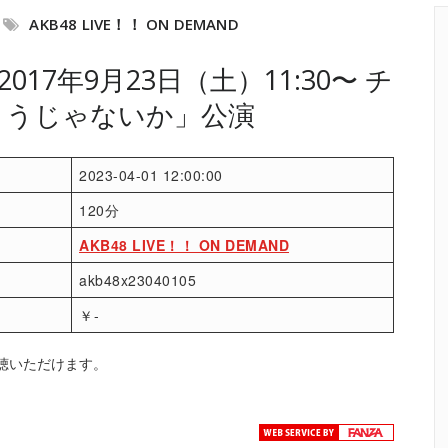
AKB48 LIVE！！ ON DEMAND
17年9月23日（土）11:30〜 チ
泣こうじゃないか」公演
2023-04-01 12:00:00
120分
AKB48 LIVE！！ ON DEMAND
akb48x23040105
￥-
聴いただけます。