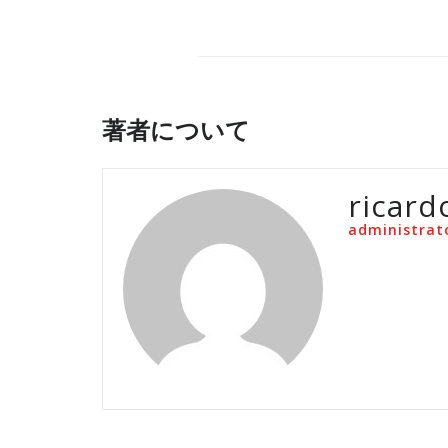
著者について
ricard
administrat