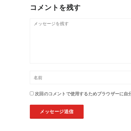
コメントを残す
次回のコメントで使用するためブラウザーに自