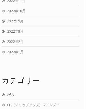
2022年11月
2022年10月
2022年9月
2022年8月
2022年2月
2022年1月
カテゴリー
AGA
CU（チャップアップ）シャンプー