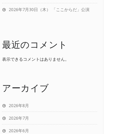
2026年7月30日（木） 「ここからだ」公演
最近のコメント
表示できるコメントはありません。
アーカイブ
2026年8月
2026年7月
2026年6月