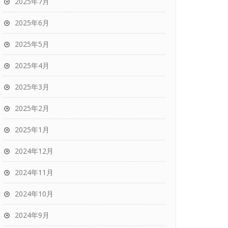
2025年7月
2025年6月
2025年5月
2025年4月
2025年3月
2025年2月
2025年1月
2024年12月
2024年11月
2024年10月
2024年9月