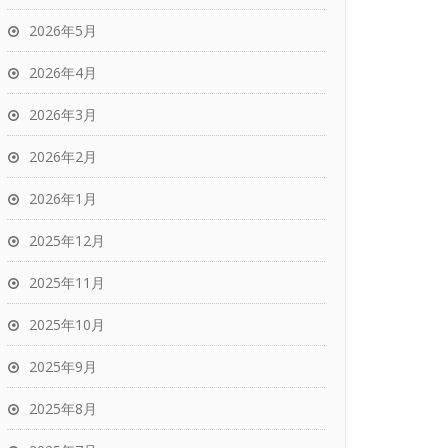
2026年5月
2026年4月
2026年3月
2026年2月
2026年1月
2025年12月
2025年11月
2025年10月
2025年9月
2025年8月