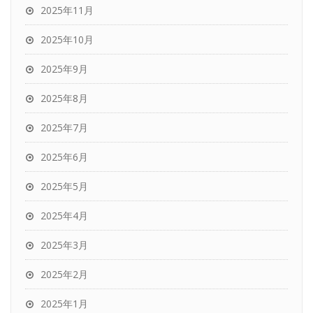
2025年11月
2025年10月
2025年9月
2025年8月
2025年7月
2025年6月
2025年5月
2025年4月
2025年3月
2025年2月
2025年1月