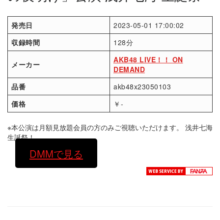
発売日
2023-05-01 17:00:02
収録時間
128分
AKB48 LIVE！！ ON
メーカー
DEMAND
品番
akb48x23050103
価格
￥-
※本公演は月額見放題会員の方のみご視聴いただけます。 浅井七海
生誕祭！
DMMで見る