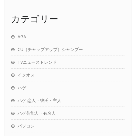
カテゴリー
AGA
CU（チャップアップ）シャンプー
TVニューストレンド
イクオス
ハゲ
ハゲ 恋人・彼氏・主人
ハゲ芸能人・有名人
パソコン