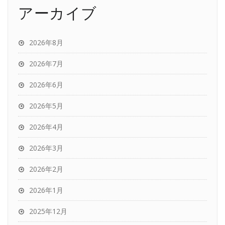
アーカイブ
2026年8月
2026年7月
2026年6月
2026年5月
2026年4月
2026年3月
2026年2月
2026年1月
2025年12月