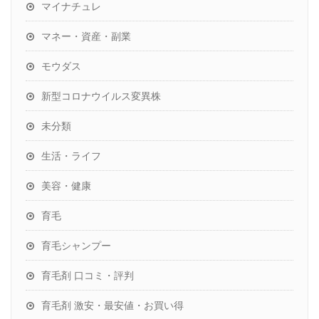
マイナチュレ
マネー・資産・副業
モウダス
新型コロナウイルス変異株
未分類
生活・ライフ
美容・健康
育毛
育毛シャンプー
育毛剤 口コミ・評判
育毛剤 激安・最安値・お買い得