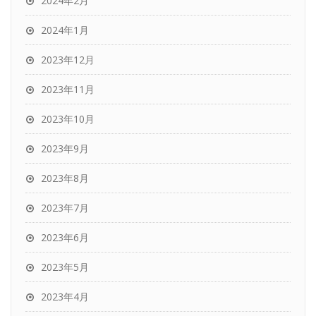
2024年2月
2024年1月
2023年12月
2023年11月
2023年10月
2023年9月
2023年8月
2023年7月
2023年6月
2023年5月
2023年4月