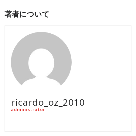
著者について
ricardo_oz_2010
administrator