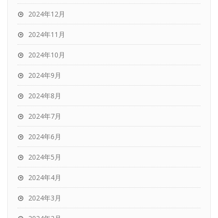
2024年12月
2024年11月
2024年10月
2024年9月
2024年8月
2024年7月
2024年6月
2024年5月
2024年4月
2024年3月