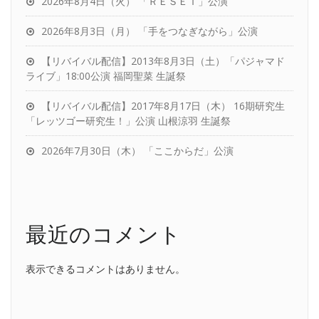
2026年8月4日（火） 「ＲＥＳＥＴ」公演
2026年8月3日（月） 「手をつなぎながら」公演
【リバイバル配信】2013年8月3日（土）「パジャマド
ライブ」18:00公演 福岡聖菜 生誕祭
【リバイバル配信】2017年8月17日（木） 16期研究生
「レッツゴー研究生！」公演 山根涼羽 生誕祭
2026年7月30日（木） 「ここからだ」公演
最近のコメント
表示できるコメントはありません。