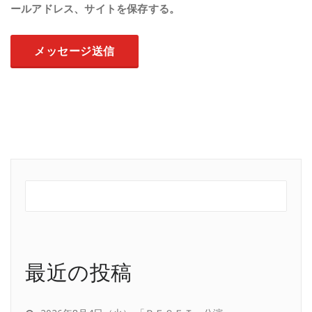
ールアドレス、サイトを保存する。
最近の投稿