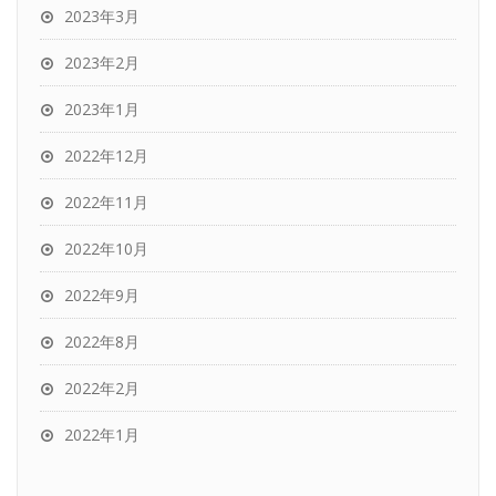
2023年3月
2023年2月
2023年1月
2022年12月
2022年11月
2022年10月
2022年9月
2022年8月
2022年2月
2022年1月