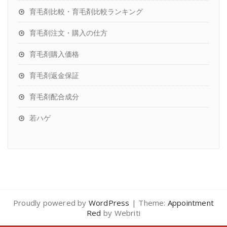
育毛剤比較・育毛剤比較ランキング
育毛剤注文・購入の仕方
育毛剤購入価格
育毛剤返金保証
育毛剤配合成分
若ハゲ
Proudly powered by
WordPress
| Theme:
Appointment
Red
by Webriti