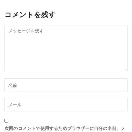
コメントを残す
次回のコメントで使用するためブラウザーに自分の名前、メ